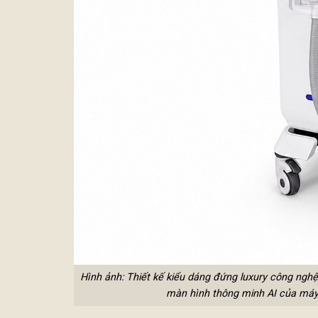
Hình ảnh: Thiết kế kiểu dáng đứng luxury công nghệ 
màn hình thông minh AI của máy t