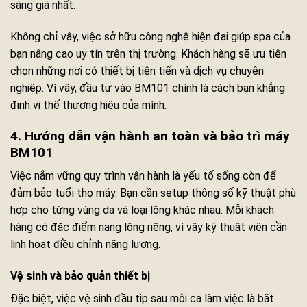
sáng giá nhất.
Không chỉ vậy, việc sở hữu công nghệ hiện đại giúp spa của
bạn nâng cao uy tín trên thị trường. Khách hàng sẽ ưu tiên
chọn những nơi có thiết bị tiên tiến và dịch vụ chuyên
nghiệp. Vì vậy, đầu tư vào BM101 chính là cách bạn khẳng
định vị thế thương hiệu của mình.
4. Hướng dẫn vận hành an toàn và bảo trì máy
BM101
Việc nắm vững quy trình vận hành là yếu tố sống còn để
đảm bảo tuổi thọ máy. Bạn cần setup thông số kỹ thuật phù
hợp cho từng vùng da và loại lông khác nhau. Mỗi khách
hàng có đặc điểm nang lông riêng, vì vậy kỹ thuật viên cần
linh hoạt điều chỉnh năng lượng.
Vệ sinh và bảo quản thiết bị
Đặc biệt, việc vệ sinh đầu tip sau mỗi ca làm việc là bắt