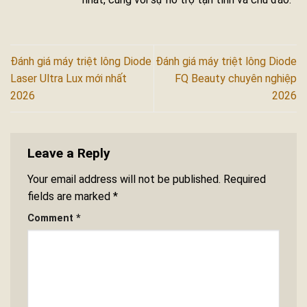
Đánh giá máy triệt lông Diode
Đánh giá máy triệt lông Diode
Laser Ultra Lux mới nhất
FQ Beauty chuyên nghiệp
2026
2026
Leave a Reply
Your email address will not be published.
Required
fields are marked
*
Comment
*