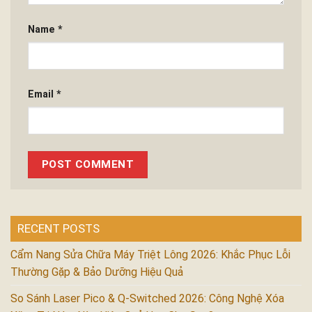
Name
*
Email
*
RECENT POSTS
Cẩm Nang Sửa Chữa Máy Triệt Lông 2026: Khắc Phục Lỗi
Thường Gặp & Bảo Dưỡng Hiệu Quả
So Sánh Laser Pico & Q-Switched 2026: Công Nghệ Xóa