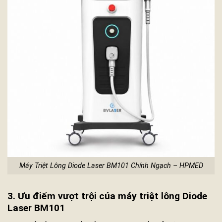
Máy Triệt Lông Diode Laser BM101 Chính Ngạch – HPMED
3. Ưu điểm vượt trội của máy triệt lông Diode
Laser BM101