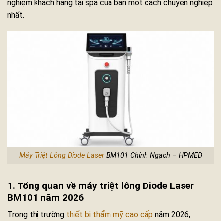
nghiệm khách hàng tại spa của bạn một cách chuyên nghiệp
nhất.
Máy Triệt Lông Diode Laser
BM101 Chính Ngạch – HPMED
1. Tổng quan về máy triệt lông Diode Laser
BM101 năm 2026
Trong thị trường
thiết bị thẩm mỹ cao cấp
năm 2026,