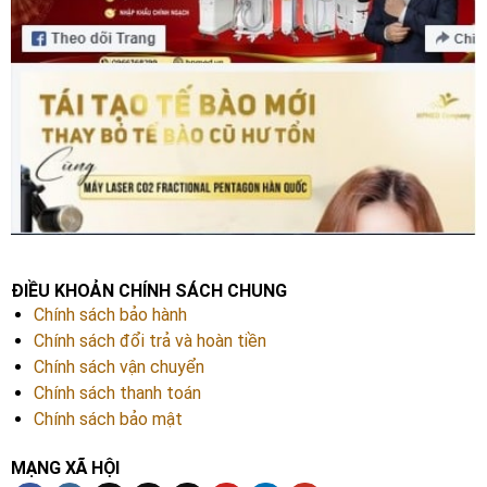
ĐIỀU KHOẢN CHÍNH SÁCH CHUNG
Chính sách bảo hành
Chính sách đổi trả và hoàn tiền
Chính sách vận chuyển
Chính sách thanh toán
Chính sách bảo mật
MẠNG XÃ HỘI