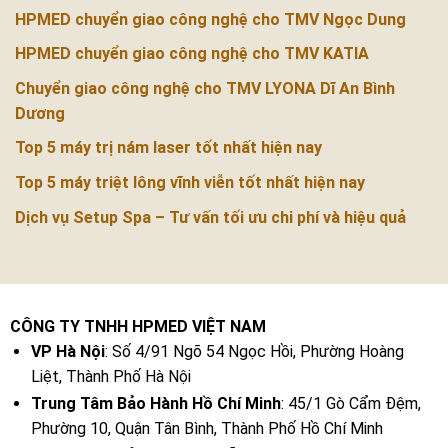
HPMED chuyển giao công nghệ cho TMV Ngọc Dung
HPMED chuyển giao công nghệ cho TMV KATIA
Chuyển giao công nghệ cho TMV LYONA Dĩ An Bình
Dương
Top 5 máy trị nám laser tốt nhất hiện nay
Top 5 máy triệt lông vĩnh viễn tốt nhất hiện nay
Dịch vụ Setup Spa – Tư vấn tối ưu chi phí và hiệu quả
CÔNG TY TNHH HPMED VIỆT NAM
VP Hà Nội
: Số 4/91 Ngõ 54 Ngọc Hồi, Phường Hoàng
Liệt, Thành Phố Hà Nội
Trung Tâm Bảo Hành Hồ Chí Minh
: 45/1 Gò Cẩm Đệm,
Phường 10, Quận Tân Bình, Thành Phố Hồ Chí Minh