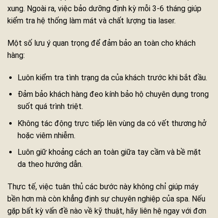
xung. Ngoài ra, việc bảo dưỡng định kỳ mỗi 3-6 tháng giúp
kiểm tra hệ thống làm mát và chất lượng tia laser.
Một số lưu ý quan trọng để đảm bảo an toàn cho khách
hàng:
Luôn kiểm tra tình trạng da của khách trước khi bắt đầu.
Đảm bảo khách hàng đeo kính bảo hộ chuyên dụng trong
suốt quá trình triệt.
Không tác động trực tiếp lên vùng da có vết thương hở
hoặc viêm nhiễm.
Luôn giữ khoảng cách an toàn giữa tay cầm và bề mặt
da theo hướng dẫn.
Thực tế, việc tuân thủ các bước này không chỉ giúp máy
bền hơn mà còn khẳng định sự chuyên nghiệp của spa. Nếu
gặp bất kỳ vấn đề nào về kỹ thuật, hãy liên hệ ngay với đơn