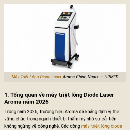
Máy Triệt Lông Diode Laser
Aroma Chính Ngạch – HPMED
1. Tổng quan về máy triệt lông Diode Laser
Aroma năm 2026
Trong năm 2026, thương hiệu Aroma đã khẳng định vị thế
vững chắc trong ngành thiết bị thẩm mỹ nhờ sự cải tiến
không ngừng về công nghệ. Các dòng
máy triệt lông diode