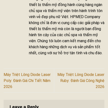
thiết bị thẩm mỹ đồng hành cùng hàng ngàn
chủ spa và thẩm mỹ viện trên hành trình tôn
vinh vẻ đẹp phụ nữ Việt. HPMED Company
không chỉ là đơn vị cung cấp các giải pháp và
thiết bị thẩm mỹ mà còn là người bạn đồng
hành tin cậy của các chủ spa và thẩm mỹ
viện. Chúng tôi luôn cam kết mang đến cho
khách hàng những dịch vụ và sản phẩm tốt
nhất, cùng với sự hỗ trợ tận tình và chu đáo.
Máy Triệt Lông Diode Laser
Máy Triệt Lông Diode Laser
Poly: Đánh Giá Chi Tiết Năm
Ruby: Đánh Giá Công Nghệ
2026
2026
Leave a Reply