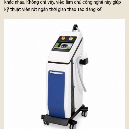
khác nhau. Không chỉ vậy, việc làm chủ công nghệ này giúp
kỹ thuật viên rút ngắn thời gian thao tác đáng kể.