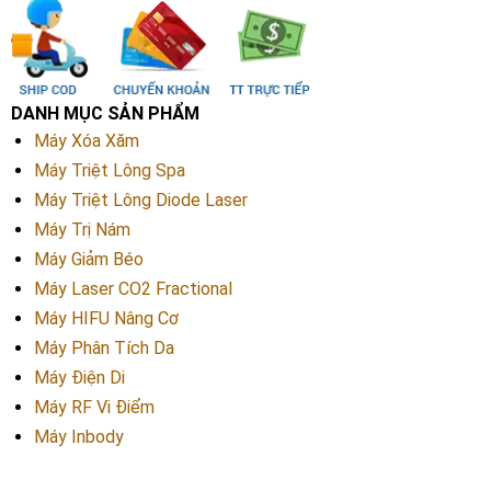
DANH MỤC SẢN PHẨM
Máy Xóa Xăm
Máy Triệt Lông Spa
Máy Triệt Lông Diode Laser
Máy Trị Nám
Máy Giảm Béo
Máy Laser CO2 Fractional
Máy HIFU Nâng Cơ
Máy Phân Tích Da
Máy Điện Di
Máy RF Vi Điểm
Máy Inbody