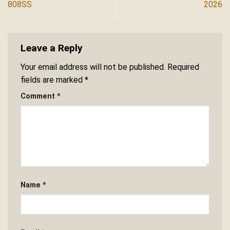
808SS
2026
Leave a Reply
Your email address will not be published.
Required
fields are marked
*
Comment
*
Name
*