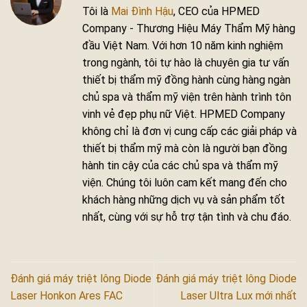
Tôi là
Mai Đình Hậu
, CEO của HPMED
Company - Thương Hiệu Máy Thẩm Mỹ hàng
đầu Việt Nam. Với hơn 10 năm kinh nghiệm
trong ngành, tôi tự hào là chuyên gia tư vấn
thiết bị thẩm mỹ đồng hành cùng hàng ngàn
chủ spa và thẩm mỹ viện trên hành trình tôn
vinh vẻ đẹp phụ nữ Việt. HPMED Company
không chỉ là đơn vị cung cấp các giải pháp và
thiết bị thẩm mỹ mà còn là người bạn đồng
hành tin cậy của các chủ spa và thẩm mỹ
viện. Chúng tôi luôn cam kết mang đến cho
khách hàng những dịch vụ và sản phẩm tốt
nhất, cùng với sự hỗ trợ tận tình và chu đáo.
Đánh giá máy triệt lông Diode
Đánh giá máy triệt lông Diode
Laser Honkon Ares FAC
Laser Ultra Lux mới nhất