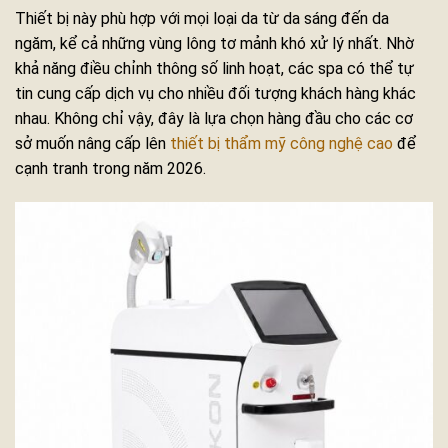
Thiết bị này phù hợp với mọi loại da từ da sáng đến da
ngăm, kể cả những vùng lông tơ mảnh khó xử lý nhất. Nhờ
khả năng điều chỉnh thông số linh hoạt, các spa có thể tự
tin cung cấp dịch vụ cho nhiều đối tượng khách hàng khác
nhau. Không chỉ vậy, đây là lựa chọn hàng đầu cho các cơ
sở muốn nâng cấp lên
thiết bị thẩm mỹ công nghệ cao
để
cạnh tranh trong năm 2026.