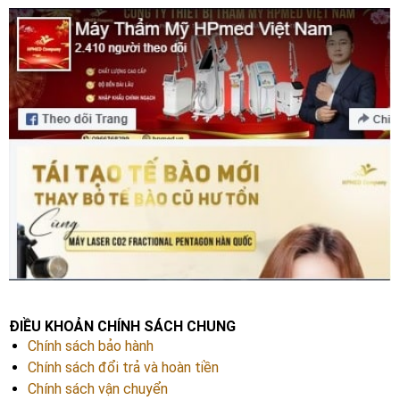
ĐIỀU KHOẢN CHÍNH SÁCH CHUNG
Chính sách bảo hành
Chính sách đổi trả và hoàn tiền
Chính sách vận chuyển