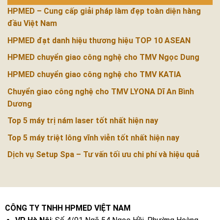
HPMED – Cung cấp giải pháp làm đẹp toàn diện hàng
đầu Việt Nam
HPMED đạt danh hiệu thương hiệu TOP 10 ASEAN
HPMED chuyển giao công nghệ cho TMV Ngọc Dung
HPMED chuyển giao công nghệ cho TMV KATIA
Chuyển giao công nghệ cho TMV LYONA Dĩ An Bình
Dương
Top 5 máy trị nám laser tốt nhất hiện nay
Top 5 máy triệt lông vĩnh viễn tốt nhất hiện nay
Dịch vụ Setup Spa – Tư vấn tối ưu chi phí và hiệu quả
CÔNG TY TNHH HPMED VIỆT NAM