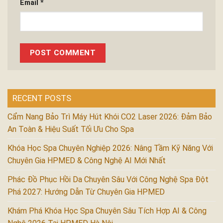
Email
*
RECENT POSTS
Cẩm Nang Bảo Trì Máy Hút Khói CO2 Laser 2026: Đảm Bảo
An Toàn & Hiệu Suất Tối Ưu Cho Spa
Khóa Học Spa Chuyên Nghiệp 2026: Nâng Tầm Kỹ Năng Với
Chuyên Gia HPMED & Công Nghệ AI Mới Nhất
Phác Đồ Phục Hồi Da Chuyên Sâu Với Công Nghệ Spa Đột
Phá 2027: Hướng Dẫn Từ Chuyên Gia HPMED
Khám Phá Khóa Học Spa Chuyên Sâu Tích Hợp AI & Công