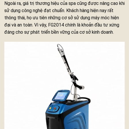
Ngoài ra, giá trị thương hiệu của spa cũng được nâng cao khi
sử dụng công nghệ đạt chuẩn. Khách hàng hiện nay rất
thông thái, họ ưu tiên những cơ sở sử dụng máy móc hiện
đại và an toàn. Vì vậy, FG2014 chính là khoản đầu tư xứng
đáng cho sự phát triển bền vững của cơ sở kinh doanh.