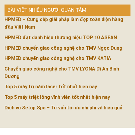
BÀI VIẾT NHIỀU NGƯỜI QUAN TÂM
HPMED – Cung cấp giải pháp làm đẹp toàn diện hàng
đầu Việt Nam
HPMED đạt danh hiệu thương hiệu TOP 10 ASEAN
HPMED chuyển giao công nghệ cho TMV Ngọc Dung
HPMED chuyển giao công nghệ cho TMV KATIA
Chuyển giao công nghệ cho TMV LYONA Dĩ An Bình
Dương
Top 5 máy trị nám laser tốt nhất hiện nay
Top 5 máy triệt lông vĩnh viễn tốt nhất hiện nay
Dịch vụ Setup Spa – Tư vấn tối ưu chi phí và hiệu quả