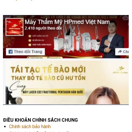
ĐIỀU KHOẢN CHÍNH SÁCH CHUNG
Chính sách bảo hành