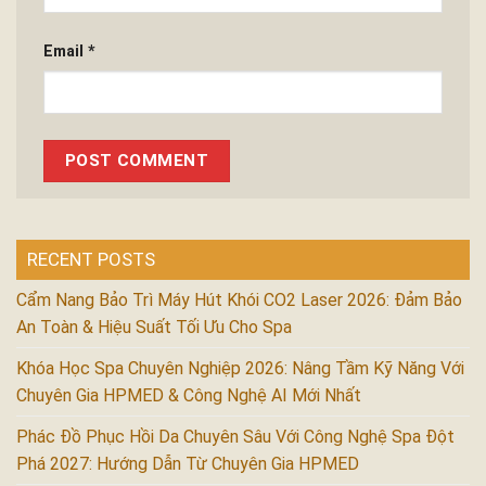
Email
*
RECENT POSTS
Cẩm Nang Bảo Trì Máy Hút Khói CO2 Laser 2026: Đảm Bảo
An Toàn & Hiệu Suất Tối Ưu Cho Spa
Khóa Học Spa Chuyên Nghiệp 2026: Nâng Tầm Kỹ Năng Với
Chuyên Gia HPMED & Công Nghệ AI Mới Nhất
Phác Đồ Phục Hồi Da Chuyên Sâu Với Công Nghệ Spa Đột
Phá 2027: Hướng Dẫn Từ Chuyên Gia HPMED