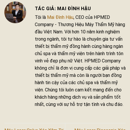
MAI ĐÌNH HẬU
Tôi là
Mai Đình Hậu
, CEO của HPMED
Company - Thương Hiệu Máy Thẩm Mỹ hàng
đầu Việt Nam. Với hơn 10 năm kinh nghiệm
trong ngành, tôi tự hào là chuyên gia tư vấn
thiết bị thẩm mỹ đồng hành cùng hàng ngàn
chủ spa và thẩm mỹ viện trên hành trình tôn
vinh vẻ đẹp phụ nữ Việt. HPMED Company
không chỉ là đơn vị cung cấp các giải pháp và
thiết bị thẩm mỹ mà còn là người bạn đồng
hành tin cậy của các chủ spa và thẩm mỹ
viện. Chúng tôi luôn cam kết mang đến cho
khách hàng những dịch vụ và sản phẩm tốt
nhất, cùng với sự hỗ trợ tận tình và chu đáo.