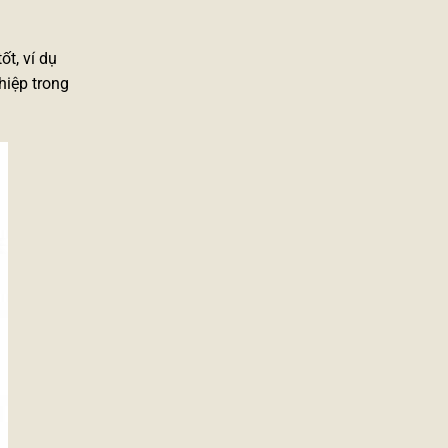
ốt, ví dụ
hiệp trong