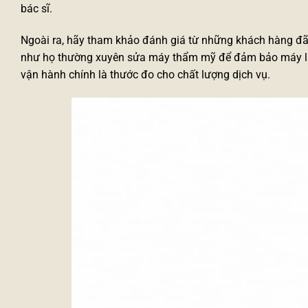
bác sĩ.
Ngoài ra, hãy tham khảo đánh giá từ những khách hàng đã từ
như họ thường xuyên
sửa máy thẩm mỹ
để đảm bảo máy lu
vận hành chính là thước đo cho chất lượng dịch vụ.