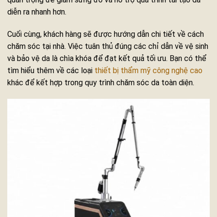
diễn ra nhanh hơn.
Cuối cùng, khách hàng sẽ được hướng dẫn chi tiết về cách
chăm sóc tại nhà. Việc tuân thủ đúng các chỉ dẫn về vệ sinh
và bảo vệ da là chìa khóa để đạt kết quả tối ưu. Bạn có thể
tìm hiểu thêm về các loại
thiết bị thẩm mỹ công nghệ cao
khác để kết hợp trong quy trình chăm sóc da toàn diện.