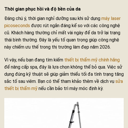
Thời gian phục hồi và độ bền của da
Đáng chú ý, thời gian nghỉ dưỡng sau khi sử dụng
máy laser
picoseconds
được rút ngắn đáng kể so với các công nghệ
cũ. Khách hàng thường chỉ mất vài ngày để da trở lại trạng
thái bình thường. Đây là yếu tố quan trọng giúp công nghệ
này chiếm ưu thế trong thị trường làm đẹp năm 2026.
Vì vậy, nếu bạn đang tìm kiếm
thiết bị thẩm mỹ chính hãng
để nâng cấp spa, đây là lựa chọn không thể bỏ qua. Việc sử
dụng đúng kỹ thuật sẽ giúp giảm thiểu tối đa tình trạng tăng
sắc tố sau viêm. Bạn có thể tham khảo thêm về dịch vụ
sửa
thiết bị thẩm mỹ
nếu cần bảo trì máy móc định kỳ.