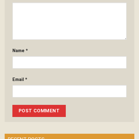
Name
*
Email
*