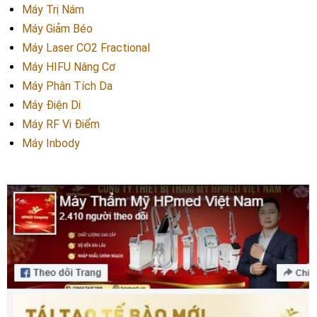
Máy Trị Nám
Máy Giảm Béo
Máy Laser CO2 Fractional
Máy HIFU Nâng Cơ
Máy Phân Tích Da
Máy Điện Di
Máy RF Vi Điểm
Máy Inbody