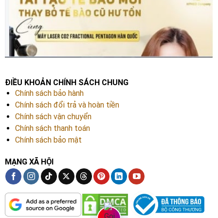
ĐIỀU KHOẢN CHÍNH SÁCH CHUNG
Chính sách bảo hành
Chính sách đổi trả và hoàn tiền
Chính sách vận chuyển
Chính sách thanh toán
Chính sách bảo mật
MẠNG XÃ HỘI