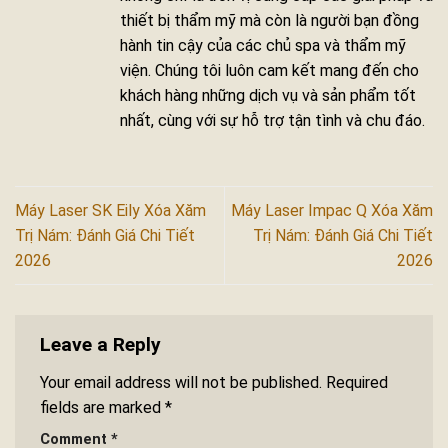
thiết bị thẩm mỹ mà còn là người bạn đồng
hành tin cậy của các chủ spa và thẩm mỹ
viện. Chúng tôi luôn cam kết mang đến cho
khách hàng những dịch vụ và sản phẩm tốt
nhất, cùng với sự hỗ trợ tận tình và chu đáo.
Máy Laser SK Eily Xóa Xăm
Máy Laser Impac Q Xóa Xăm
Trị Nám: Đánh Giá Chi Tiết
Trị Nám: Đánh Giá Chi Tiết
2026
2026
Leave a Reply
Your email address will not be published.
Required
fields are marked
*
Comment
*