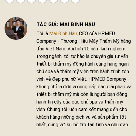
MAI ĐÌNH HẬU
Tôi là
Mai Đình Hậu
, CEO của HPMED
Company - Thương Hiệu Máy Thẩm Mỹ hàng
đầu Việt Nam. Với hơn 10 năm kinh nghiệm
trong ngành, tôi tự hào là chuyên gia tư vấn
thiết bị thẩm mỹ đồng hành cùng hàng ngàn
chủ spa và thẩm mỹ viện trên hành trình tôn
vinh vẻ đẹp phụ nữ Việt. HPMED Company
không chỉ là đơn vị cung cấp các giải pháp và
thiết bị thẩm mỹ mà còn là người bạn đồng
hành tin cậy của các chủ spa và thẩm mỹ
viện. Chúng tôi luôn cam kết mang đến cho
khách hàng những dịch vụ và sản phẩm tốt
nhất, cùng với sự hỗ trợ tận tình và chu đáo.