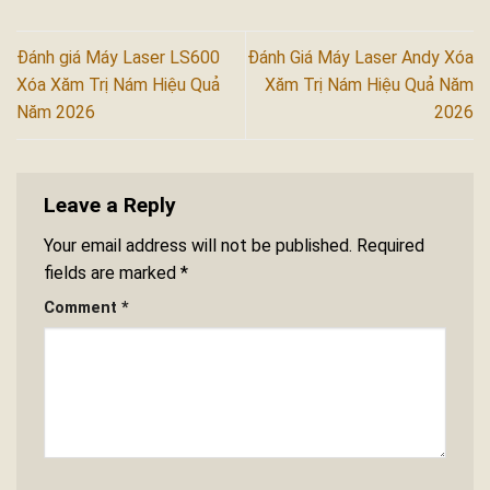
Đánh giá Máy Laser LS600
Đánh Giá Máy Laser Andy Xóa
Xóa Xăm Trị Nám Hiệu Quả
Xăm Trị Nám Hiệu Quả Năm
Năm 2026
2026
Leave a Reply
Your email address will not be published.
Required
fields are marked
*
Comment
*