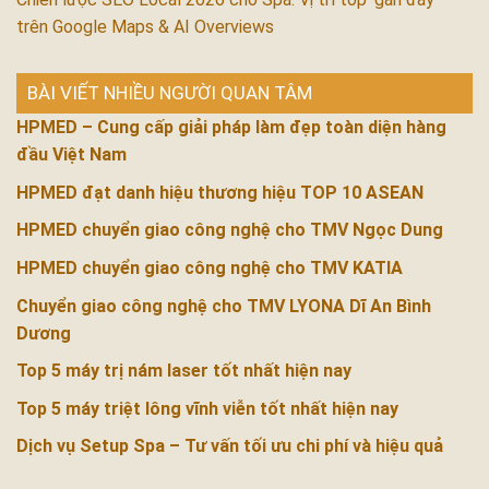
trên Google Maps & AI Overviews
BÀI VIẾT NHIỀU NGƯỜI QUAN TÂM
HPMED – Cung cấp giải pháp làm đẹp toàn diện hàng
đầu Việt Nam
HPMED đạt danh hiệu thương hiệu TOP 10 ASEAN
HPMED chuyển giao công nghệ cho TMV Ngọc Dung
HPMED chuyển giao công nghệ cho TMV KATIA
Chuyển giao công nghệ cho TMV LYONA Dĩ An Bình
Dương
Top 5 máy trị nám laser tốt nhất hiện nay
Top 5 máy triệt lông vĩnh viễn tốt nhất hiện nay
Dịch vụ Setup Spa – Tư vấn tối ưu chi phí và hiệu quả