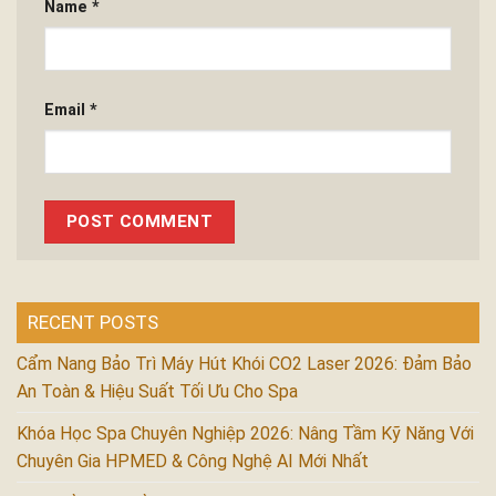
Name
*
Email
*
RECENT POSTS
Cẩm Nang Bảo Trì Máy Hút Khói CO2 Laser 2026: Đảm Bảo
An Toàn & Hiệu Suất Tối Ưu Cho Spa
Khóa Học Spa Chuyên Nghiệp 2026: Nâng Tầm Kỹ Năng Với
Chuyên Gia HPMED & Công Nghệ AI Mới Nhất