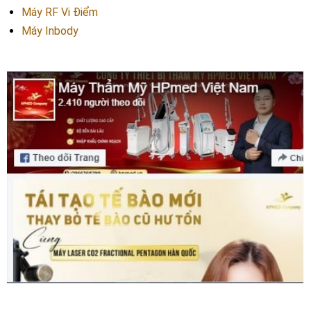
Máy RF Vi Điểm
Máy Inbody