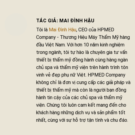
MAI ĐÌNH HẬU
Tôi là
Mai Đình Hậu
, CEO của HPMED
Company - Thương Hiệu Máy Thẩm Mỹ hàng
đầu Việt Nam. Với hơn 10 năm kinh nghiệm
trong ngành, tôi tự hào là chuyên gia tư vấn
thiết bị thẩm mỹ đồng hành cùng hàng ngàn
chủ spa và thẩm mỹ viện trên hành trình tôn
vinh vẻ đẹp phụ nữ Việt. HPMED Company
không chỉ là đơn vị cung cấp các giải pháp và
thiết bị thẩm mỹ mà còn là người bạn đồng
hành tin cậy của các chủ spa và thẩm mỹ
viện. Chúng tôi luôn cam kết mang đến cho
khách hàng những dịch vụ và sản phẩm tốt
nhất, cùng với sự hỗ trợ tận tình và chu đáo.