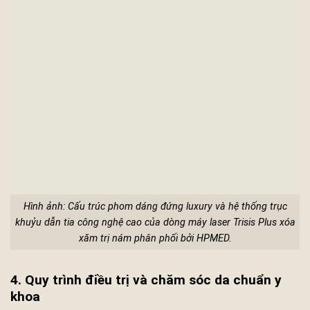
Hình ảnh: Cấu trúc phom dáng đứng luxury và hệ thống trục
khuỷu dẫn tia công nghệ cao của dòng máy laser Trisis Plus xóa
xăm trị nám phân phối bởi HPMED.
4. Quy trình điều trị và chăm sóc da chuẩn y
khoa