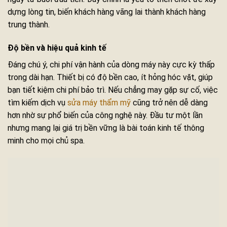
dựng lòng tin, biến khách hàng vãng lai thành khách hàng
trung thành.
Độ bền và hiệu quả kinh tế
Đáng chú ý, chi phí vận hành của dòng máy này cực kỳ thấp
trong dài hạn. Thiết bị có độ bền cao, ít hỏng hóc vặt, giúp
bạn tiết kiệm chi phí bảo trì. Nếu chẳng may gặp sự cố, việc
tìm kiếm dịch vụ
sửa máy thẩm mỹ
cũng trở nên dễ dàng
hơn nhờ sự phổ biến của công nghệ này. Đầu tư một lần
nhưng mang lại giá trị bền vững là bài toán kinh tế thông
minh cho mọi chủ spa.