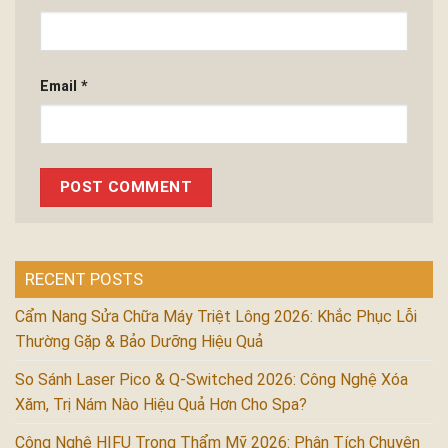
Email
*
RECENT POSTS
Cẩm Nang Sửa Chữa Máy Triệt Lông 2026: Khắc Phục Lỗi
Thường Gặp & Bảo Dưỡng Hiệu Quả
So Sánh Laser Pico & Q-Switched 2026: Công Nghệ Xóa
Xăm, Trị Nám Nào Hiệu Quả Hơn Cho Spa?
Công Nghệ HIFU Trong Thẩm Mỹ 2026: Phân Tích Chuyên