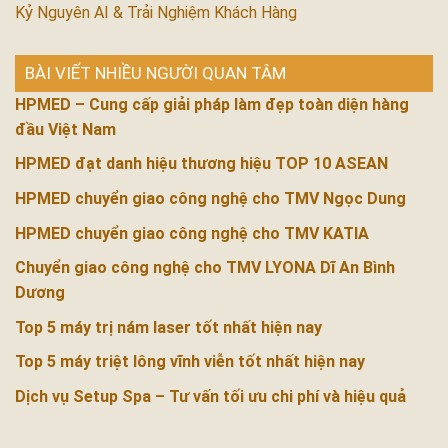
Kỷ Nguyên AI & Trải Nghiệm Khách Hàng
BÀI VIẾT NHIỀU NGƯỜI QUAN TÂM
HPMED – Cung cấp giải pháp làm đẹp toàn diện hàng
đầu Việt Nam
HPMED đạt danh hiệu thương hiệu TOP 10 ASEAN
HPMED chuyển giao công nghệ cho TMV Ngọc Dung
HPMED chuyển giao công nghệ cho TMV KATIA
Chuyển giao công nghệ cho TMV LYONA Dĩ An Bình
Dương
Top 5 máy trị nám laser tốt nhất hiện nay
Top 5 máy triệt lông vĩnh viễn tốt nhất hiện nay
Dịch vụ Setup Spa – Tư vấn tối ưu chi phí và hiệu quả