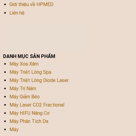
Giới thiệu về HPMED
Liên hệ
DANH MỤC SẢN PHẨM
Máy Xóa Xăm
Máy Triệt Lông Spa
Máy Triệt Lông Diode Laser
Máy Trị Nám
Máy Giảm Béo
Máy Laser CO2 Fractional
Máy HIFU Nâng Cơ
Máy Phân Tích Da
Máy