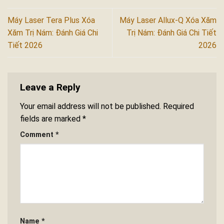
Máy Laser Tera Plus Xóa
Máy Laser Allux-Q Xóa Xăm
Xăm Trị Nám: Đánh Giá Chi
Trị Nám: Đánh Giá Chi Tiết
Tiết 2026
2026
Leave a Reply
Your email address will not be published.
Required
fields are marked
*
Comment
*
Name
*