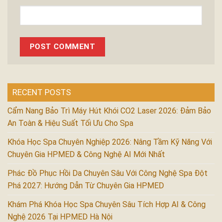
RECENT POSTS
Cẩm Nang Bảo Trì Máy Hút Khói CO2 Laser 2026: Đảm Bảo
An Toàn & Hiệu Suất Tối Ưu Cho Spa
Khóa Học Spa Chuyên Nghiệp 2026: Nâng Tầm Kỹ Năng Với
Chuyên Gia HPMED & Công Nghệ AI Mới Nhất
Phác Đồ Phục Hồi Da Chuyên Sâu Với Công Nghệ Spa Đột
Phá 2027: Hướng Dẫn Từ Chuyên Gia HPMED
Khám Phá Khóa Học Spa Chuyên Sâu Tích Hợp AI & Công
Nghệ 2026 Tại HPMED Hà Nội