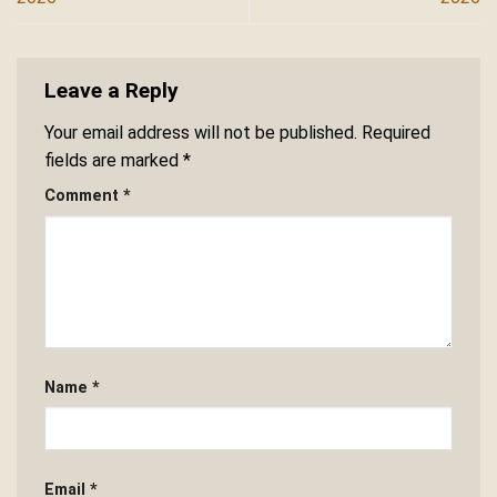
Leave a Reply
Your email address will not be published.
Required
fields are marked
*
Comment
*
Name
*
Email
*