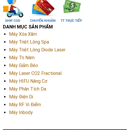
DANH MỤC SẢN PHẨM
Máy Xóa Xăm
Máy Triệt Lông Spa
Máy Triệt Lông Diode Laser
Máy Trị Nám
Máy Giảm Béo
Máy Laser CO2 Fractional
Máy HIFU Nâng Cơ
Máy Phân Tích Da
Máy Điện Di
Máy RF Vi Điểm
Máy Inbody