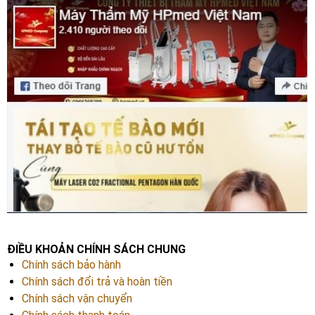
ĐIỀU KHOẢN CHÍNH SÁCH CHUNG
Chính sách bảo hành
Chính sách đổi trả và hoàn tiền
Chính sách vận chuyển