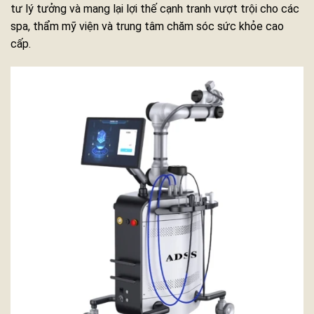
tư lý tưởng và mang lại lợi thế cạnh tranh vượt trội cho các
spa, thẩm mỹ viện và trung tâm chăm sóc sức khỏe cao
cấp.