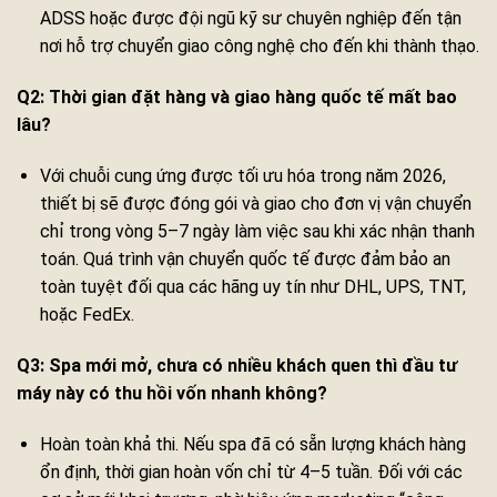
ADSS hoặc được đội ngũ kỹ sư chuyên nghiệp đến tận
nơi hỗ trợ chuyển giao công nghệ cho đến khi thành thạo.
Q2: Thời gian đặt hàng và giao hàng quốc tế mất bao
lâu?
Với chuỗi cung ứng được tối ưu hóa trong năm 2026,
thiết bị sẽ được đóng gói và giao cho đơn vị vận chuyển
chỉ trong vòng 5–7 ngày làm việc sau khi xác nhận thanh
toán. Quá trình vận chuyển quốc tế được đảm bảo an
toàn tuyệt đối qua các hãng uy tín như DHL, UPS, TNT,
hoặc FedEx.
Q3: Spa mới mở, chưa có nhiều khách quen thì đầu tư
máy này có thu hồi vốn nhanh không?
Hoàn toàn khả thi. Nếu spa đã có sẵn lượng khách hàng
ổn định, thời gian hoàn vốn chỉ từ 4–5 tuần. Đối với các