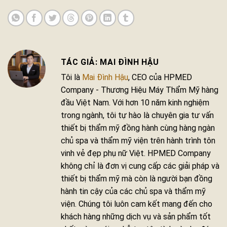
MAI ĐÌNH HẬU
Tôi là
Mai Đình Hậu
, CEO của HPMED
Company - Thương Hiệu Máy Thẩm Mỹ hàng
đầu Việt Nam. Với hơn 10 năm kinh nghiệm
trong ngành, tôi tự hào là chuyên gia tư vấn
thiết bị thẩm mỹ đồng hành cùng hàng ngàn
chủ spa và thẩm mỹ viện trên hành trình tôn
vinh vẻ đẹp phụ nữ Việt. HPMED Company
không chỉ là đơn vị cung cấp các giải pháp và
thiết bị thẩm mỹ mà còn là người bạn đồng
hành tin cậy của các chủ spa và thẩm mỹ
viện. Chúng tôi luôn cam kết mang đến cho
khách hàng những dịch vụ và sản phẩm tốt