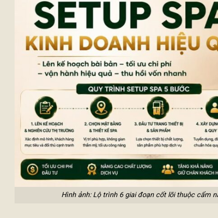
Hình ảnh: Lộ trình 6 giai đoạn cốt lõi thuộc cẩm