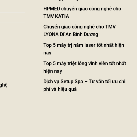
HPMED chuyển giao công nghệ cho
TMV KATIA
Chuyển giao công nghệ cho TMV
LYONA Dĩ An Bình Dương
Top 5 máy trị nám laser tốt nhất hiện
nay
Top 5 máy triệt lông vĩnh viễn tốt nhất
hiện nay
Dịch vụ Setup Spa – Tư vấn tối ưu chi
nghệ
phí và hiệu quả