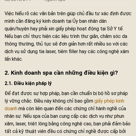
Việc hiểu rõ các văn bản trên giúp chủ đầu tư xác định được
mình cần đăng ký kinh doanh tại Ủy ban nhân dân
quận/huyện hay phải xin giấy phép hoạt động tại Sở Y tế.
Nếu bạn chỉ thực hiện các liệu trình thư giãn, chăm sóc da
thông thường, thủ tục sẽ đơn giản hơn rất nhiều so với các
dịch vụ sử dụng tia laser, tiêm filler hay các công nghệ xâm
lấn khác.
2. Kinh doanh spa cần những điều kiện gì?
2.1. Điều kiện pháp lý
Để đạt được sự hợp pháp, bạn cần chuẩn bị bộ hồ sơ pháp
lý vững chắc. Điều này không chỉ bao gồm
giấy phép kinh
doanh
mà còn liên quan đến các chứng chỉ hành nghề của
nhân sự. Nếu spa của bạn cung cấp các dịch vụ như phun
xăm, laser, triệt lông bằng công nghệ cao, bạn phải đảm bảo
tất cả kỹ thuật viên đều có chứng chỉ nghề được cấp bởi