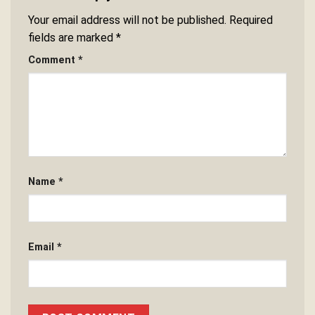
Your email address will not be published.
Required
fields are marked
*
Comment
*
Name
*
Email
*