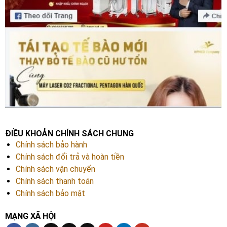
ĐIỀU KHOẢN CHÍNH SÁCH CHUNG
Chính sách bảo hành
Chính sách đổi trả và hoàn tiền
Chính sách vận chuyển
Chính sách thanh toán
Chính sách bảo mật
MẠNG XÃ HỘI