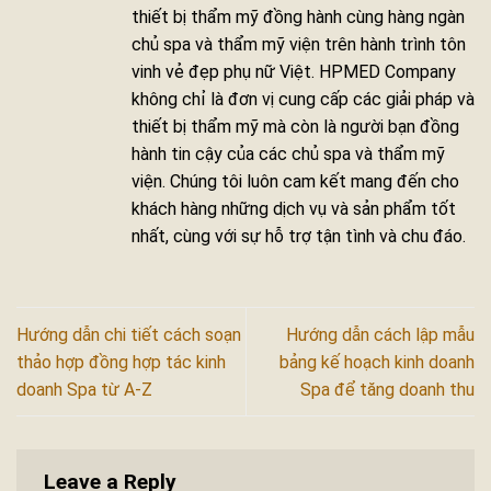
thiết bị thẩm mỹ đồng hành cùng hàng ngàn
chủ spa và thẩm mỹ viện trên hành trình tôn
vinh vẻ đẹp phụ nữ Việt. HPMED Company
không chỉ là đơn vị cung cấp các giải pháp và
thiết bị thẩm mỹ mà còn là người bạn đồng
hành tin cậy của các chủ spa và thẩm mỹ
viện. Chúng tôi luôn cam kết mang đến cho
khách hàng những dịch vụ và sản phẩm tốt
nhất, cùng với sự hỗ trợ tận tình và chu đáo.
Hướng dẫn chi tiết cách soạn
Hướng dẫn cách lập mẫu
thảo hợp đồng hợp tác kinh
bảng kế hoạch kinh doanh
doanh Spa từ A-Z
Spa để tăng doanh thu
Leave a Reply