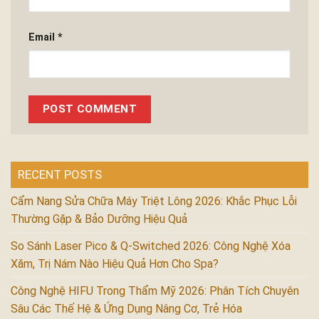
Email
*
RECENT POSTS
Cẩm Nang Sửa Chữa Máy Triệt Lông 2026: Khắc Phục Lỗi
Thường Gặp & Bảo Dưỡng Hiệu Quả
So Sánh Laser Pico & Q-Switched 2026: Công Nghệ Xóa
Xăm, Trị Nám Nào Hiệu Quả Hơn Cho Spa?
Công Nghệ HIFU Trong Thẩm Mỹ 2026: Phân Tích Chuyên
Sâu Các Thế Hệ & Ứng Dụng Nâng Cơ, Trẻ Hóa