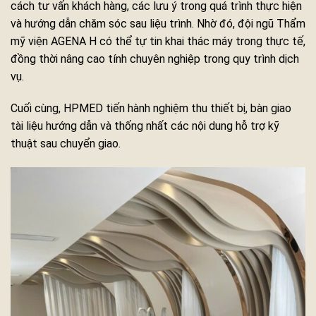
cách tư vấn khách hàng, các lưu ý trong quá trình thực hiện
và hướng dẫn chăm sóc sau liệu trình. Nhờ đó, đội ngũ Thẩm
mỹ viện AGENA H có thể tự tin khai thác máy trong thực tế,
đồng thời nâng cao tính chuyên nghiệp trong quy trình dịch
vụ.
Cuối cùng, HPMED tiến hành nghiệm thu thiết bị, bàn giao
tài liệu hướng dẫn và thống nhất các nội dung hỗ trợ kỹ
thuật sau chuyển giao.