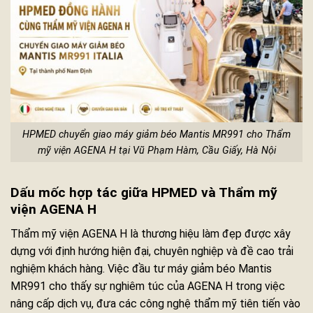
HPMED chuyển giao máy giảm béo Mantis MR991 cho Thẩm
mỹ viện AGENA H tại Vũ Phạm Hàm, Cầu Giấy, Hà Nội
Dấu mốc hợp tác giữa HPMED và Thẩm mỹ
viện AGENA H
Thẩm mỹ viện AGENA H là thương hiệu làm đẹp được xây
dựng với định hướng hiện đại, chuyên nghiệp và đề cao trải
nghiệm khách hàng. Việc đầu tư máy giảm béo Mantis
MR991 cho thấy sự nghiêm túc của AGENA H trong việc
nâng cấp dịch vụ, đưa các công nghệ thẩm mỹ tiên tiến vào