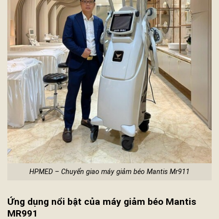
HPMED – Chuyển giao máy giảm béo Mantis Mr911
Ứng dụng nổi bật của máy giảm béo Mantis
MR991