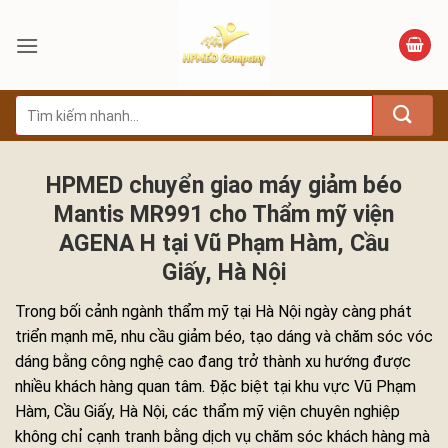
Bỏ
qua
nội
dung
Tìm
kiếm:
HPMED chuyển giao máy giảm béo
Mantis MR991 cho Thẩm mỹ viện
AGENA H tại Vũ Phạm Hàm, Cầu
Giấy, Hà Nội
Trong bối cảnh ngành thẩm mỹ tại Hà Nội ngày càng phát
triển mạnh mẽ, nhu cầu giảm béo, tạo dáng và chăm sóc vóc
dáng bằng công nghệ cao đang trở thành xu hướng được
nhiều khách hàng quan tâm. Đặc biệt tại khu vực Vũ Phạm
Hàm, Cầu Giấy, Hà Nội, các thẩm mỹ viện chuyên nghiệp
không chỉ cạnh tranh bằng dịch vụ chăm sóc khách hàng mà