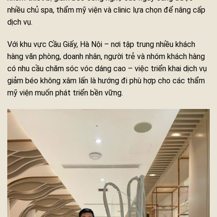
nhiều chủ spa, thẩm mỹ viện và clinic lựa chọn để nâng cấp
dịch vụ.
Với khu vực Cầu Giấy, Hà Nội – nơi tập trung nhiều khách
hàng văn phòng, doanh nhân, người trẻ và nhóm khách hàng
có nhu cầu chăm sóc vóc dáng cao – việc triển khai dịch vụ
giảm béo không xâm lấn là hướng đi phù hợp cho các thẩm
mỹ viện muốn phát triển bền vững.