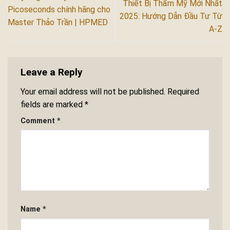
Thiết Bị Thẩm Mỹ Mới Nhất
Picoseconds chính hãng cho
2025: Hướng Dẫn Đầu Tư Từ
Master Thảo Trần | HPMED
A-Z
Leave a Reply
Your email address will not be published.
Required
fields are marked
*
Comment
*
Name
*