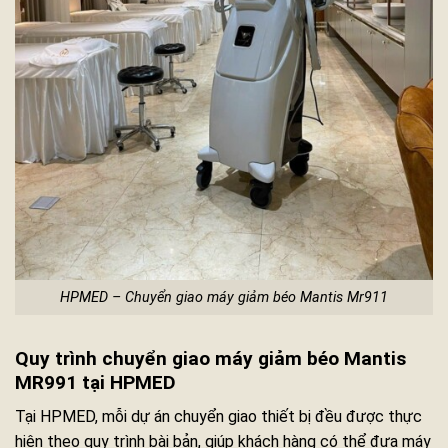
HPMED – Chuyển giao máy giảm béo Mantis Mr911
Quy trình chuyển giao máy giảm béo Mantis
MR991 tại HPMED
Tại HPMED, mỗi dự án chuyển giao thiết bị đều được thực
hiện theo quy trình bài bản, giúp khách hàng có thể đưa máy