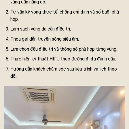
vùng cần nâng cơ.
Tư vấn kỳ vọng thực tế, chống chỉ định và số buổi phù
hợp.
Làm sạch vùng da cần điều trị.
Thoa gel dẫn truyền sóng siêu âm.
Lựa chọn đầu điều trị và thông số phù hợp từng vùng.
Thực hiện kỹ thuật HIFU theo đường đi đã đánh dấu.
Hướng dẫn khách chăm sóc sau liệu trình và lịch theo
dõi.