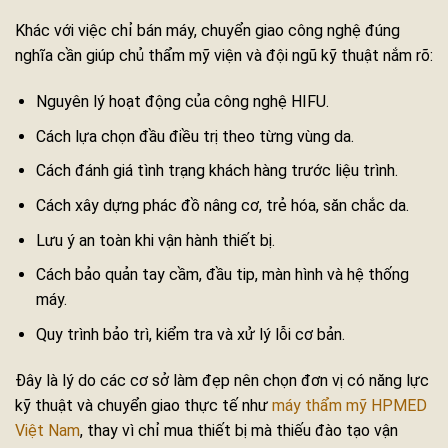
Khác với việc chỉ bán máy, chuyển giao công nghệ đúng
nghĩa cần giúp chủ thẩm mỹ viện và đội ngũ kỹ thuật nắm rõ:
Nguyên lý hoạt động của công nghệ HIFU.
Cách lựa chọn đầu điều trị theo từng vùng da.
Cách đánh giá tình trạng khách hàng trước liệu trình.
Cách xây dựng phác đồ nâng cơ, trẻ hóa, săn chắc da.
Lưu ý an toàn khi vận hành thiết bị.
Cách bảo quản tay cầm, đầu tip, màn hình và hệ thống
máy.
Quy trình bảo trì, kiểm tra và xử lý lỗi cơ bản.
Đây là lý do các cơ sở làm đẹp nên chọn đơn vị có năng lực
kỹ thuật và chuyển giao thực tế như
máy thẩm mỹ HPMED
Việt Nam
, thay vì chỉ mua thiết bị mà thiếu đào tạo vận