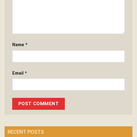
Name
*
Email
*
RECENT POSTS