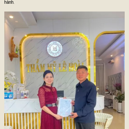
hành.