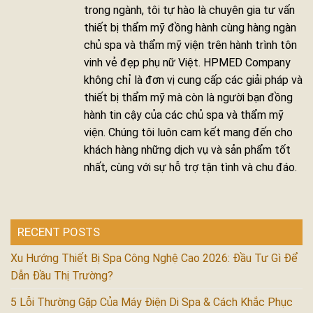
trong ngành, tôi tự hào là chuyên gia tư vấn
thiết bị thẩm mỹ đồng hành cùng hàng ngàn
chủ spa và thẩm mỹ viện trên hành trình tôn
vinh vẻ đẹp phụ nữ Việt. HPMED Company
không chỉ là đơn vị cung cấp các giải pháp và
thiết bị thẩm mỹ mà còn là người bạn đồng
hành tin cậy của các chủ spa và thẩm mỹ
viện. Chúng tôi luôn cam kết mang đến cho
khách hàng những dịch vụ và sản phẩm tốt
nhất, cùng với sự hỗ trợ tận tình và chu đáo.
RECENT POSTS
Xu Hướng Thiết Bị Spa Công Nghệ Cao 2026: Đầu Tư Gì Để
Dẫn Đầu Thị Trường?
5 Lỗi Thường Gặp Của Máy Điện Di Spa & Cách Khắc Phục