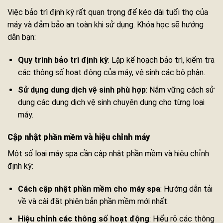
Việc bảo trì định kỳ rất quan trọng để kéo dài tuổi thọ của
máy và đảm bảo an toàn khi sử dụng. Khóa học sẽ hướng
dẫn bạn:
Quy trình bảo trì định kỳ
: Lập kế hoạch bảo trì, kiểm tra
các thông số hoạt động của máy, vệ sinh các bộ phận.
Sử dụng dung dịch vệ sinh phù hợp
: Nắm vững cách sử
dụng các dung dịch vệ sinh chuyên dụng cho từng loại
máy.
Cập nhật phần mềm và hiệu chỉnh máy
Một số loại máy spa cần cập nhật phần mềm và hiệu chỉnh
định kỳ:
Cách cập nhật phần mềm cho máy spa
: Hướng dẫn tải
về và cài đặt phiên bản phần mềm mới nhất.
Hiệu chỉnh các thông số hoạt động
: Hiểu rõ các thông