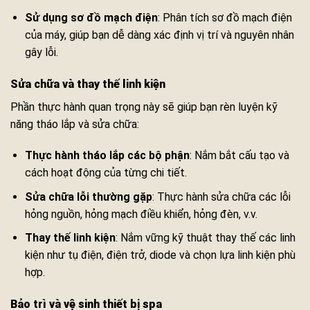
Sử dụng sơ đồ mạch điện
: Phân tích sơ đồ mạch điện
của máy, giúp bạn dễ dàng xác định vị trí và nguyên nhân
gây lỗi.
Sửa chữa và thay thế linh kiện
Phần thực hành quan trọng này sẽ giúp bạn rèn luyện kỹ
năng tháo lắp và sửa chữa:
Thực hành tháo lắp các bộ phận
: Nắm bắt cấu tạo và
cách hoạt động của từng chi tiết.
Sửa chữa lỗi thường gặp
: Thực hành sửa chữa các lỗi
hỏng nguồn, hỏng mạch điều khiển, hỏng đèn, v.v.
Thay thế linh kiện
: Nắm vững kỹ thuật thay thế các linh
kiện như tụ điện, điện trở, diode và chọn lựa linh kiện phù
hợp.
Bảo trì và vệ sinh thiết bị spa