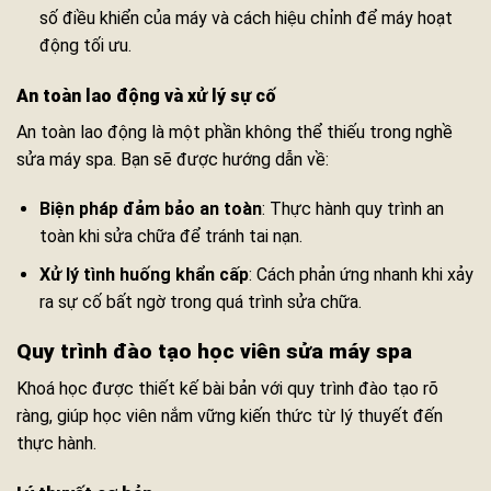
số điều khiển của máy và cách hiệu chỉnh để máy hoạt
động tối ưu.
An toàn lao động và xử lý sự cố
An toàn lao động là một phần không thể thiếu trong nghề
sửa máy spa. Bạn sẽ được hướng dẫn về:
Biện pháp đảm bảo an toàn
: Thực hành quy trình an
toàn khi sửa chữa để tránh tai nạn.
Xử lý tình huống khẩn cấp
: Cách phản ứng nhanh khi xảy
ra sự cố bất ngờ trong quá trình sửa chữa.
Quy trình đào tạo học viên sửa máy spa
Khoá học được thiết kế bài bản với quy trình đào tạo rõ
ràng, giúp học viên nắm vững kiến thức từ lý thuyết đến
thực hành.