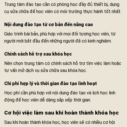
Trung tâm đào tạo cần có phòng học đầy đủ thiết bị, dụng
cụ sửa chữa để học viên có môi trường thực hành tốt nhất.
Nội dung đào tạo từ cơ bản đến nâng cao
Giáo trình bài bản, phù hợp với mọi đối tượng học viên, từ
người mới bắt đầu đến những người đã có kinh nghiệm.
Chính sách hỗ trợ sau khóa học
Nên chọn trung tâm có chính sách hỗ trợ tìm việc làm hoặc
tư vấn mở dịch vụ sửa chữa sau khóa học.
Chi phí hợp lý và thời gian đào tạo linh hoạt
Học phí cần phù hợp với nội dung đào tạo và lịch học linh
động để học viên dễ dàng sắp xếp thời gian.
Cơ hội việc làm sau khi hoàn thành khóa học
Sau khi hoàn thành khóa học, học viên sẽ có nhiều cơ hội