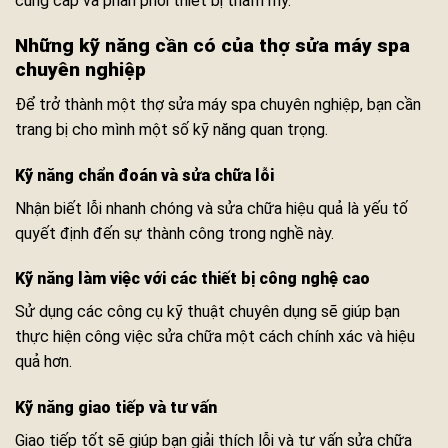
cung cấp và phân phối thiết bị thẩm mỹ.
Những kỹ năng cần có của thợ sửa máy spa
chuyên nghiệp
Để trở thành một thợ sửa máy spa chuyên nghiệp, bạn cần
trang bị cho mình một số kỹ năng quan trọng.
Kỹ năng chẩn đoán và sửa chữa lỗi
Nhận biết lỗi nhanh chóng và sửa chữa hiệu quả là yếu tố
quyết định đến sự thành công trong nghề này.
Kỹ năng làm việc với các thiết bị công nghệ cao
Sử dụng các công cụ kỹ thuật chuyên dụng sẽ giúp bạn
thực hiện công việc sửa chữa một cách chính xác và hiệu
quả hơn.
Kỹ năng giao tiếp và tư vấn
Giao tiếp tốt sẽ giúp bạn giải thích lỗi và tư vấn sửa chữa