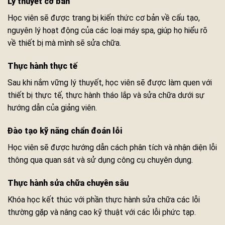
Lý thuyết cơ bản
Học viên sẽ được trang bị kiến thức cơ bản về cấu tạo,
nguyên lý hoạt động của các loại máy spa, giúp họ hiểu rõ
về thiết bị mà mình sẽ sửa chữa.
Thực hành thực tế
Sau khi nắm vững lý thuyết, học viên sẽ được làm quen với
thiết bị thực tế, thực hành tháo lắp và sửa chữa dưới sự
hướng dẫn của giảng viên.
Đào tạo kỹ năng chẩn đoán lỗi
Học viên sẽ được hướng dẫn cách phân tích và nhận diện lỗi
thông qua quan sát và sử dụng công cụ chuyên dụng.
Thực hành sửa chữa chuyên sâu
Khóa học kết thúc với phần thực hành sửa chữa các lỗi
thường gặp và nâng cao kỹ thuật với các lỗi phức tạp.