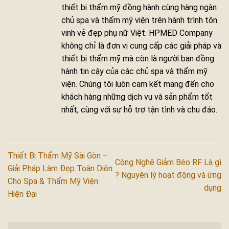
thiết bị thẩm mỹ đồng hành cùng hàng ngàn
chủ spa và thẩm mỹ viện trên hành trình tôn
vinh vẻ đẹp phụ nữ Việt. HPMED Company
không chỉ là đơn vị cung cấp các giải pháp và
thiết bị thẩm mỹ mà còn là người bạn đồng
hành tin cậy của các chủ spa và thẩm mỹ
viện. Chúng tôi luôn cam kết mang đến cho
khách hàng những dịch vụ và sản phẩm tốt
nhất, cùng với sự hỗ trợ tận tình và chu đáo.
Thiết Bị Thẩm Mỹ Sài Gòn –
Công Nghệ Giảm Béo RF Là gì
Giải Pháp Làm Đẹp Toàn Diện
? Nguyên lý hoạt động và ứng
Cho Spa & Thẩm Mỹ Viện
dụng
Hiện Đại