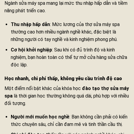
Ngành sửa máy spa mang lại mức thu nhập hấp dẫn và tiềm
năng phát triển cao.
Thu nhập hấp dẫn
: Mức lương của thợ sửa máy spa
thường cao hơn nhiều ngành nghề khác, đặc biệt là
những người có tay nghề và kinh nghiệm phong phú.
Cơ hội khởi nghiệp
: Sau khi có đủ trình độ và kinh
nghiệm, bạn hoàn toàn có thể tự mở cửa hàng sửa chữa
độc lập.
Học nhanh, chi phí thấp, không yêu cầu trình độ cao
Một điểm nổi bật khác của khóa học
đào tạo thợ sửa máy
spa
là thời gian học thường không quá dài, phù hợp với nhiều
đối tượng.
Người mới muốn học nghề
: Bạn không cần phải có kiến
thức chuyên sâu, chỉ cần đam mê và tinh thần cầu thị.