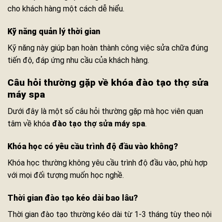
cho khách hàng một cách dễ hiểu.
Kỹ năng quản lý thời gian
Kỹ năng này giúp bạn hoàn thành công việc sửa chữa đúng
tiến độ, đáp ứng nhu cầu của khách hàng.
Câu hỏi thường gặp về khóa
đào tạo thợ sửa
máy spa
Dưới đây là một số câu hỏi thường gặp mà học viên quan
tâm về khóa
đào tạo thợ sửa máy spa
.
Khóa học có yêu cầu trình độ đầu vào không?
Khóa học thường không yêu cầu trình độ đầu vào, phù hợp
với mọi đối tượng muốn học nghề.
Thời gian đào tạo kéo dài bao lâu?
Thời gian đào tạo thường kéo dài từ 1-3 tháng tùy theo nội