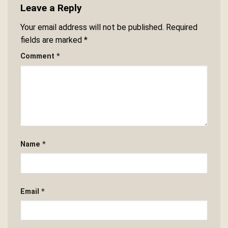
Leave a Reply
Your email address will not be published.
Required
fields are marked
*
Comment
*
Name
*
Email
*