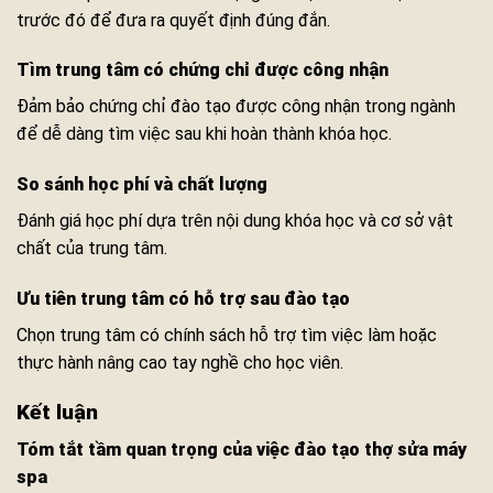
trước đó để đưa ra quyết định đúng đắn.
Tìm trung tâm có chứng chỉ được công nhận
Đảm bảo chứng chỉ đào tạo được công nhận trong ngành
để dễ dàng tìm việc sau khi hoàn thành khóa học.
So sánh học phí và chất lượng
Đánh giá học phí dựa trên nội dung khóa học và cơ sở vật
chất của trung tâm.
Ưu tiên trung tâm có hỗ trợ sau đào tạo
Chọn trung tâm có chính sách hỗ trợ tìm việc làm hoặc
thực hành nâng cao tay nghề cho học viên.
Kết luận
Tóm tắt tầm quan trọng của việc
đào tạo thợ sửa máy
spa