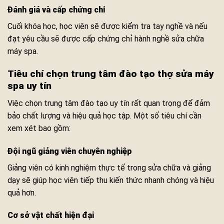
Đánh giá và cấp chứng chỉ
Cuối khóa học, học viên sẽ được kiểm tra tay nghề và nếu
đạt yêu cầu sẽ được cấp chứng chỉ hành nghề sửa chữa
máy spa.
Tiêu chí chọn trung tâm
đào tạo thợ sửa máy
spa
uy tín
Việc chọn trung tâm đào tạo uy tín rất quan trọng để đảm
bảo chất lượng và hiệu quả học tập. Một số tiêu chí cần
xem xét bao gồm:
Đội ngũ giảng viên chuyên nghiệp
Giảng viên có kinh nghiệm thực tế trong sửa chữa và giảng
dạy sẽ giúp học viên tiếp thu kiến thức nhanh chóng và hiệu
quả hơn.
Cơ sở vật chất hiện đại