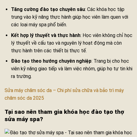
Tăng cường đào tạo chuyên sâu
: Các khóa học tập
trung vào kỹ năng thực hành giúp học viên làm quen với
các loại máy spa phổ biến.
Kết hợp lý thuyết và thực hành
: Học viên không chỉ học
lý thuyết về cấu tạo và nguyên lý hoạt động mà còn
thực hành trên các thiết bị thực tế.
Đào tạo theo hướng chuyên nghiệp
: Trang bị cho học
viên kỹ năng giao tiếp và làm việc nhóm, giúp họ tự tin khi
ra trường.
Sửa máy chăm sóc da – Chi phí sửa chữa và bảo trì máy
chăm sóc da 2025
Tại sao nên tham gia khóa học
đào tạo thợ
sửa máy spa
?