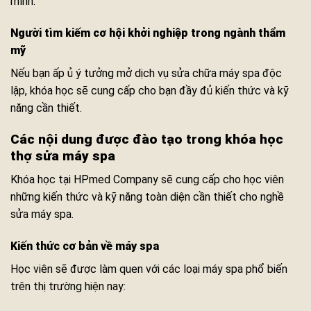
mình.
Người tìm kiếm cơ hội khởi nghiệp trong ngành thẩm
mỹ
Nếu bạn ấp ủ ý tưởng mở dịch vụ sửa chữa máy spa độc
lập, khóa học sẽ cung cấp cho bạn đầy đủ kiến thức và kỹ
năng cần thiết.
Các nội dung được đào tạo trong khóa học
thợ sửa máy spa
Khóa học tại HPmed Company sẽ cung cấp cho học viên
những kiến thức và kỹ năng toàn diện cần thiết cho nghề
sửa máy spa.
Kiến thức cơ bản về máy spa
Học viên sẽ được làm quen với các loại máy spa phổ biến
trên thị trường hiện nay: