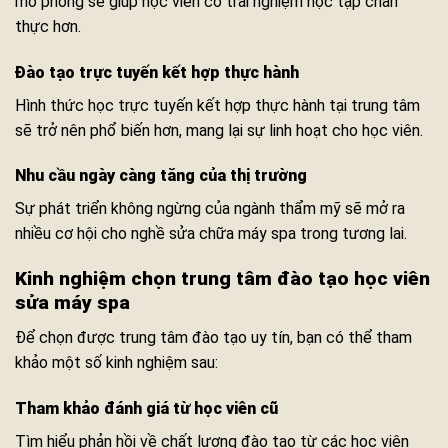
mô phỏng sẽ giúp học viên có trải nghiệm học tập chân
thực hơn.
Đào tạo trực tuyến kết hợp thực hành
Hình thức học trực tuyến kết hợp thực hành tại trung tâm
sẽ trở nên phổ biến hơn, mang lại sự linh hoạt cho học viên.
Nhu cầu ngày càng tăng của thị trường
Sự phát triển không ngừng của ngành thẩm mỹ sẽ mở ra
nhiều cơ hội cho nghề sửa chữa máy spa trong tương lai.
Kinh nghiệm chọn trung tâm đào tạo học viên
sửa máy spa
Để chọn được trung tâm đào tạo uy tín, bạn có thể tham
khảo một số kinh nghiệm sau:
Tham khảo đánh giá từ học viên cũ
Tìm hiểu phản hồi về chất lượng đào tạo từ các học viên