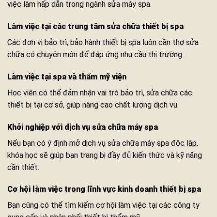
việc làm hấp dẫn trong ngành sửa máy spa.
Làm việc tại các trung tâm sửa chữa thiết bị spa
Các đơn vị bảo trì, bảo hành thiết bị spa luôn cần thợ sửa
chữa có chuyên môn để đáp ứng nhu cầu thị trường.
Làm việc tại spa và thẩm mỹ viện
Học viên có thể đảm nhận vai trò bảo trì, sửa chữa các
thiết bị tại cơ sở, giúp nâng cao chất lượng dịch vụ.
Khởi nghiệp với dịch vụ sửa chữa máy spa
Nếu bạn có ý định mở dịch vụ sửa chữa máy spa độc lập,
khóa học sẽ giúp bạn trang bị đầy đủ kiến thức và kỹ năng
cần thiết.
Cơ hội làm việc trong lĩnh vực kinh doanh thiết bị spa
Bạn cũng có thể tìm kiếm cơ hội làm việc tại các công ty