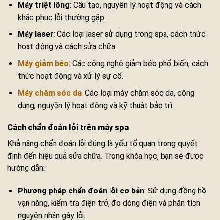
Máy triệt lông
: Cấu tạo, nguyên lý hoạt động và cách
khắc phục lỗi thường gặp.
Máy laser
: Các loại laser sử dụng trong spa, cách thức
hoạt động và cách sửa chữa.
Máy giảm béo
: Các công nghệ giảm béo phổ biến, cách
thức hoạt động và xử lý sự cố.
Máy chăm sóc da
: Các loại máy chăm sóc da, công
dụng, nguyên lý hoạt động và kỹ thuật bảo trì.
Cách chẩn đoán lỗi trên máy spa
Khả năng chẩn đoán lỗi đúng là yếu tố quan trọng quyết
định đến hiệu quả sửa chữa. Trong khóa học, bạn sẽ được
hướng dẫn:
Phương pháp chẩn đoán lỗi cơ bản
: Sử dụng đồng hồ
vạn năng, kiểm tra điện trở, đo dòng điện và phân tích
nguyên nhân gây lỗi.