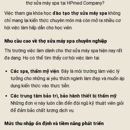
Việc tham gia khóa học
đào tạo thợ sửa máy spa
không
chỉ mang lại kiến thức chuyên môn mà còn mở ra nhiều cơ
hội việc làm hấp dẫn cho học viên.
Nhu cầu cao về thợ sửa máy spa chuyên nghiệp
Thị trường việc làm dành cho thợ sửa máy spa hiện nay rất
đa dạng. Họ có thể tìm thấy cơ hội việc làm tại:
Các spa, thẩm mỹ viện
: Đây là môi trường làm việc lý
tưởng cho những ai yêu thích ngành làm đẹp và muốn áp
dụng kiến thức vào thực tiễn.
Các trung tâm bảo trì, bảo hành thiết bị thẩm mỹ
:
Những đơn vị này luôn cần đến đội ngũ kỹ thuật viên giỏi
để đảm bảo chất lượng dịch vụ.
Mức thu nhập ổn định và tiềm năng phát triển