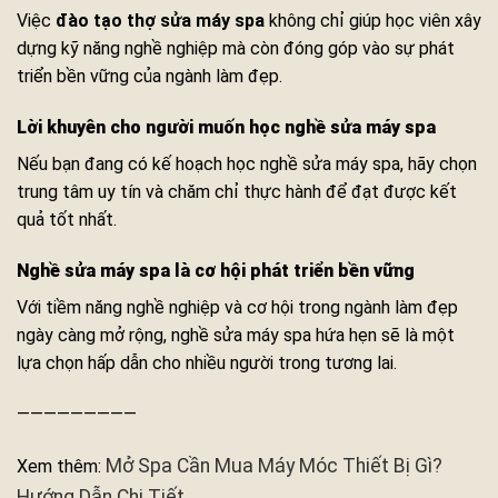
Việc
đào tạo thợ sửa máy spa
không chỉ giúp học viên xây
dựng kỹ năng nghề nghiệp mà còn đóng góp vào sự phát
triển bền vững của ngành làm đẹp.
Lời khuyên cho người muốn học nghề sửa máy spa
Nếu bạn đang có kế hoạch học nghề sửa máy spa, hãy chọn
trung tâm uy tín và chăm chỉ thực hành để đạt được kết
quả tốt nhất.
Nghề sửa máy spa là cơ hội phát triển bền vững
Với tiềm năng nghề nghiệp và cơ hội trong ngành làm đẹp
ngày càng mở rộng, nghề sửa máy spa hứa hẹn sẽ là một
lựa chọn hấp dẫn cho nhiều người trong tương lai.
—————————
Mở Spa Cần Mua Máy Móc Thiết Bị Gì?
Xem thêm:
Hướng Dẫn Chi Tiết