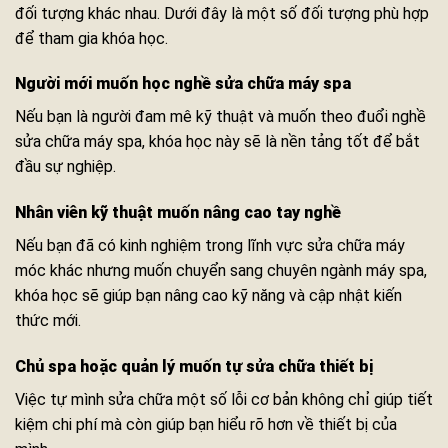
đối tượng khác nhau. Dưới đây là một số đối tượng phù hợp
để tham gia khóa học.
Người mới muốn học nghề sửa chữa máy spa
Nếu bạn là người đam mê kỹ thuật và muốn theo đuổi nghề
sửa chữa máy spa, khóa học này sẽ là nền tảng tốt để bắt
đầu sự nghiệp.
Nhân viên kỹ thuật muốn nâng cao tay nghề
Nếu bạn đã có kinh nghiệm trong lĩnh vực sửa chữa máy
móc khác nhưng muốn chuyển sang chuyên ngành máy spa,
khóa học sẽ giúp bạn nâng cao kỹ năng và cập nhật kiến
thức mới.
Chủ spa hoặc quản lý muốn tự sửa chữa thiết bị
Việc tự mình sửa chữa một số lỗi cơ bản không chỉ giúp tiết
kiệm chi phí mà còn giúp bạn hiểu rõ hơn về thiết bị của