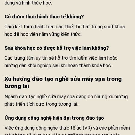
dung và hình thức học.
Có được thực hành thực tế không?
Cam kết thực hành trên các thiết bị thật trong suốt khóa
học để học viên nắm vững kiến thức.
Sau khóa học có được hỗ trợ việc làm không?
Các trung tâm uy tín sẽ hỗ trợ tìm kiếm việc làm hoặc
hướng dẫn khởi nghiệp sau khi hoàn thành khóa học.
Xu hướng đào tạo nghề sửa máy spa trong
tương lai
Ngành đào tạo nghề sửa máy spa đang có những xu hướng
phát triển tích cực trong tương lai.
Ứng dụng công nghệ hiện đại trong đào tạo
Việc ứng dụng công nghệ thực tế ảo (VR) và các phần mềm