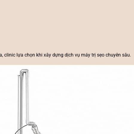
, clinic lựa chọn khi xây dựng dịch vụ
máy trị sẹo
chuyên sâu.