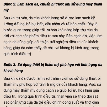
Bước 2: Làm sạch da, chuẩn bị trước khi sử dụng máy thẩm
mỹ
Sau khi tư vấn, da của khách hàng sẽ được làm sạch kỹ
lưỡng để loại bỏ bụi bẩn, dầu nhờn và tế bào chết. Đây là
bước quan trọng giúp tối ưu hóa khả năng hấp thụ của da
đối với các sản phẩm điều trị sau này. Bên cạnh đó, việc làm
sạch da cũng giúp cải thiện trải nghiệm điều trị của khách
hàng, giúp da cảm thấy dễ chịu và không bị kích ứng trong
quá trình điều trị.
Bước 3: Sử dụng thiết bị thẩm mỹ phù hợp với tình trạng da
khách hàng
Sau khi da đã được làm sạch, nhân viên sẽ sử dụng thiết bị
thẩm mỹ phù hợp với tình trạng da của khách hàng. Việc sử
dụng máy thẩm mỹ đúng cách sẽ giúp tối ưu hóa hiệu quả
điều trị. Trong quá trình điều trị, nhân viên sẽ theo dõi sát
sao phản ứng của da để điều chỉnh công suất và thời gian