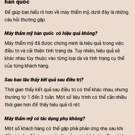
hàn quốc
Để giúp bạn hiểu rõ hơn về máy thẩm mỹ, dưới đây là những
câu hỏi thường gặp.
Máy thẩm mỹ hàn quốc có hiệu quả không?
Máy thẩm mỹ đã được chứng minh là hiệu quả trong việc
điều trị và cải thiện tình trạng da. Tuy nhiên, hiệu quả sẽ
khác nhau tùy thuộc vào từng loại da và tình trạng cụ thể
của từng khách hàng.
Sau bao lâu thấy kết quả sau điều trị?
Thời gian thấy kết quả sau điều trị có thể khác nhau, nhưng
thường từ 1 đến 3 tuần. Một số liệu trình có thể cần nhiều
thời gian hơn để thấy hiệu quả rõ rệt.
Máy thẩm mỹ có tác dụng phụ không?
Một số khách hàng có thể gặp phải phản ứng nhẹ sau khi