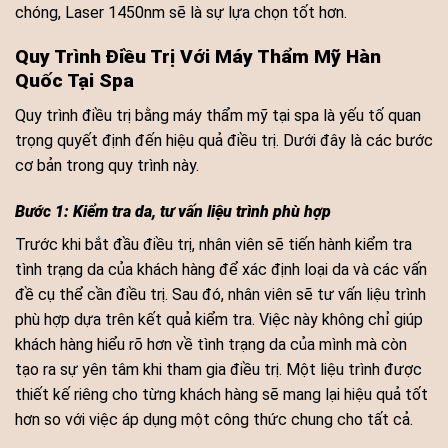
chóng, Laser 1450nm sẽ là sự lựa chọn tốt hơn.
Quy Trình Điều Trị Với Máy Thẩm Mỹ Hàn
Quốc Tại Spa
Quy trình điều trị bằng máy thẩm mỹ tại spa là yếu tố quan
trọng quyết định đến hiệu quả điều trị. Dưới đây là các bước
cơ bản trong quy trình này.
Bước 1: Kiểm tra da, tư vấn liệu trình phù hợp
Trước khi bắt đầu điều trị, nhân viên sẽ tiến hành kiểm tra
tình trạng da của khách hàng để xác định loại da và các vấn
đề cụ thể cần điều trị. Sau đó, nhân viên sẽ tư vấn liệu trình
phù hợp dựa trên kết quả kiểm tra. Việc này không chỉ giúp
khách hàng hiểu rõ hơn về tình trạng da của mình mà còn
tạo ra sự yên tâm khi tham gia điều trị. Một liệu trình được
thiết kế riêng cho từng khách hàng sẽ mang lại hiệu quả tốt
hơn so với việc áp dụng một công thức chung cho tất cả.