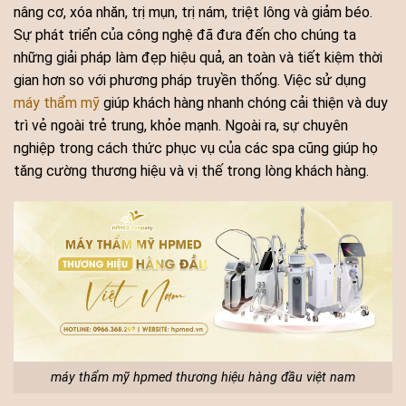
nâng cơ, xóa nhăn, trị mụn, trị nám, triệt lông và giảm béo.
Sự phát triển của công nghệ đã đưa đến cho chúng ta
những giải pháp làm đẹp hiệu quả, an toàn và tiết kiệm thời
gian hơn so với phương pháp truyền thống. Việc sử dụng
máy thẩm mỹ
giúp khách hàng nhanh chóng cải thiện và duy
trì vẻ ngoài trẻ trung, khỏe mạnh. Ngoài ra, sự chuyên
nghiệp trong cách thức phục vụ của các spa cũng giúp họ
tăng cường thương hiệu và vị thế trong lòng khách hàng.
máy thẩm mỹ hpmed thương hiệu hàng đầu việt nam