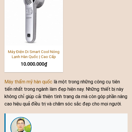
Máy Điện Di Smart Cool Nóng
Lạnh Hàn Quốc | Cao Cấp
10.000.000
₫
Máy thẩm mỹ hàn quốc
là một trong những công cụ tiên
tiến nhất trong ngành làm đẹp hiện nay. Những thiết bị này
không chỉ giúp cải thiện tình trạng da mà còn góp phần nâng
cao hiệu quả điều trị và chăm sóc sắc đẹp cho mọi người.