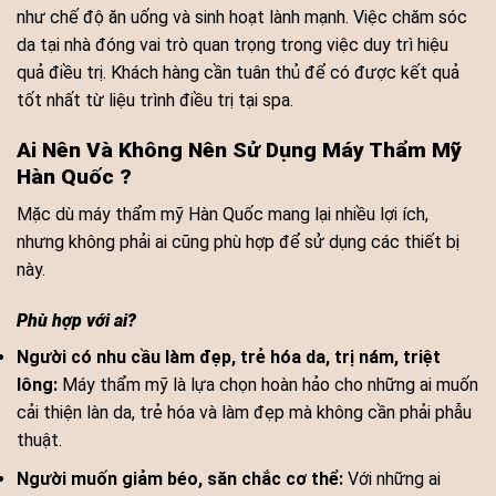
như chế độ ăn uống và sinh hoạt lành mạnh. Việc chăm sóc
da tại nhà đóng vai trò quan trọng trong việc duy trì hiệu
quả điều trị. Khách hàng cần tuân thủ để có được kết quả
tốt nhất từ liệu trình điều trị tại spa.
Ai Nên Và Không Nên Sử Dụng Máy Thẩm Mỹ
Hàn Quốc ?
Mặc dù máy thẩm mỹ Hàn Quốc mang lại nhiều lợi ích,
nhưng không phải ai cũng phù hợp để sử dụng các thiết bị
này.
Phù hợp với ai?
Người có nhu cầu làm đẹp, trẻ hóa da, trị nám, triệt
lông:
Máy thẩm mỹ là lựa chọn hoàn hảo cho những ai muốn
cải thiện làn da, trẻ hóa và làm đẹp mà không cần phải phẫu
thuật.
Người muốn giảm béo, săn chắc cơ thể:
Với những ai