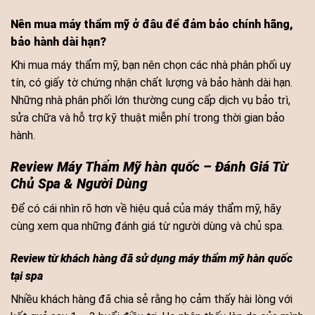
Nên mua máy thẩm mỹ ở đâu để đảm bảo chính hãng,
bảo hành dài hạn?
Khi mua máy thẩm mỹ, bạn nên chọn các nhà phân phối uy
tín, có giấy tờ chứng nhận chất lượng và bảo hành dài hạn.
Những nhà phân phối lớn thường cung cấp dịch vụ bảo trì,
sửa chữa và hỗ trợ kỹ thuật miễn phí trong thời gian bảo
hành.
Review Máy Thẩm Mỹ hàn quốc – Đánh Giá Từ
Chủ Spa & Người Dùng
Để có cái nhìn rõ hơn về hiệu quả của máy thẩm mỹ, hãy
cùng xem qua những đánh giá từ người dùng và chủ spa.
Review từ khách hàng đã sử dụng máy thẩm mỹ hàn quốc
tại spa
Nhiều khách hàng đã chia sẻ rằng họ cảm thấy hài lòng với