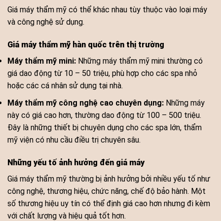
Giá máy thẩm mỹ có thể khác nhau tùy thuộc vào loại máy
và công nghệ sử dụng.
Giá máy thẩm mỹ hàn quốc trên thị trường
Máy thẩm mỹ mini:
Những máy thẩm mỹ mini thường có
giá dao động từ 10 – 50 triệu, phù hợp cho các spa nhỏ
hoặc các cá nhân sử dụng tại nhà.
Máy thẩm mỹ công nghệ cao chuyên dụng:
Những máy
này có giá cao hơn, thường dao động từ 100 – 500 triệu.
Đây là những thiết bị chuyên dụng cho các spa lớn, thẩm
mỹ viện có nhu cầu điều trị chuyên sâu.
Những yếu tố ảnh hưởng đến giá máy
Giá máy thẩm mỹ thường bị ảnh hưởng bởi nhiều yếu tố như
công nghệ, thương hiệu, chức năng, chế độ bảo hành. Một
số thương hiệu uy tín có thể định giá cao hơn nhưng đi kèm
với chất lượng và hiệu quả tốt hơn.