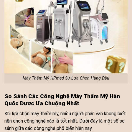
Máy Thẩm Mỹ HPmed Sự Lựa Chọn Hàng Đầu
So Sánh Các Công Nghệ Máy Thẩm Mỹ Hàn
Quốc Được Ưa Chuộng Nhất
Khi lựa chọn máy thẩm mỹ, nhiều người phân vân không biết
nên chọn công nghệ nào là tốt nhất. Dưới đây là một số so
sánh giữa các công nghệ phổ biến hiện nay.