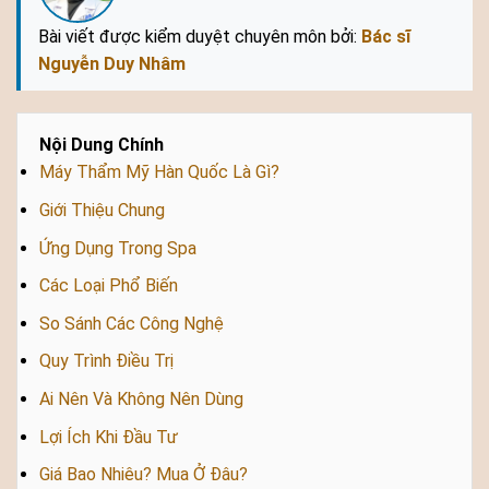
Bài viết được kiểm duyệt chuyên môn bởi:
Bác sĩ
Nguyễn Duy Nhâm
Nội Dung Chính
Máy Thẩm Mỹ Hàn Quốc Là Gì?
Giới Thiệu Chung
Ứng Dụng Trong Spa
Các Loại Phổ Biến
So Sánh Các Công Nghệ
Quy Trình Điều Trị
Ai Nên Và Không Nên Dùng
Lợi Ích Khi Đầu Tư
Giá Bao Nhiêu? Mua Ở Đâu?