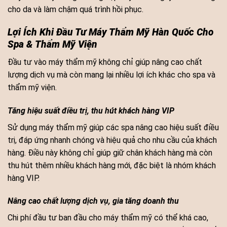
cho da và làm chậm quá trình hồi phục.
Lợi Ích Khi Đầu Tư Máy Thẩm Mỹ Hàn Quốc Cho
Spa & Thẩm Mỹ Viện
Đầu tư vào máy thẩm mỹ không chỉ giúp nâng cao chất
lượng dịch vụ mà còn mang lại nhiều lợi ích khác cho spa và
thẩm mỹ viện.
Tăng hiệu suất điều trị, thu hút khách hàng VIP
Sử dụng máy thẩm mỹ giúp các spa nâng cao hiệu suất điều
trị, đáp ứng nhanh chóng và hiệu quả cho nhu cầu của khách
hàng. Điều này không chỉ giúp giữ chân khách hàng mà còn
thu hút thêm nhiều khách hàng mới, đặc biệt là nhóm khách
hàng VIP.
Nâng cao chất lượng dịch vụ, gia tăng doanh thu
Chi phí đầu tư ban đầu cho máy thẩm mỹ có thể khá cao,