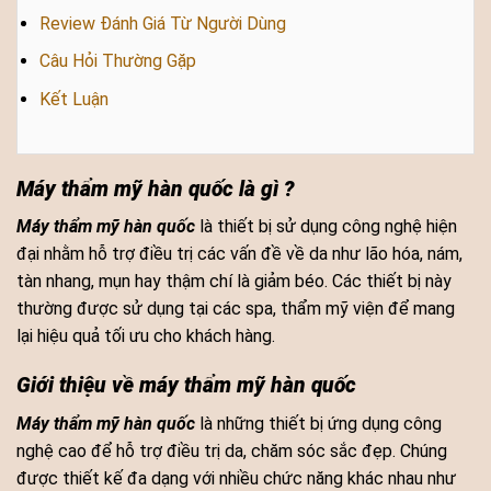
Review Đánh Giá Từ Người Dùng
Câu Hỏi Thường Gặp
Kết Luận
Máy thẩm mỹ hàn quốc là gì ?
Máy thẩm mỹ hàn quốc
là thiết bị sử dụng công nghệ hiện
đại nhằm hỗ trợ điều trị các vấn đề về da như lão hóa, nám,
tàn nhang, mụn hay thậm chí là giảm béo. Các thiết bị này
thường được sử dụng tại các spa, thẩm mỹ viện để mang
lại hiệu quả tối ưu cho khách hàng.
Giới thiệu về máy thẩm mỹ hàn quốc
Máy thẩm mỹ hàn quốc
là những thiết bị ứng dụng công
nghệ cao để hỗ trợ điều trị da, chăm sóc sắc đẹp. Chúng
được thiết kế đa dạng với nhiều chức năng khác nhau như