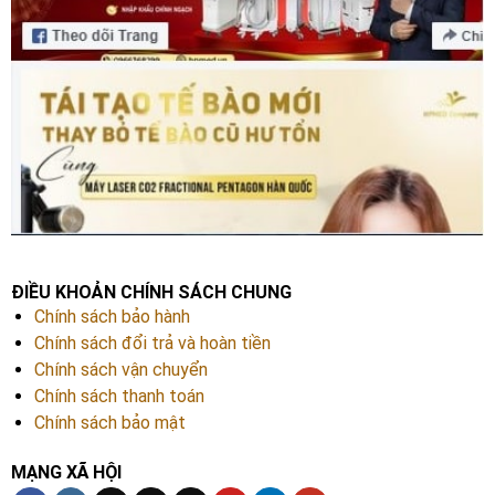
ĐIỀU KHOẢN CHÍNH SÁCH CHUNG
Chính sách bảo hành
Chính sách đổi trả và hoàn tiền
Chính sách vận chuyển
Chính sách thanh toán
Chính sách bảo mật
MẠNG XÃ HỘI