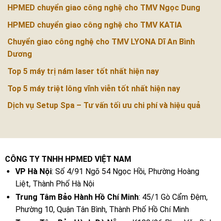
HPMED chuyển giao công nghệ cho TMV Ngọc Dung
HPMED chuyển giao công nghệ cho TMV KATIA
Chuyển giao công nghệ cho TMV LYONA Dĩ An Bình
Dương
Top 5 máy trị nám laser tốt nhất hiện nay
Top 5 máy triệt lông vĩnh viễn tốt nhất hiện nay
Dịch vụ Setup Spa – Tư vấn tối ưu chi phí và hiệu quả
CÔNG TY TNHH HPMED VIỆT NAM
VP Hà Nội
: Số 4/91 Ngõ 54 Ngọc Hồi, Phường Hoàng
Liệt, Thành Phố Hà Nội
Trung Tâm Bảo Hành Hồ Chí Minh
: 45/1 Gò Cẩm Đệm,
Phường 10, Quận Tân Bình, Thành Phố Hồ Chí Minh