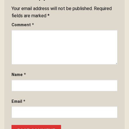
Your email address will not be published.
Required
fields are marked
*
Comment
*
Name
*
Email
*