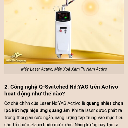
Máy Laser Activo, Máy Xoá Xăm Trị Nám Activo
2. Công nghệ Q-Switched Nd:YAG trên Activo
hoạt động như thế nào?
Cơ chế chính của Laser Nd:YAG Activo là
quang nhiệt chọn
lọc kết hợp hiệu ứng quang âm
. Khi tia laser được phát ra
trong thời gian cực ngắn, năng lượng tập trung vào mục tiêu
sắc tố như melanin hoặc mực xăm. Năng lượng này tạo ra