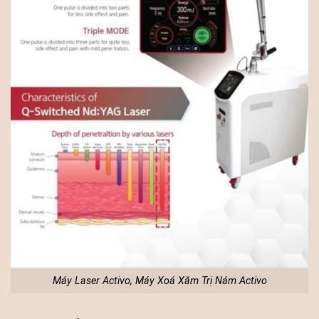
Máy Laser Activo, Máy Xoá Xăm Trị Nám Activo