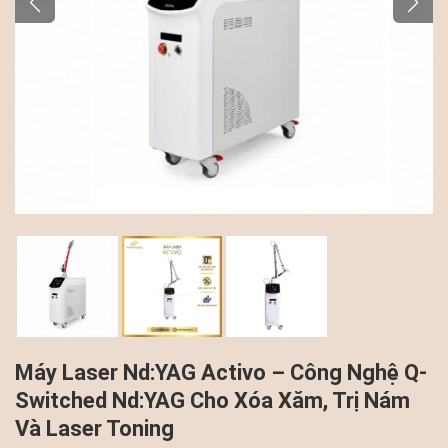
Máy Laser Nd:YAG Activo – Công Nghệ Q-
Switched Nd:YAG Cho Xóa Xăm, Trị Nám
Và Laser Toning