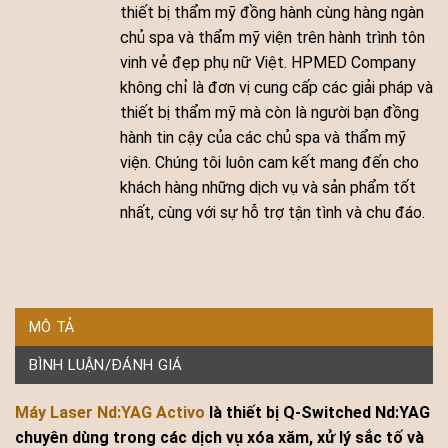
thiết bị thẩm mỹ đồng hành cùng hàng ngàn
chủ spa và thẩm mỹ viện trên hành trình tôn
vinh vẻ đẹp phụ nữ Việt. HPMED Company
không chỉ là đơn vị cung cấp các giải pháp và
thiết bị thẩm mỹ mà còn là người bạn đồng
hành tin cậy của các chủ spa và thẩm mỹ
viện. Chúng tôi luôn cam kết mang đến cho
khách hàng những dịch vụ và sản phẩm tốt
nhất, cùng với sự hỗ trợ tận tình và chu đáo.
MÔ TẢ
BÌNH LUẬN/ĐÁNH GIÁ
Máy Laser Nd:YAG Activo
là thiết bị Q-Switched Nd:YAG
chuyên dùng trong các dịch vụ xóa xăm, xử lý sắc tố và