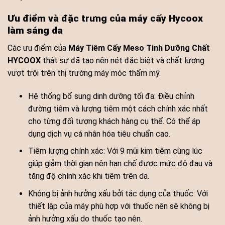
Ưu điểm và đặc trưng của máy cấy Hycoox
làm sáng da
Các ưu điểm của
Máy Tiêm Cấy Meso Tinh Dưỡng Chất
HYCOOX
thật sự đã tạo nên nét đặc biệt và chất lượng
vượt trội trên thị trường máy móc thẩm mỹ.
Hệ thống bổ sung dinh dưỡng tối đa: Điều chỉnh
đường tiêm và lượng tiêm một cách chính xác nhất
cho từng đối tượng khách hàng cụ thể. Có thể áp
dụng dịch vụ cá nhân hóa tiêu chuẩn cao.
Tiêm lượng chính xác: Với 9 mũi kim tiêm cùng lúc
giúp giảm thời gian nên hạn chế được mức độ đau và
tăng độ chính xác khi tiêm trên da.
Không bị ảnh hưởng xấu bởi tác dụng của thuốc: Với
thiết lập của máy phù hợp với thuốc nên sẽ không bị
ảnh hưởng xấu do thuốc tạo nên.