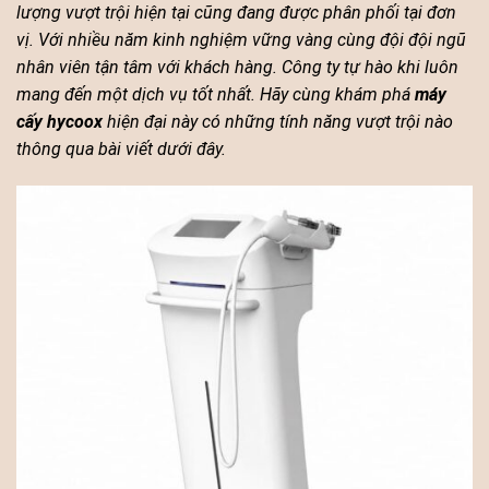
lượng vượt trội hiện tại cũng đang được phân phối tại đơn
vị. Với nhiều năm kinh nghiệm vững vàng cùng đội đội ngũ
nhân viên tận tâm với khách hàng. Công ty tự hào khi luôn
mang đến một dịch vụ tốt nhất. Hãy cùng khám phá
máy
cấy hycoox
hiện đại này có những tính năng vượt trội nào
thông qua bài viết dưới đây.