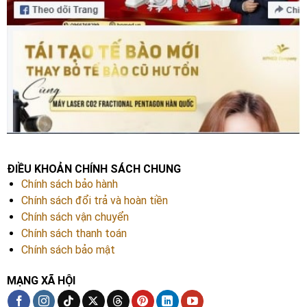
ĐIỀU KHOẢN CHÍNH SÁCH CHUNG
Chính sách bảo hành
Chính sách đổi trả và hoàn tiền
Chính sách vận chuyển
Chính sách thanh toán
Chính sách bảo mật
MẠNG XÃ HỘI