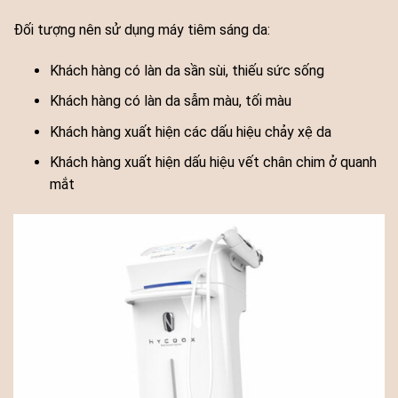
Đối tượng nên sử dụng máy tiêm sáng da:
Khách hàng có làn da sần sùi, thiếu sức sống
Khách hàng có làn da sẫm màu, tối màu
Khách hàng xuất hiện các dấu hiệu chảy xệ da
Khách hàng xuất hiện dấu hiệu vết chân chim ở quanh
mắt