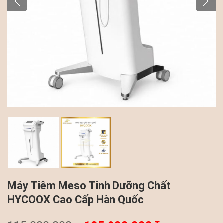
Máy Tiêm Meso Tinh Dưỡng Chất
HYCOOX Cao Cấp Hàn Quốc