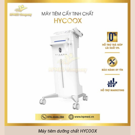
Máy tiêm dưỡng chất HYCOOX