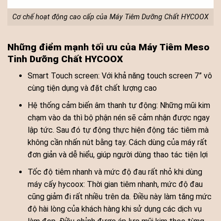
Cơ chế hoạt động cao cấp của Máy Tiêm Dưỡng Chất HYCOOX
Những điểm mạnh tối ưu của Máy Tiêm Meso
Tinh Dưỡng Chất HYCOOX
Smart Touch screen: Với khả năng touch screen 7” vô
cùng tiện dụng và đặt chất lượng cao
Hệ thống cảm biến âm thanh tự động: Những mũi kim
chạm vào da thì bộ phận nén sẽ cảm nhận được ngay
lập tức. Sau đó tự động thực hiện động tác tiêm mà
không cần nhấn nút bằng tay. Cách dùng của máy rất
đơn giản và dễ hiểu, giúp người dùng thao tác tiện lợi
Tốc độ tiêm nhanh và mức độ đau rất nhỏ khi dùng
máy cấy hycoox: Thời gian tiêm nhanh, mức độ đau
cũng giảm đi rất nhiều trên da. Điều này làm tăng mức
độ hài lòng của khách hàng khi sử dụng các dịch vụ