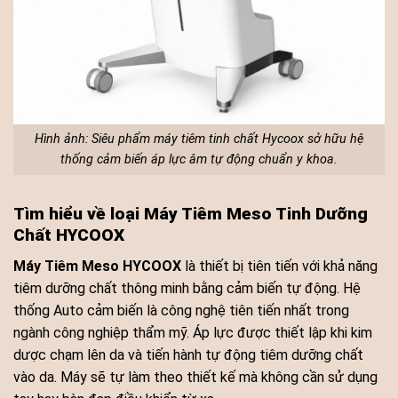
Hình ảnh: Siêu phẩm máy tiêm tinh chất Hycoox sở hữu hệ
thống cảm biến áp lực âm tự động chuẩn y khoa.
Tìm hiểu về loại Máy Tiêm Meso Tinh Dưỡng
Chất HYCOOX
Máy Tiêm Meso HYCOOX
là thiết bị tiên tiến với khả năng
tiêm dưỡng chất thông minh bằng cảm biến tự động. Hệ
thống Auto cảm biến là công nghệ tiên tiến nhất trong
ngành công nghiệp thẩm mỹ. Áp lực được thiết lập khi kim
dược chạm lên da và tiến hành tự động tiêm dưỡng chất
vào da. Máy sẽ tự làm theo thiết kế mà không cần sử dụng