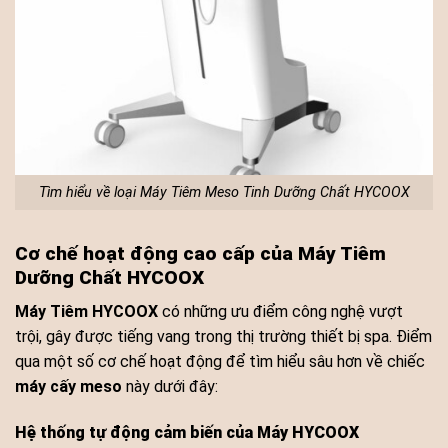
Tìm hiểu về loại Máy Tiêm Meso Tinh Dưỡng Chất HYCOOX
Cơ chế hoạt động cao cấp của Máy Tiêm
Dưỡng Chất HYCOOX
Máy Tiêm HYCOOX
có những ưu điểm công nghệ vượt
trội, gây được tiếng vang trong thị trường thiết bị spa. Điểm
qua một số cơ chế hoạt động để tìm hiểu sâu hơn về chiếc
máy cấy meso
này dưới đây:
Hệ thống tự động cảm biến của Máy HYCOOX