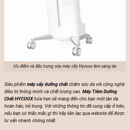
Ưu điểm và đặc trưng của máy cấy Hycoox làm sáng da
Siêu phẩm
máy cấy dưỡng chất
chăm sóc da với công nghệ
điều trị thông minh và chất lượng cao.
Máy Tiêm Dưỡng
Chất HYCOOX
hứa hẹn sẽ mang đến cho bạn một làn da
hoàn hảo, trẻ trung. Với những thông tin đã cung cấp ở trên,
nếu bạn có thắc mắc gì thì hãy liên lạc qua website để được
tư vấn nhanh chóng nhất.