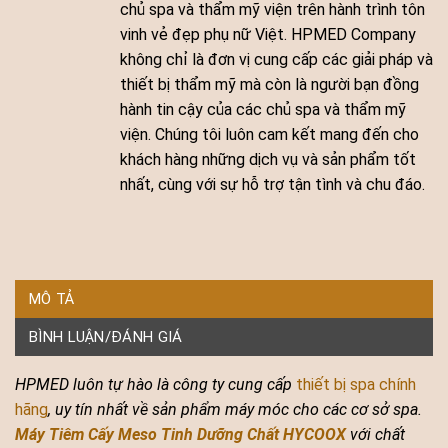
chủ spa và thẩm mỹ viện trên hành trình tôn
vinh vẻ đẹp phụ nữ Việt. HPMED Company
không chỉ là đơn vị cung cấp các giải pháp và
thiết bị thẩm mỹ mà còn là người bạn đồng
hành tin cậy của các chủ spa và thẩm mỹ
viện. Chúng tôi luôn cam kết mang đến cho
khách hàng những dịch vụ và sản phẩm tốt
nhất, cùng với sự hỗ trợ tận tình và chu đáo.
MÔ TẢ
BÌNH LUẬN/ĐÁNH GIÁ
HPMED luôn tự hào là công ty cung cấp
thiết bị spa chính
hãng
, uy tín nhất về sản phẩm máy móc cho các cơ sở spa.
Máy Tiêm Cấy Meso Tinh Dưỡng Chất HYCOOX
với chất