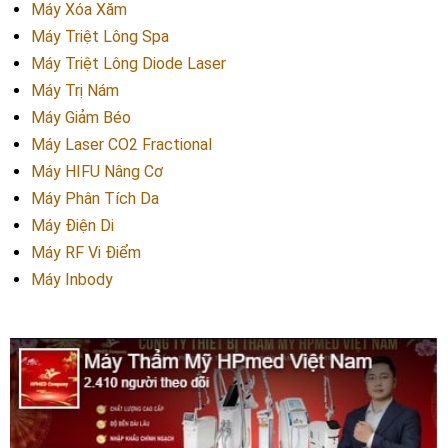
Máy Xóa Xăm
Máy Triệt Lông Spa
Máy Triệt Lông Diode Laser
Máy Trị Nám
Máy Giảm Béo
Máy Laser CO2 Fractional
Máy HIFU Nâng Cơ
Máy Phân Tích Da
Máy Điện Di
Máy RF Vi Điểm
Máy Inbody