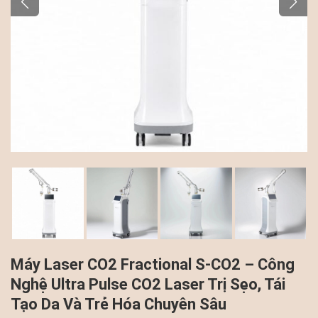
Máy Laser CO2 Fractional S-CO2 – Công
Nghệ Ultra Pulse CO2 Laser Trị Sẹo, Tái
Tạo Da Và Trẻ Hóa Chuyên Sâu