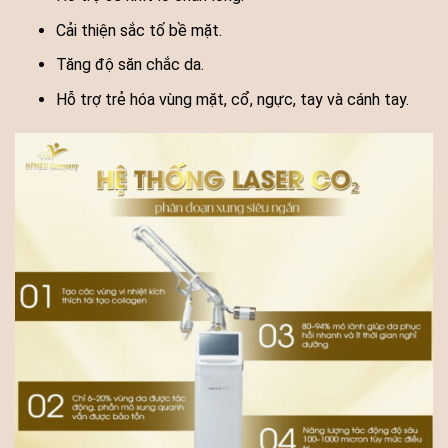
Cải thiện sắc tố bề mặt.
Tăng độ săn chắc da.
Hỗ trợ trẻ hóa vùng mặt, cổ, ngực, tay và cánh tay.