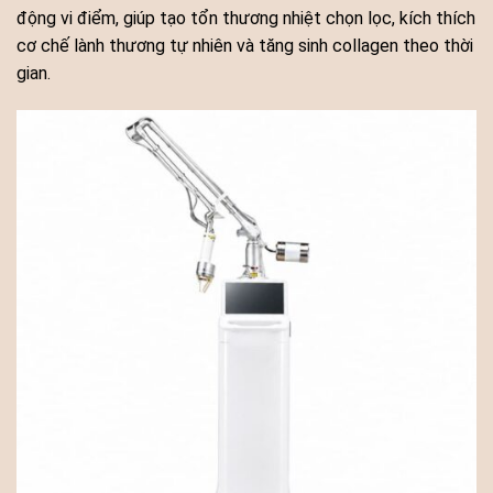
động vi điểm, giúp tạo tổn thương nhiệt chọn lọc, kích thích
cơ chế lành thương tự nhiên và tăng sinh collagen theo thời
gian.