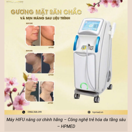
Máy HIFU nâng cơ chính hãng – Công nghệ trẻ hóa da tầng sâu
– HPMED