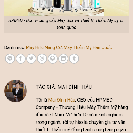
HPMED - Đơn vị cung cấp Máy Spa và Thiết Bị Thẩm Mỹ uy tín
toàn quốc
Danh mục:
Máy Hifu Nâng Cơ
,
Máy Thẩm Mỹ Hàn Quốc
MAI ĐÌNH HẬU
Tôi là
Mai Đình Hậu
, CEO của HPMED
Company - Thương Hiệu Máy Thẩm Mỹ hàng
đầu Việt Nam. Với hơn 10 năm kinh nghiệm
trong ngành, tôi tự hào là chuyên gia tư vấn
thiết bị thẩm mỹ đồng hành cùng hàng ngàn