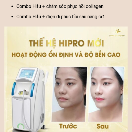
Combo Hifu + chăm sóc phục hồi collagen.
Combo Hifu + điện di phục hồi sau nâng cơ.