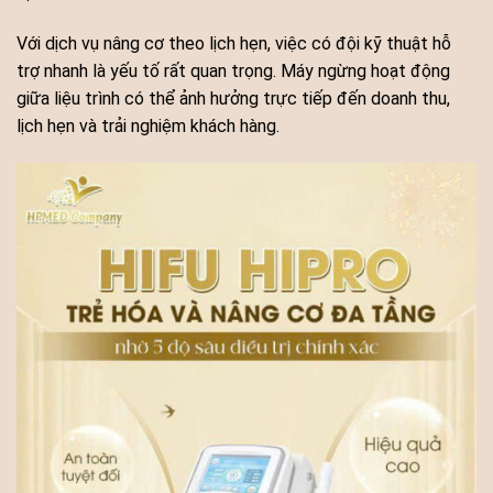
Với dịch vụ nâng cơ theo lịch hẹn, việc có đội kỹ thuật hỗ
trợ nhanh là yếu tố rất quan trọng. Máy ngừng hoạt động
giữa liệu trình có thể ảnh hưởng trực tiếp đến doanh thu,
lịch hẹn và trải nghiệm khách hàng.