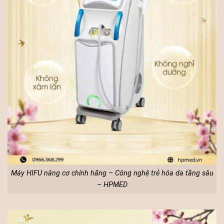
Máy HIFU nâng cơ chính hãng – Công nghệ trẻ hóa da tầng sâu
– HPMED