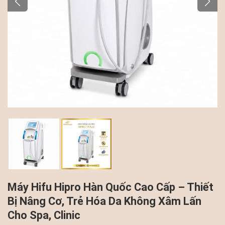
Máy Hifu Hipro Hàn Quốc Cao Cấp – Thiết
Bị Nâng Cơ, Trẻ Hóa Da Không Xâm Lấn
Cho Spa, Clinic