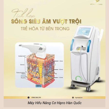
Máy Hifu Nâng Cơ Hipro Hàn Quốc