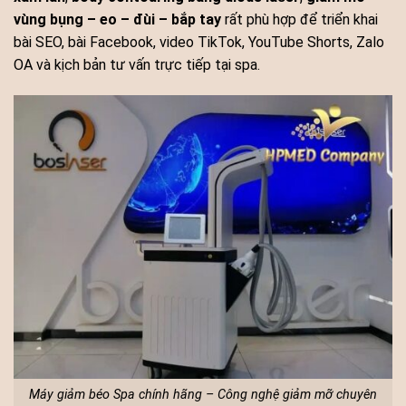
vùng bụng – eo – đùi – bắp tay
rất phù hợp để triển khai
bài SEO, bài Facebook, video TikTok, YouTube Shorts, Zalo
OA và kịch bản tư vấn trực tiếp tại spa.
Máy giảm béo Spa chính hãng – Công nghệ giảm mỡ chuyên