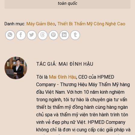
toàn quốc
Danh mục:
Máy Giảm Béo
,
Thiết Bị Thẩm Mỹ Công Nghệ Cao
MAI ĐÌNH HẬU
Tôi là
Mai Đình Hậu
, CEO của HPMED
Company - Thương Hiệu Máy Thẩm Mỹ hàng
đầu Việt Nam. Với hơn 10 năm kinh nghiệm
trong ngành, tôi tự hào là chuyên gia tư vấn
thiết bị thẩm mỹ đồng hành cùng hàng ngàn
chủ spa và thẩm mỹ viện trên hành trình tôn
vinh vẻ đẹp phụ nữ Việt. HPMED Company
không chỉ là đơn vị cung cấp các giải pháp và