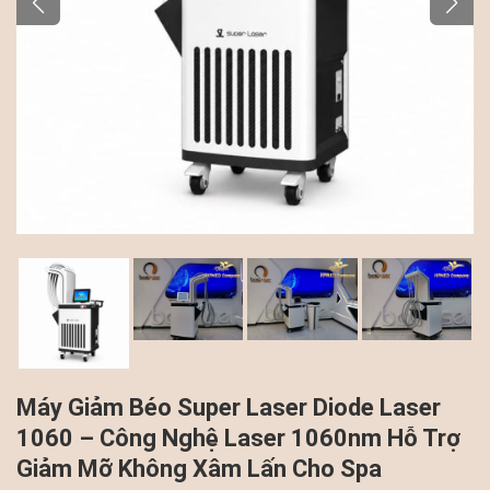
Máy Giảm Béo Super Laser Diode Laser
1060 – Công Nghệ Laser 1060nm Hỗ Trợ
Giảm Mỡ Không Xâm Lấn Cho Spa