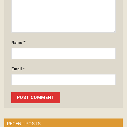
Name
*
Email
*
RECENT POSTS