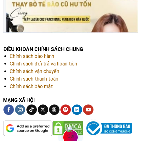
ĐIỀU KHOẢN CHÍNH SÁCH CHUNG
Chính sách bảo hành
Chính sách đổi trả và hoàn tiền
Chính sách vận chuyển
Chính sách thanh toán
Chính sách bảo mật
MẠNG XÃ HỘI