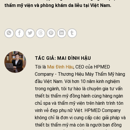
thẩm mỹ viện và phòng khám da liễu tại Việt Nam.
MAI ĐÌNH HẬU
Tôi là
Mai Đình Hậu
, CEO của HPMED
Company - Thương Hiệu Máy Thẩm Mỹ hàng
đầu Việt Nam. Với hơn 10 năm kinh nghiệm
trong ngành, tôi tự hào là chuyên gia tư vấn
thiết bị thẩm mỹ đồng hành cùng hàng ngàn
chủ spa và thẩm mỹ viện trên hành trình tôn
vinh vẻ đẹp phụ nữ Việt. HPMED Company
không chỉ là đơn vị cung cấp các giải pháp và
thiết bị thẩm mỹ mà còn là người bạn đồng