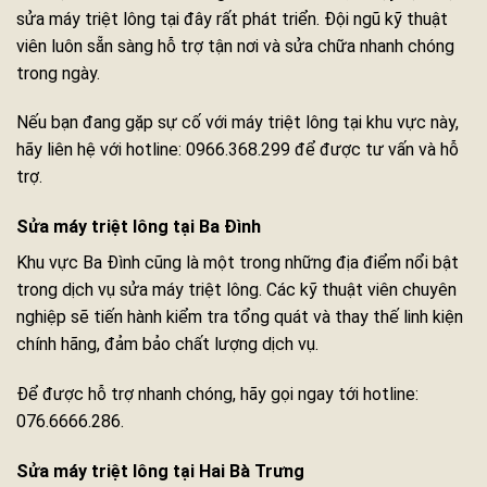
sửa máy triệt lông tại đây rất phát triển. Đội ngũ kỹ thuật
viên luôn sẵn sàng hỗ trợ tận nơi và sửa chữa nhanh chóng
trong ngày.
Nếu bạn đang gặp sự cố với máy triệt lông tại khu vực này,
hãy liên hệ với hotline: 0966.368.299 để được tư vấn và hỗ
trợ.
Sửa máy triệt lông tại Ba Đình
Khu vực Ba Đình cũng là một trong những địa điểm nổi bật
trong dịch vụ sửa máy triệt lông. Các kỹ thuật viên chuyên
nghiệp sẽ tiến hành kiểm tra tổng quát và thay thế linh kiện
chính hãng, đảm bảo chất lượng dịch vụ.
Để được hỗ trợ nhanh chóng, hãy gọi ngay tới hotline:
076.6666.286.
Sửa máy triệt lông tại Hai Bà Trưng