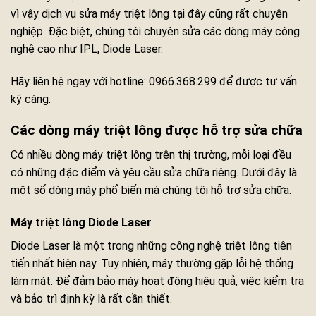
vì vậy dịch vụ sửa máy triệt lông tại đây cũng rất chuyên
nghiệp. Đặc biệt, chúng tôi chuyên sửa các dòng máy công
nghệ cao như IPL, Diode Laser.
Hãy liên hệ ngay với hotline: 0966.368.299 để được tư vấn
kỹ càng.
Các dòng máy triệt lông được hỗ trợ sửa chữa
Có nhiều dòng máy triệt lông trên thị trường, mỗi loại đều
có những đặc điểm và yêu cầu sửa chữa riêng. Dưới đây là
một số dòng máy phổ biến mà chúng tôi hỗ trợ sửa chữa.
Máy triệt lông Diode Laser
Diode Laser là một trong những công nghệ triệt lông tiên
tiến nhất hiện nay. Tuy nhiên, máy thường gặp lỗi hệ thống
làm mát. Để đảm bảo máy hoạt động hiệu quả, việc kiểm tra
và bảo trì định kỳ là rất cần thiết.