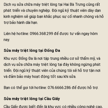
Dịch vụ sửa chữa máy triệt lông tại Hai Bà Trưng cũng rất
phát triển và chuyên nghiệp. Đội ngũ kỹ thuật viên dày dạn
kinh nghiệm sẽ giúp bạn khắc phục sự cố nhanh chóng và hỗ
trợ bảo hành dài hạn.
Liên hệ hotline: 0966.368.299 để được tư vấn ngay hôm
nay.
Sửa máy triệt lông tại Đống Đa
Khu vực Đống Đa là nơi tập trung nhiều cơ sở thẩm mỹ, và
dịch vụ sửa chữa máy triệt lông tại đây không ngừng phát
triển. Đội ngũ kỹ thuật viên của chúng tôi sẽ hỗ trợ tận nơi
và đảm bảo máy hoạt động tốt sau khi sửa.
Bạn có thể gọi tới hotline: 076.6666.286 để được hỗ trợ.
Sửa máy triệt lông tại Cầu Giấy
Cầu Giấy được biết đến là khu vực có nhiều công nghệ cao,