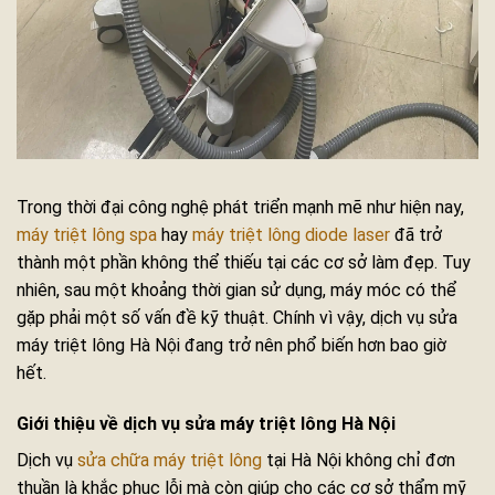
Trong thời đại công nghệ phát triển mạnh mẽ như hiện nay,
máy triệt lông spa
hay
máy triệt lông diode laser
đã trở
thành một phần không thể thiếu tại các cơ sở làm đẹp. Tuy
nhiên, sau một khoảng thời gian sử dụng, máy móc có thể
gặp phải một số vấn đề kỹ thuật. Chính vì vậy, dịch vụ sửa
máy triệt lông Hà Nội đang trở nên phổ biến hơn bao giờ
hết.
Giới thiệu về dịch vụ sửa máy triệt lông Hà Nội
Dịch vụ
sửa chữa máy triệt lông
tại Hà Nội không chỉ đơn
thuần là khắc phục lỗi mà còn giúp cho các cơ sở thẩm mỹ