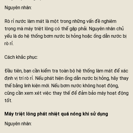
Nguyên nhân:
Rò rỉ nước làm mát là một trong những vấn đề nghiêm
trọng mà máy triệt lông có thể gặp phải. Nguyên nhân chủ
yếu là do hệ thống bơm nước bị hỏng hoặc ống dẫn nước bị
rò rỉ.
Cách khắc phục:
Đầu tiên, bạn cần kiểm tra toàn bộ hệ thống làm mát để xác
định vị trí rò rỉ. Nếu phát hiện ống dẫn nước bị hỏng, hãy thay
thế bằng linh kiện mới. Nếu bơm nước không hoạt động,
cũng cần xem xét việc thay thế để đảm bảo máy hoạt động
tốt.
Máy triệt lông phát nhiệt quá nóng khi sử dụng
Nguyên nhân: