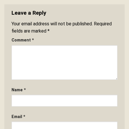
Leave a Reply
Your email address will not be published.
Required
fields are marked
*
Comment
*
Name
*
Email
*