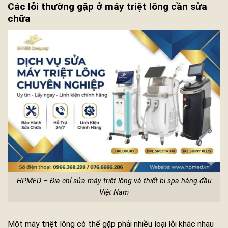
Các lỗi thường gặp ở máy triệt lông cần sửa
chữa
HPMED – Địa chỉ sửa máy triệt lông và thiết bị spa hàng đầu
Việt Nam
Một máy triệt lông có thể gặp phải nhiều loại lỗi khác nhau