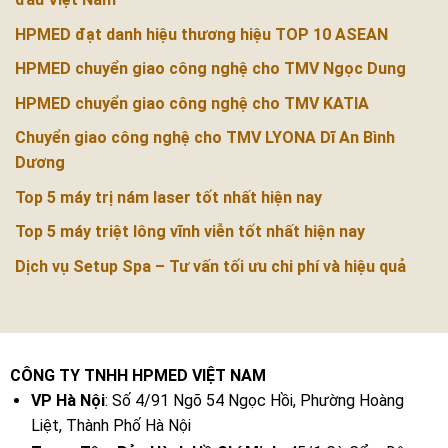
HPMED đạt danh hiệu thương hiệu TOP 10 ASEAN
HPMED chuyển giao công nghệ cho TMV Ngọc Dung
HPMED chuyển giao công nghệ cho TMV KATIA
Chuyển giao công nghệ cho TMV LYONA Dĩ An Bình
Dương
Top 5 máy trị nám laser tốt nhất hiện nay
Top 5 máy triệt lông vĩnh viễn tốt nhất hiện nay
Dịch vụ Setup Spa – Tư vấn tối ưu chi phí và hiệu quả
CÔNG TY TNHH HPMED VIỆT NAM
VP Hà Nội
: Số 4/91 Ngõ 54 Ngọc Hồi, Phường Hoàng
Liệt, Thành Phố Hà Nội