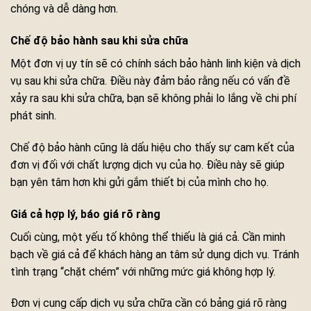
chóng và dễ dàng hơn.
Chế độ bảo hành sau khi sửa chữa
Một đơn vị uy tín sẽ có chính sách bảo hành linh kiện và dịch
vụ sau khi sửa chữa. Điều này đảm bảo rằng nếu có vấn đề
xảy ra sau khi sửa chữa, bạn sẽ không phải lo lắng về chi phí
phát sinh.
Chế độ bảo hành cũng là dấu hiệu cho thấy sự cam kết của
đơn vị đối với chất lượng dịch vụ của họ. Điều này sẽ giúp
bạn yên tâm hơn khi gửi gắm thiết bị của mình cho họ.
Giá cả hợp lý, báo giá rõ ràng
Cuối cùng, một yếu tố không thể thiếu là giá cả. Cần minh
bạch về giá cả để khách hàng an tâm sử dụng dịch vụ. Tránh
tình trạng “chặt chém” với những mức giá không hợp lý.
Đơn vị cung cấp dịch vụ sửa chữa cần có bảng giá rõ ràng