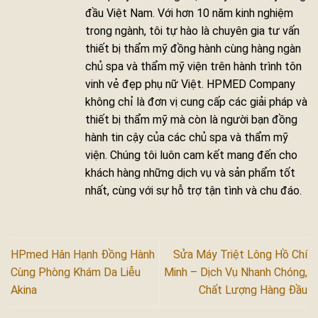
đầu Việt Nam. Với hơn 10 năm kinh nghiệm
trong ngành, tôi tự hào là chuyên gia tư vấn
thiết bị thẩm mỹ đồng hành cùng hàng ngàn
chủ spa và thẩm mỹ viện trên hành trình tôn
vinh vẻ đẹp phụ nữ Việt. HPMED Company
không chỉ là đơn vị cung cấp các giải pháp và
thiết bị thẩm mỹ mà còn là người bạn đồng
hành tin cậy của các chủ spa và thẩm mỹ
viện. Chúng tôi luôn cam kết mang đến cho
khách hàng những dịch vụ và sản phẩm tốt
nhất, cùng với sự hỗ trợ tận tình và chu đáo.
HPmed Hân Hạnh Đồng Hành
Sửa Máy Triệt Lông Hồ Chí
Cùng Phòng Khám Da Liễu
Minh – Dịch Vụ Nhanh Chóng,
Akina
Chất Lượng Hàng Đầu