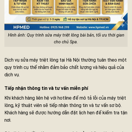
Hình ảnh: Quy trình sửa máy triệt lông bài bản, tối ưu thời gian
cho chủ Spa.
Dịch vụ sửa máy triệt lông tại Hà Nội thường tuân theo một
quy trình cụ thể nhằm đảm bảo chất lượng và hiệu quả của
dịch vụ.
Tiếp nhận thông tin và tư vấn miễn phí
Khi khách hàng liên hệ với hotline để mô tả lỗi của máy triệt
lông, kỹ thuật viên sẽ tiếp nhận thông tin và tư vấn sơ bộ.
Khách hàng sẽ được hướng dẫn đặt lịch hẹn để kiểm tra tận
nơi.