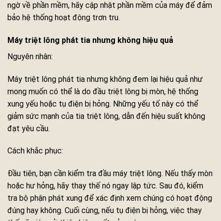
ngờ về phần mềm, hãy cập nhật phần mềm của máy để đảm
bảo hệ thống hoạt động trơn tru.
Máy triệt lông phát tia nhưng không hiệu quả
Nguyên nhân:
Máy triệt lông phát tia nhưng không đem lại hiệu quả như
mong muốn có thể là do đầu triệt lông bị mòn, hệ thống
xung yếu hoặc tụ điện bị hỏng. Những yếu tố này có thể
giảm sức mạnh của tia triệt lông, dẫn đến hiệu suất không
đạt yêu cầu.
Cách khắc phục:
Đầu tiên, bạn cần kiểm tra đầu máy triệt lông. Nếu thấy mòn
hoặc hư hỏng, hãy thay thế nó ngay lập tức. Sau đó, kiểm
tra bộ phận phát xung để xác định xem chúng có hoạt động
đúng hay không. Cuối cùng, nếu tụ điện bị hỏng, việc thay