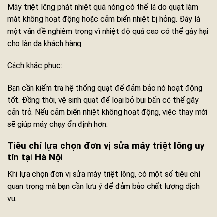
Máy triệt lông phát nhiệt quá nóng có thể là do quạt làm
mát không hoạt động hoặc cảm biến nhiệt bị hỏng. Đây là
một vấn đề nghiêm trọng vì nhiệt độ quá cao có thể gây hại
cho làn da khách hàng.
Cách khắc phục:
Bạn cần kiểm tra hệ thống quạt để đảm bảo nó hoạt động
tốt. Đồng thời, vệ sinh quạt để loại bỏ bụi bẩn có thể gây
cản trở. Nếu cảm biến nhiệt không hoạt động, việc thay mới
sẽ giúp máy chạy ổn định hơn.
Tiêu chí lựa chọn đơn vị sửa máy triệt lông uy
tín tại Hà Nội
Khi lựa chọn đơn vị sửa máy triệt lông, có một số tiêu chí
quan trọng mà bạn cần lưu ý để đảm bảo chất lượng dịch
vụ.