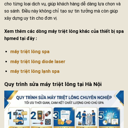
cho từng loại dịch vụ, giúp khách hàng dễ dàng lựa chọn và
so sánh. Điều này không chỉ tạo sự tin tưởng mà còn giúp
xây dựng uy tín cho đơn vị.
Xem thêm các dòng máy triệt lông khác của thiết bị spa
hpmed tại đây :
máy triệt lông spa
máy triệt lông diode laser
máy triệt lông lạnh spa
Quy trình sửa máy triệt lông tại Hà Nội