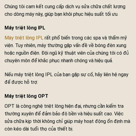
Chúng tôi cam kết cung cấp dịch vụ sửa chữa chất lượng
cho dòng máy này, giúp bạn khôi phục hiệu suất tối ưu.
Máy triệt lông IPL
Máy triệt lông IPL
rất phổ biến trong các spa và thẩm mỹ
viện. Tuy nhiên, máy thường gặp vấn đề về bóng đèn xung
hoặc nguồn điện. Đội ngũ kỹ thuật viên của chúng tôi có đủ
chuyên môn để khắc phục nhanh chóng và hiệu quả.
Nếu máy triệt lông IPL của bạn gặp sự cố, hãy liên hệ ngay
để được hỗ trợ.
Máy triệt lông OPT
OPT là công nghệ triệt lông hiện đại, nhưng cần kiểm tra
thường xuyên để đảm bảo độ bền và hiệu suất cao. Việc
sửa chữa kịp thời không chỉ giúp máy hoạt động ổn định mà
còn kéo dài tuổi thọ của thiết bị.