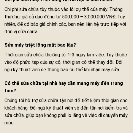
Chi phí sửa chữa tùy thuộc vào lỗi cụ thể của máy. Thông
thường, giá cả dao động từ 500.000 – 3.000.000 VNĐ. Tuy
nhiên, để có báo giá chính xác, bạn nên liên hệ trực tiếp với
đơn vị sửa chữa.
Sửa máy triệt lông mất bao lâu?
Thời gian sửa chữa thường từ 1-3 ngày làm việc. Tùy thuộc
vào độ phức tạp của sự cố, thời gian có thể thay đổi. Đội
ngũ kỹ thuật viên sẽ thông báo cụ thể khi nhận máy sửa.
Có thể sửa chữa tại nhà hay cần mang máy đến trung
tâm?
Chúng tôi hỗ trợ sửa chữa tận nơi để tiết kiệm thời gian cho
khách hàng. Đội ngũ kỹ thuật viên sẽ đến tận nơi kiểm tra và
sửa chữa, giúp bạn không phải lo lắng về việc di chuyển máy
móc.