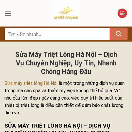
Bỏ
qua
nội
dung
Tìm
kiếm:
Sửa Máy Triệt Lông Hà Nội – Dịch
Vụ Chuyên Nghiệp, Uy Tín, Nhanh
Chóng Hàng Đầu
Sửa máy triệt lông Hà Nội
là một trong những dịch vụ quan
trọng mà các spa và thẩm mỹ viện không thể bỏ qua. Với
nhu cầu làm đẹp ngày càng cao, việc duy trì hiệu suất của
thiết bị triệt lông là điều cần thiết để đảm bảo chất lượng
dịch vụ.
SỬA MÁY TRIỆT LÔNG HÀ NỘI – DỊCH VỤ