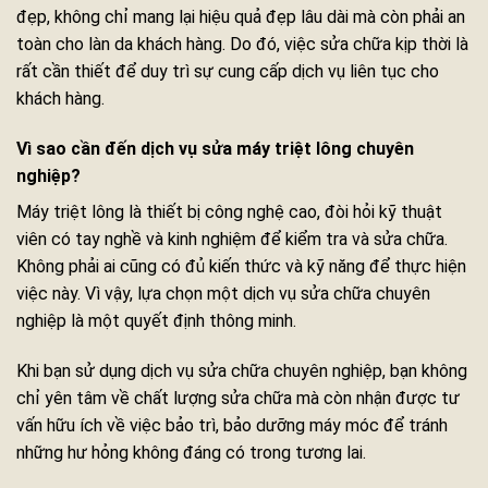
đẹp, không chỉ mang lại hiệu quả đẹp lâu dài mà còn phải an
toàn cho làn da khách hàng. Do đó, việc sửa chữa kịp thời là
rất cần thiết để duy trì sự cung cấp dịch vụ liên tục cho
khách hàng.
Vì sao cần đến dịch vụ sửa máy triệt lông chuyên
nghiệp?
Máy triệt lông là thiết bị công nghệ cao, đòi hỏi kỹ thuật
viên có tay nghề và kinh nghiệm để kiểm tra và sửa chữa.
Không phải ai cũng có đủ kiến thức và kỹ năng để thực hiện
việc này. Vì vậy, lựa chọn một dịch vụ sửa chữa chuyên
nghiệp là một quyết định thông minh.
Khi bạn sử dụng dịch vụ sửa chữa chuyên nghiệp, bạn không
chỉ yên tâm về chất lượng sửa chữa mà còn nhận được tư
vấn hữu ích về việc bảo trì, bảo dưỡng máy móc để tránh
những hư hỏng không đáng có trong tương lai.