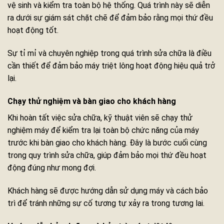
vệ sinh và kiểm tra toàn bộ hệ thống. Quá trình này sẽ diễn
ra dưới sự giám sát chặt chẽ để đảm bảo rằng mọi thứ đều
hoạt động tốt.
Sự tỉ mỉ và chuyên nghiệp trong quá trình sửa chữa là điều
cần thiết để đảm bảo máy triệt lông hoạt động hiệu quả trở
lại.
Chạy thử nghiệm và bàn giao cho khách hàng
Khi hoàn tất việc sửa chữa, kỹ thuật viên sẽ chạy thử
nghiệm máy để kiểm tra lại toàn bộ chức năng của máy
trước khi bàn giao cho khách hàng. Đây là bước cuối cùng
trong quy trình sửa chữa, giúp đảm bảo mọi thứ đều hoạt
động đúng như mong đợi.
Khách hàng sẽ được hướng dẫn sử dụng máy và cách bảo
trì để tránh những sự cố tương tự xảy ra trong tương lai.