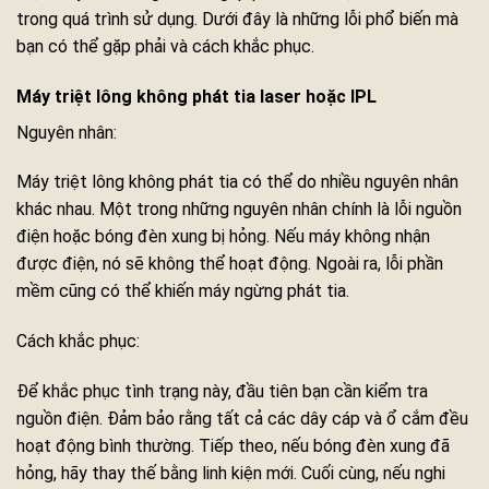
trong quá trình sử dụng. Dưới đây là những lỗi phổ biến mà
bạn có thể gặp phải và cách khắc phục.
Máy triệt lông không phát tia laser hoặc IPL
Nguyên nhân:
Máy triệt lông không phát tia có thể do nhiều nguyên nhân
khác nhau. Một trong những nguyên nhân chính là lỗi nguồn
điện hoặc bóng đèn xung bị hỏng. Nếu máy không nhận
được điện, nó sẽ không thể hoạt động. Ngoài ra, lỗi phần
mềm cũng có thể khiến máy ngừng phát tia.
Cách khắc phục:
Để khắc phục tình trạng này, đầu tiên bạn cần kiểm tra
nguồn điện. Đảm bảo rằng tất cả các dây cáp và ổ cắm đều
hoạt động bình thường. Tiếp theo, nếu bóng đèn xung đã
hỏng, hãy thay thế bằng linh kiện mới. Cuối cùng, nếu nghi