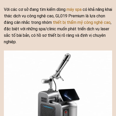
Với các cơ sở đang tìm kiếm dòng
máy spa
có khả năng khai
thác dịch vụ công nghệ cao, GL019 Premium là lựa chọn
đáng cân nhắc trong nhóm
thiết bị thẩm mỹ công nghệ cao
,
đặc biệt với những spa/clinic muốn phát triển dịch vụ laser
sắc tố bài bản, có hồ sơ thiết bị rõ ràng và định vị chuyên
nghiệp.