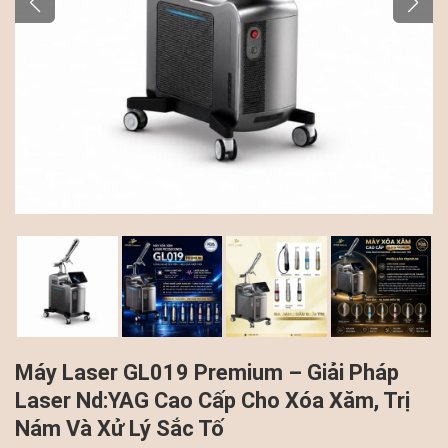
Máy Laser GL019 Premium – Giải Pháp
Laser Nd:YAG Cao Cấp Cho Xóa Xăm, Trị
Nám Và Xử Lý Sắc Tố