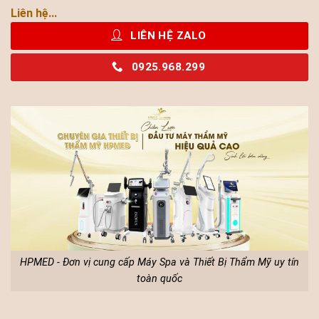
Liên hệ...
LIÊN HỆ ZALO
0925.968.299
HPMED - Đơn vị cung cấp Máy Spa và Thiết Bị Thẩm Mỹ uy tín
toàn quốc