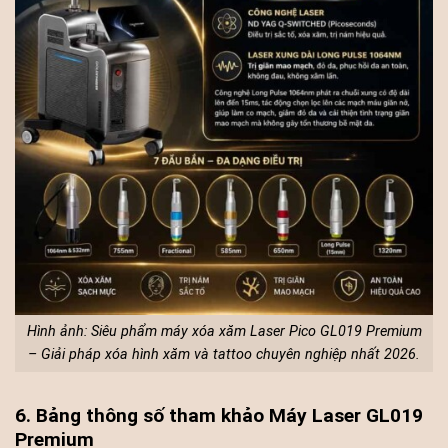
Hình ảnh: Siêu phẩm máy xóa xăm Laser Pico GL019 Premium
– Giải pháp xóa hình xăm và tattoo chuyên nghiệp nhất 2026.
6. Bảng thông số tham khảo Máy Laser GL019
Premium