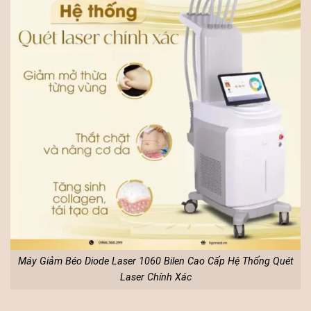
Máy Giảm Béo Diode Laser 1060 Bilen Cao Cấp Hệ Thống Quét
Laser Chính Xác