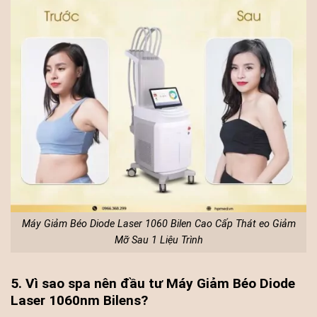
Máy Giảm Béo Diode Laser 1060 Bilen Cao Cấp Thát eo Giảm
Mỡ Sau 1 Liệu Trình
5. Vì sao spa nên đầu tư Máy Giảm Béo Diode
Laser 1060nm Bilens?