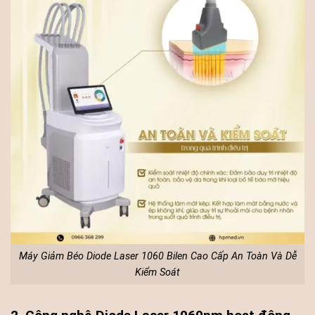
Máy Giảm Béo Diode Laser 1060 Bilen Cao Cấp An Toàn Và Dễ
Kiểm Soát