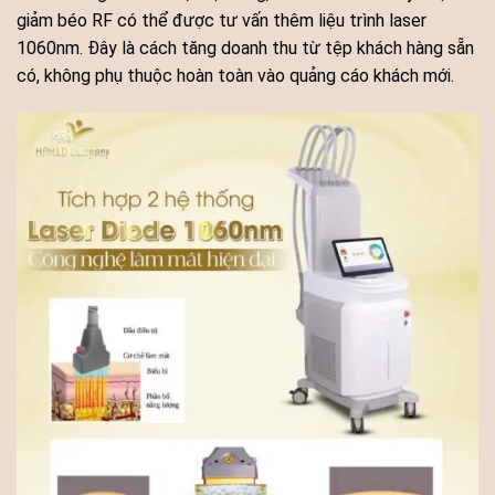
giảm béo RF có thể được tư vấn thêm liệu trình laser
1060nm. Đây là cách tăng doanh thu từ tệp khách hàng sẵn
có, không phụ thuộc hoàn toàn vào quảng cáo khách mới.