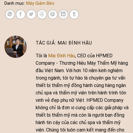
Danh mục:
Máy Giảm Béo
MAI ĐÌNH HẬU
Tôi là
Mai Đình Hậu
, CEO của HPMED
Company - Thương Hiệu Máy Thẩm Mỹ hàng
đầu Việt Nam. Với hơn 10 năm kinh nghiệm
trong ngành, tôi tự hào là chuyên gia tư vấn
thiết bị thẩm mỹ đồng hành cùng hàng ngàn
chủ spa và thẩm mỹ viện trên hành trình tôn
vinh vẻ đẹp phụ nữ Việt. HPMED Company
không chỉ là đơn vị cung cấp các giải pháp và
thiết bị thẩm mỹ mà còn là người bạn đồng
hành tin cậy của các chủ spa và thẩm mỹ
viện. Chúng tôi luôn cam kết mang đến cho