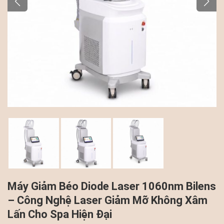
Máy Giảm Béo Diode Laser 1060nm Bilens
– Công Nghệ Laser Giảm Mỡ Không Xâm
Lấn Cho Spa Hiện Đại