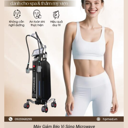
Máy Giảm Béo Vi Sóng Microwave