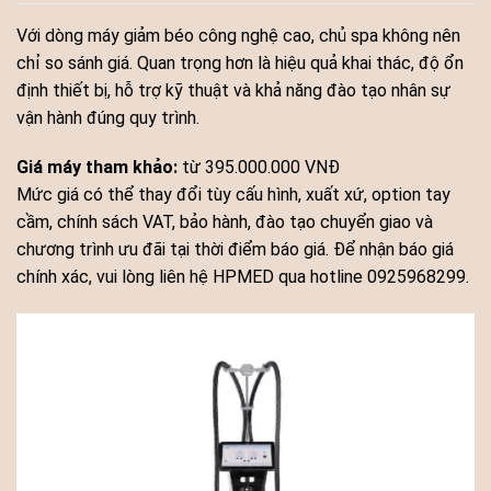
Với dòng máy giảm béo công nghệ cao, chủ spa không nên
chỉ so sánh giá. Quan trọng hơn là hiệu quả khai thác, độ ổn
định thiết bị, hỗ trợ kỹ thuật và khả năng đào tạo nhân sự
vận hành đúng quy trình.
Giá máy tham khảo:
từ 395.000.000 VNĐ
Mức giá có thể thay đổi tùy cấu hình, xuất xứ, option tay
cầm, chính sách VAT, bảo hành, đào tạo chuyển giao và
chương trình ưu đãi tại thời điểm báo giá. Để nhận báo giá
chính xác, vui lòng liên hệ HPMED qua hotline 0925968299.