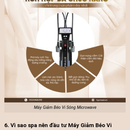
Máy Giảm Béo Vi Sóng Microwave
6. Vì sao spa nên đầu tư Máy Giảm Béo Vi