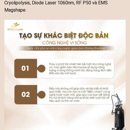
Cryolipolysis, Diode Laser 1060nm, RF P50 và EMS
Magshape.