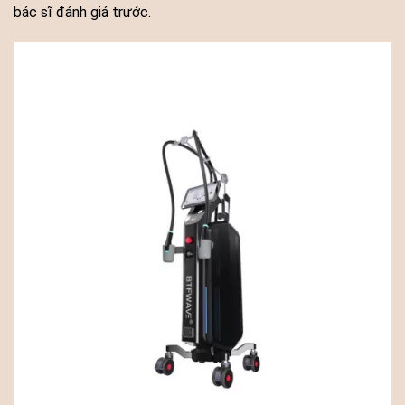
bác sĩ đánh giá trước.