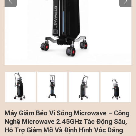
Máy Giảm Béo Vi Sóng Microwave – Công
Nghệ Microwave 2.45GHz Tác Động Sâu,
Hỗ Trợ Giảm Mỡ Và Định Hình Vóc Dáng