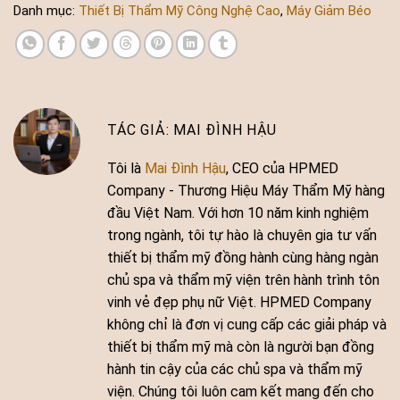
Danh mục:
Thiết Bị Thẩm Mỹ Công Nghệ Cao
,
Máy Giảm Béo
MAI ĐÌNH HẬU
Tôi là
Mai Đình Hậu
, CEO của HPMED
Company - Thương Hiệu Máy Thẩm Mỹ hàng
đầu Việt Nam. Với hơn 10 năm kinh nghiệm
trong ngành, tôi tự hào là chuyên gia tư vấn
thiết bị thẩm mỹ đồng hành cùng hàng ngàn
chủ spa và thẩm mỹ viện trên hành trình tôn
vinh vẻ đẹp phụ nữ Việt. HPMED Company
không chỉ là đơn vị cung cấp các giải pháp và
thiết bị thẩm mỹ mà còn là người bạn đồng
hành tin cậy của các chủ spa và thẩm mỹ
viện. Chúng tôi luôn cam kết mang đến cho