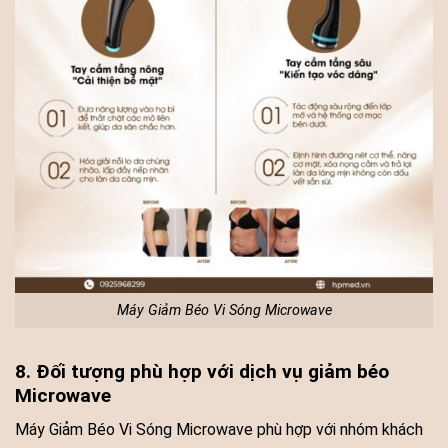
Máy Giảm Béo Vi Sóng Microwave
8. Đối tượng phù hợp với dịch vụ giảm béo
Microwave
Máy Giảm Béo Vi Sóng Microwave phù hợp với nhóm khách