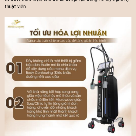
thuật viên.