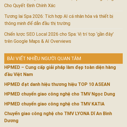
Cho Quyết Định Chính Xác
Tương lai Spa 2026: Tích hợp AI cá nhân hóa và thiết bị
thông minh để dẫn đầu thị trường
Chiến lược SEO Local 2026 cho Spa: Vị trí top ‘gần đây’
trên Google Maps & AI Overviews
BÀI VIẾT NHIỀU NGƯỜI QUAN TÂM
HPMED – Cung cấp giải pháp làm đẹp toàn diện hàng
đầu Việt Nam
HPMED đạt danh hiệu thương hiệu TOP 10 ASEAN
HPMED chuyển giao công nghệ cho TMV Ngọc Dung
HPMED chuyển giao công nghệ cho TMV KATIA
Chuyển giao công nghệ cho TMV LYONA Dĩ An Bình
Dương