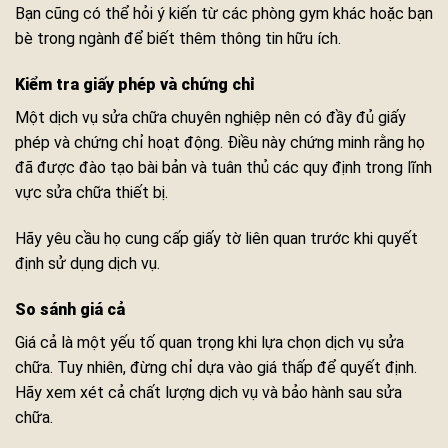
Bạn cũng có thể hỏi ý kiến từ các phòng gym khác hoặc bạn
bè trong ngành để biết thêm thông tin hữu ích.
Kiểm tra giấy phép và chứng chỉ
Một dịch vụ sửa chữa chuyên nghiệp nên có đầy đủ giấy
phép và chứng chỉ hoạt động. Điều này chứng minh rằng họ
đã được đào tạo bài bản và tuân thủ các quy định trong lĩnh
vực sửa chữa thiết bị.
Hãy yêu cầu họ cung cấp giấy tờ liên quan trước khi quyết
định sử dụng dịch vụ.
So sánh giá cả
Giá cả là một yếu tố quan trọng khi lựa chọn dịch vụ sửa
chữa. Tuy nhiên, đừng chỉ dựa vào giá thấp để quyết định.
Hãy xem xét cả chất lượng dịch vụ và bảo hành sau sửa
chữa.