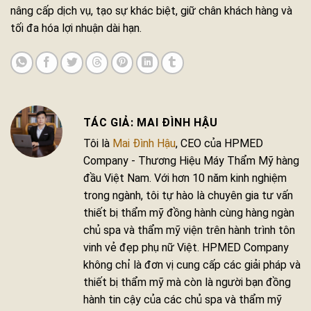
nâng cấp dịch vụ, tạo sự khác biệt, giữ chân khách hàng và
tối đa hóa lợi nhuận dài hạn.
MAI ĐÌNH HẬU
Tôi là
Mai Đình Hậu
, CEO của HPMED
Company - Thương Hiệu Máy Thẩm Mỹ hàng
đầu Việt Nam. Với hơn 10 năm kinh nghiệm
trong ngành, tôi tự hào là chuyên gia tư vấn
thiết bị thẩm mỹ đồng hành cùng hàng ngàn
chủ spa và thẩm mỹ viện trên hành trình tôn
vinh vẻ đẹp phụ nữ Việt. HPMED Company
không chỉ là đơn vị cung cấp các giải pháp và
thiết bị thẩm mỹ mà còn là người bạn đồng
hành tin cậy của các chủ spa và thẩm mỹ