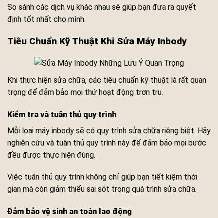
So sánh các dịch vụ khác nhau sẽ giúp bạn đưa ra quyết
định tốt nhất cho mình.
Tiêu Chuẩn Kỹ Thuật Khi Sửa Máy Inbody
Khi thực hiện sửa chữa, các tiêu chuẩn kỹ thuật là rất quan
trọng để đảm bảo mọi thứ hoạt động trơn tru.
Kiểm tra và tuân thủ quy trình
Mỗi loại máy inbody sẽ có quy trình sửa chữa riêng biệt. Hãy
nghiên cứu và tuân thủ quy trình này để đảm bảo mọi bước
đều được thực hiện đúng.
Việc tuân thủ quy trình không chỉ giúp bạn tiết kiệm thời
gian mà còn giảm thiểu sai sót trong quá trình sửa chữa.
Đảm bảo vệ sinh an toàn lao động