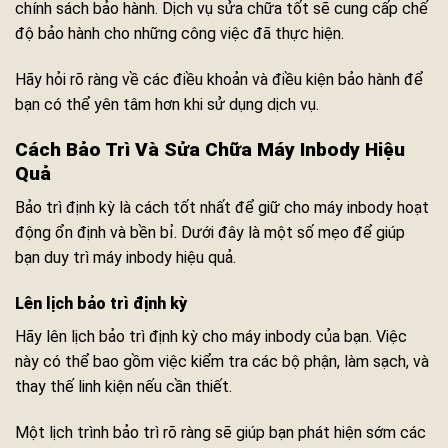
chính sách bảo hành. Dịch vụ sửa chữa tốt sẽ cung cấp chế
độ bảo hành cho những công việc đã thực hiện.
Hãy hỏi rõ ràng về các điều khoản và điều kiện bảo hành để
bạn có thể yên tâm hơn khi sử dụng dịch vụ.
Cách Bảo Trì Và Sửa Chữa Máy Inbody Hiệu
Quả
Bảo trì định kỳ là cách tốt nhất để giữ cho máy inbody hoạt
động ổn định và bền bỉ. Dưới đây là một số mẹo để giúp
bạn duy trì máy inbody hiệu quả.
Lên lịch bảo trì định kỳ
Hãy lên lịch bảo trì định kỳ cho máy inbody của bạn. Việc
này có thể bao gồm việc kiểm tra các bộ phận, làm sạch, và
thay thế linh kiện nếu cần thiết.
Một lịch trình bảo trì rõ ràng sẽ giúp bạn phát hiện sớm các