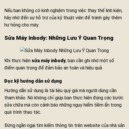
Nếu bạn không có kinh nghiệm trong việc thay thế linh kiện,
hãy nhờ đến sự hỗ trợ của kỹ thuật viên để tránh gây thêm
hư hỏng cho máy.
Sửa Máy Inbody: Những Lưu Ý Quan Trọng
Khi thực hiện
sửa máy inbody
, bạn cần ghi nhớ một số
điểm quan trọng để đảm bảo an toàn và hiệu quả.
Đọc kỹ hướng dẫn sử dụng
Hướng dẫn sử dụng là tài liệu quý giá mà người dùng cần
tham khảo. Nó không chỉ giúp bạn thực hiện đúng các bước
sửa chữa mà còn cảnh báo những nguy hiểm tiềm ẩn trong
quá trình thao tác.
Đừng ngần ngại tìm kiếm thông tin trên website của nhà sản