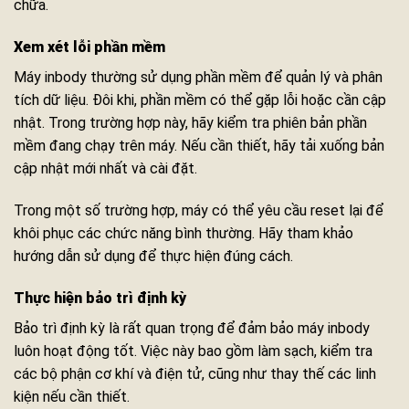
chữa.
Xem xét lỗi phần mềm
Máy inbody thường sử dụng phần mềm để quản lý và phân
tích dữ liệu. Đôi khi, phần mềm có thể gặp lỗi hoặc cần cập
nhật. Trong trường hợp này, hãy kiểm tra phiên bản phần
mềm đang chạy trên máy. Nếu cần thiết, hãy tải xuống bản
cập nhật mới nhất và cài đặt.
Trong một số trường hợp, máy có thể yêu cầu reset lại để
khôi phục các chức năng bình thường. Hãy tham khảo
hướng dẫn sử dụng để thực hiện đúng cách.
Thực hiện bảo trì định kỳ
Bảo trì định kỳ là rất quan trọng để đảm bảo máy inbody
luôn hoạt động tốt. Việc này bao gồm làm sạch, kiểm tra
các bộ phận cơ khí và điện tử, cũng như thay thế các linh
kiện nếu cần thiết.