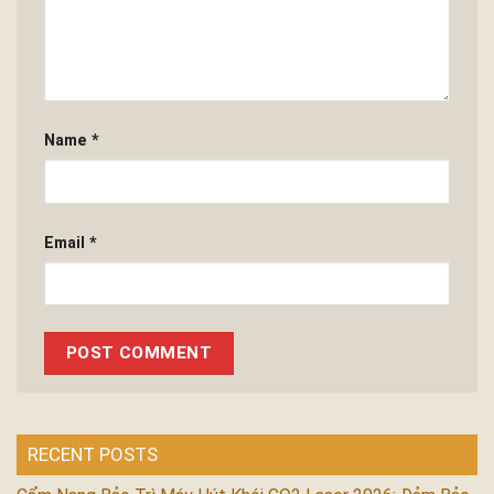
Name
*
Email
*
RECENT POSTS