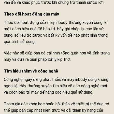
vấn đề và khắc phục trước khi chúng trở thành sự cố lớn.
Theo dõi hoạt động của máy
Theo dõi hoạt động của máy inbody thường xuyên cũng là
một cách hiệu quả để bảo trì. Hãy ghi chép lại các lần sử
dụng, số liệu đo được và bất kỳ vấn đề nào phát sinh trong
quá trình sử dụng.
Việc này sẽ giúp bạn có cái nhìn tổng quát hơn về tình trạng
máy và đưa ra biện pháp xử lý kịp thời.
Tìm hiểu thêm về công nghệ
Công nghệ ngày càng phát triển, và máy inbody cũng không
ngoại lệ. Hãy thường xuyên tìm hiểu về các công nghệ mới
và cách bảo trì máy để nâng cao hiệu quả sử dụng.
Tham gia các khóa học hoặc hội thảo về thiết bị thể dục có
thể giúp bạn cập nhật kiến thức và cải thiện kỹ năng của