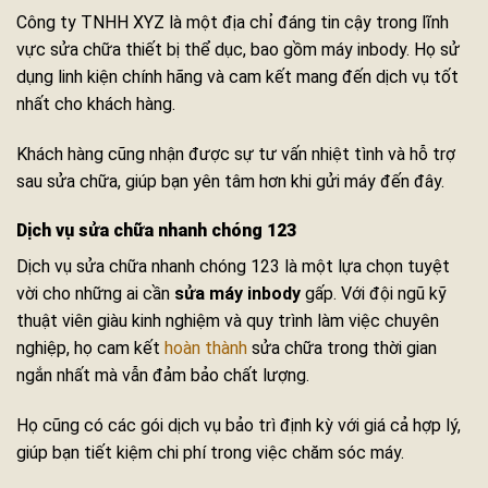
Công ty TNHH XYZ là một địa chỉ đáng tin cậy trong lĩnh
vực sửa chữa thiết bị thể dục, bao gồm máy inbody. Họ sử
dụng linh kiện chính hãng và cam kết mang đến dịch vụ tốt
nhất cho khách hàng.
Khách hàng cũng nhận được sự tư vấn nhiệt tình và hỗ trợ
sau sửa chữa, giúp bạn yên tâm hơn khi gửi máy đến đây.
Dịch vụ sửa chữa nhanh chóng 123
Dịch vụ sửa chữa nhanh chóng 123 là một lựa chọn tuyệt
vời cho những ai cần
sửa máy inbody
gấp. Với đội ngũ kỹ
thuật viên giàu kinh nghiệm và quy trình làm việc chuyên
nghiệp, họ cam kết
hoàn thành
sửa chữa trong thời gian
ngắn nhất mà vẫn đảm bảo chất lượng.
Họ cũng có các gói dịch vụ bảo trì định kỳ với giá cả hợp lý,
giúp bạn tiết kiệm chi phí trong việc chăm sóc máy.