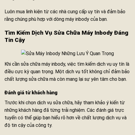
Luôn mua linh kiện từ các nhà cung cấp uy tín và đảm bảo
rằng chúng phù hợp với dòng máy inbody của bạn.
Tìm Kiếm Dịch Vụ Sửa Chữa Máy Inbody Đáng
Tin Cậy
Khi cần sửa chữa máy inbody, việc tìm kiếm dịch vụ uy tín là
điều cực kỳ quan trọng. Một dịch vụ tốt không chỉ đảm bảo
chất lượng sửa chữa mà còn mang lại sự yên tâm cho bạn.
Đánh giá từ khách hàng
Trước khi chọn dịch vụ sửa chữa, hãy tham khảo ý kiến từ
những khách hàng đã từng trải nghiệm. Các đánh giá trực
tuyến có thể giúp bạn hiểu rõ hơn về chất lượng dịch vụ và
độ tin cậy của công ty.