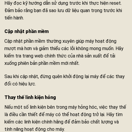
Hãy đọc kỹ hướng dẫn sử dụng trước khi thực hiện reset.
Đảm bảo rằng bạn đã sao lưu dữ liệu quan trọng trước khi
tiến hành.
Cập nhật phần mềm
Cập nhật phần mềm thường xuyên giúp máy hoạt động
mượt mà hơn và giảm thiểu các lỗi không mong muốn. Hãy
kiểm tra trang web chính thức của nhà sản xuất để tải
xuống phiên bản phần mềm mới nhất.
Sau khi cập nhật, đừng quên khởi động lại máy để các thay
đổi có hiệu lực.
Thay thế linh kiện hỏng
Nếu một số linh kiện bên trong máy hỏng hóc, việc thay thế
là điều cần thiết để máy có thể hoạt động trở lại. Hãy tìm
kiếm các linh kiện chính hãng để đảm bảo chất lượng và
tính năng hoạt động cho máy.