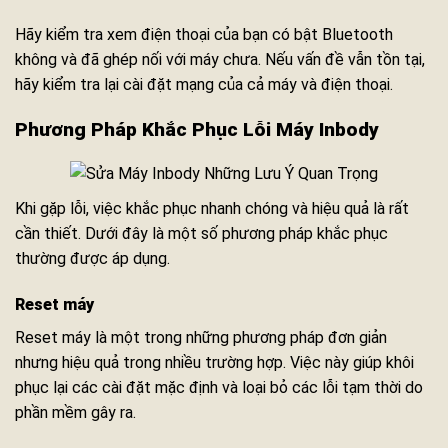
Hãy kiểm tra xem điện thoại của bạn có bật Bluetooth
không và đã ghép nối với máy chưa. Nếu vấn đề vẫn tồn tại,
hãy kiểm tra lại cài đặt mạng của cả máy và điện thoại.
Phương Pháp Khắc Phục Lỗi Máy Inbody
Khi gặp lỗi, việc khắc phục nhanh chóng và hiệu quả là rất
cần thiết. Dưới đây là một số phương pháp khắc phục
thường được áp dụng.
Reset máy
Reset máy là một trong những phương pháp đơn giản
nhưng hiệu quả trong nhiều trường hợp. Việc này giúp khôi
phục lại các cài đặt mặc định và loại bỏ các lỗi tạm thời do
phần mềm gây ra.