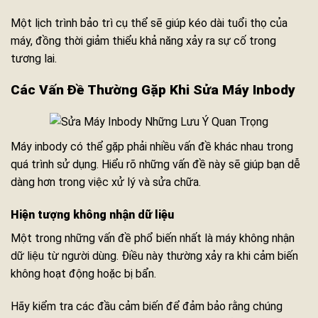
Một lịch trình bảo trì cụ thể sẽ giúp kéo dài tuổi thọ của
máy, đồng thời giảm thiểu khả năng xảy ra sự cố trong
tương lai.
Các Vấn Đề Thường Gặp Khi Sửa Máy Inbody
Máy inbody có thể gặp phải nhiều vấn đề khác nhau trong
quá trình sử dụng. Hiểu rõ những vấn đề này sẽ giúp bạn dễ
dàng hơn trong việc xử lý và sửa chữa.
Hiện tượng không nhận dữ liệu
Một trong những vấn đề phổ biến nhất là máy không nhận
dữ liệu từ người dùng. Điều này thường xảy ra khi cảm biến
không hoạt động hoặc bị bẩn.
Hãy kiểm tra các đầu cảm biến để đảm bảo rằng chúng