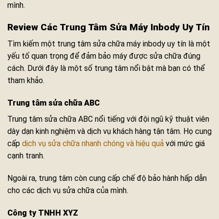
mình.
Review Các Trung Tâm Sửa Máy Inbody Uy Tín
Tìm kiếm một trung tâm sửa chữa máy inbody uy tín là một
yếu tố quan trọng để đảm bảo máy được sửa chữa đúng
cách. Dưới đây là một số trung tâm nổi bật mà bạn có thể
tham khảo.
Trung tâm sửa chữa ABC
Trung tâm sửa chữa ABC nổi tiếng với đội ngũ kỹ thuật viên
dày dạn kinh nghiệm và dịch vụ khách hàng tận tâm. Họ cung
cấp
dịch vụ sửa chữa nhanh chóng và hiệu quả
với mức giá
cạnh tranh.
Ngoài ra, trung tâm còn cung cấp chế độ bảo hành hấp dẫn
cho các dịch vụ sửa chữa của mình.
Công ty TNHH XYZ