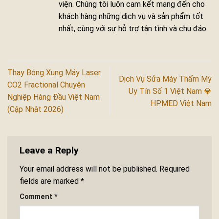
viện. Chúng tôi luôn cam kết mang đến cho
khách hàng những dịch vụ và sản phẩm tốt
nhất, cùng với sự hỗ trợ tận tình và chu đáo.
Thay Bóng Xung Máy Laser
Dịch Vụ Sửa Máy Thẩm Mỹ
CO2 Fractional Chuyên
Uy Tín Số 1 Việt Nam 💎
Nghiệp Hàng Đầu Việt Nam
HPMED Việt Nam
(Cập Nhật 2026)
Leave a Reply
Your email address will not be published.
Required
fields are marked
*
Comment
*