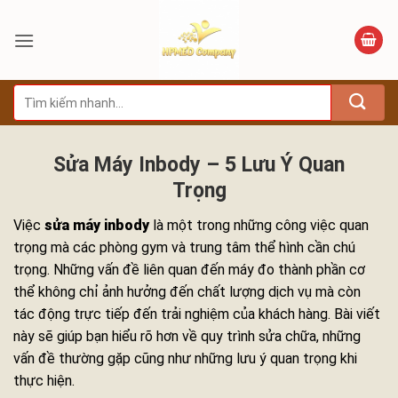
Bỏ
qua
nội
dung
Tìm
kiếm:
Sửa Máy Inbody – 5 Lưu Ý Quan
Trọng
Việc
sửa máy inbody
là một trong những công việc quan
trọng mà các phòng gym và trung tâm thể hình cần chú
trọng. Những vấn đề liên quan đến máy đo thành phần cơ
thể không chỉ ảnh hưởng đến chất lượng dịch vụ mà còn
tác động trực tiếp đến trải nghiệm của khách hàng. Bài viết
này sẽ giúp bạn hiểu rõ hơn về quy trình sửa chữa, những
vấn đề thường gặp cũng như những lưu ý quan trọng khi
thực hiện.