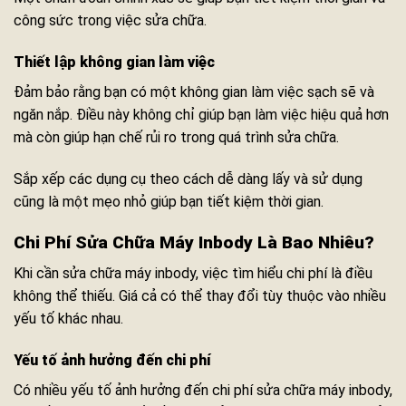
công sức trong việc sửa chữa.
Thiết lập không gian làm việc
Đảm bảo rằng bạn có một không gian làm việc sạch sẽ và
ngăn nắp. Điều này không chỉ giúp bạn làm việc hiệu quả hơn
mà còn giúp hạn chế rủi ro trong quá trình sửa chữa.
Sắp xếp các dụng cụ theo cách dễ dàng lấy và sử dụng
cũng là một mẹo nhỏ giúp bạn tiết kiệm thời gian.
Chi Phí Sửa Chữa Máy Inbody Là Bao Nhiêu?
Khi cần sửa chữa máy inbody, việc tìm hiểu chi phí là điều
không thể thiếu. Giá cả có thể thay đổi tùy thuộc vào nhiều
yếu tố khác nhau.
Yếu tố ảnh hưởng đến chi phí
Có nhiều yếu tố ảnh hưởng đến chi phí sửa chữa máy inbody,