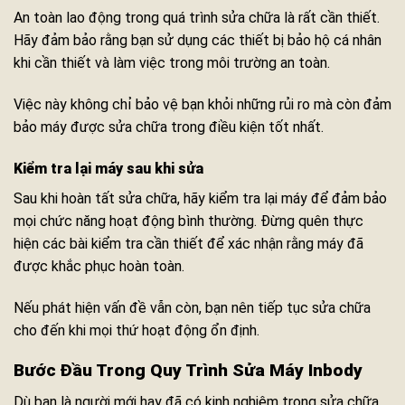
An toàn lao động trong quá trình sửa chữa là rất cần thiết.
Hãy đảm bảo rằng bạn sử dụng các thiết bị bảo hộ cá nhân
khi cần thiết và làm việc trong môi trường an toàn.
Việc này không chỉ bảo vệ bạn khỏi những rủi ro mà còn đảm
bảo máy được sửa chữa trong điều kiện tốt nhất.
Kiểm tra lại máy sau khi sửa
Sau khi hoàn tất sửa chữa, hãy kiểm tra lại máy để đảm bảo
mọi chức năng hoạt động bình thường. Đừng quên thực
hiện các bài kiểm tra cần thiết để xác nhận rằng máy đã
được khắc phục hoàn toàn.
Nếu phát hiện vấn đề vẫn còn, bạn nên tiếp tục sửa chữa
cho đến khi mọi thứ hoạt động ổn định.
Bước Đầu Trong Quy Trình Sửa Máy Inbody
Dù bạn là người mới hay đã có kinh nghiệm trong sửa chữa