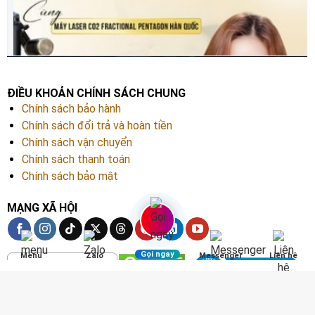
ĐIỀU KHOẢN CHÍNH SÁCH CHUNG
Chính sách bảo hành
Chính sách đổi trả và hoàn tiền
Chính sách vận chuyển
Chính sách thanh toán
Chính sách bảo mật
MẠNG XÃ HỘI
Gọi ngay
Menu
Zalo
Messenger
Liên hệ