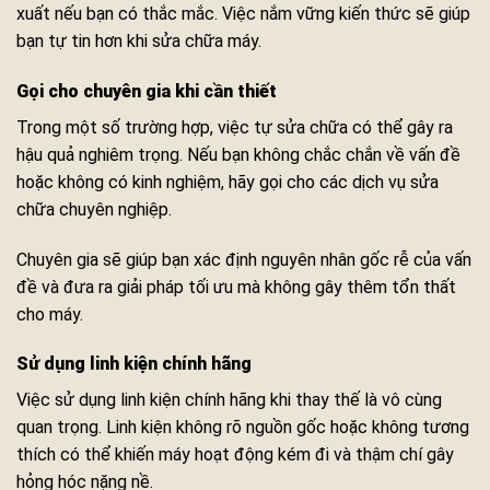
xuất nếu bạn có thắc mắc. Việc nắm vững kiến thức sẽ giúp
bạn tự tin hơn khi sửa chữa máy.
Gọi cho chuyên gia khi cần thiết
Trong một số trường hợp, việc tự sửa chữa có thể gây ra
hậu quả nghiêm trọng. Nếu bạn không chắc chắn về vấn đề
hoặc không có kinh nghiệm, hãy gọi cho các dịch vụ sửa
chữa chuyên nghiệp.
Chuyên gia sẽ giúp bạn xác định nguyên nhân gốc rễ của vấn
đề và đưa ra giải pháp tối ưu mà không gây thêm tổn thất
cho máy.
Sử dụng linh kiện chính hãng
Việc sử dụng linh kiện chính hãng khi thay thế là vô cùng
quan trọng. Linh kiện không rõ nguồn gốc hoặc không tương
thích có thể khiến máy hoạt động kém đi và thậm chí gây
hỏng hóc nặng nề.