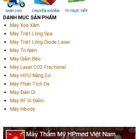
DANH MỤC SẢN PHẨM
Máy Xóa Xăm
Máy Triệt Lông Spa
Máy Triệt Lông Diode Laser
Máy Trị Nám
Máy Giảm Béo
Máy Laser CO2 Fractional
Máy HIFU Nâng Cơ
Máy Phân Tích Da
Máy Điện Di
Máy RF Vi Điểm
Máy Inbody