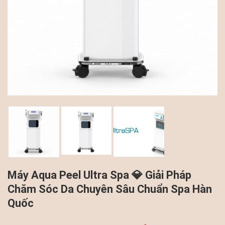
Máy Aqua Peel Ultra Spa 💎 Giải Pháp
Chăm Sóc Da Chuyên Sâu Chuẩn Spa Hàn
Quốc