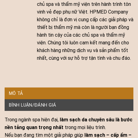
chủ spa và thẩm mỹ viện trên hành trình tôn
vinh vẻ đẹp phụ nữ Việt. HPMED Company
không chỉ là đơn vị cung cấp các giải pháp và
thiết bị thẩm mỹ mà còn là người bạn đồng
hành tin cậy của các chủ spa và thẩm mỹ
viện. Chúng tôi luôn cam kết mang đến cho
khách hàng những dịch vụ và sản phẩm tốt
nhất, cùng với sự hỗ trợ tận tình và chu đáo.
MÔ TẢ
BÌNH LUẬN/ĐÁNH GIÁ
Trong ngành spa hiện đại,
làm sạch da chuyên sâu là bước
nền tảng quan trọng nhất
trong mọi liệu trình.
Nếu bạn đang tìm một giải pháp giúp
làm sạch – cấp ẩm –