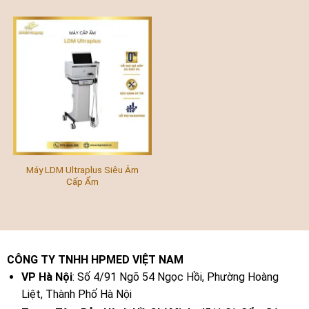
Máy LDM Ultraplus Siêu Âm
Cấp Ẩm
CÔNG TY TNHH HPMED VIỆT NAM
VP Hà Nội
: Số 4/91 Ngõ 54 Ngọc Hồi, Phường Hoàng
Liệt, Thành Phố Hà Nội