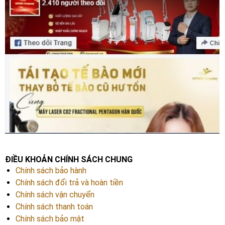
ĐIỀU KHOẢN CHÍNH SÁCH CHUNG
Chính sách bảo hành
Chính sách đổi trả và hoàn tiền
Chính sách vận chuyển
Chính sách thanh toán
Chính sách bảo mật