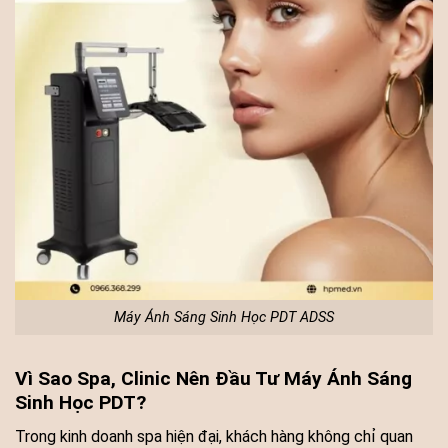
Máy Ánh Sáng Sinh Học PDT ADSS
Vì Sao Spa, Clinic Nên Đầu Tư Máy Ánh Sáng
Sinh Học PDT?
Trong kinh doanh spa hiện đại, khách hàng không chỉ quan