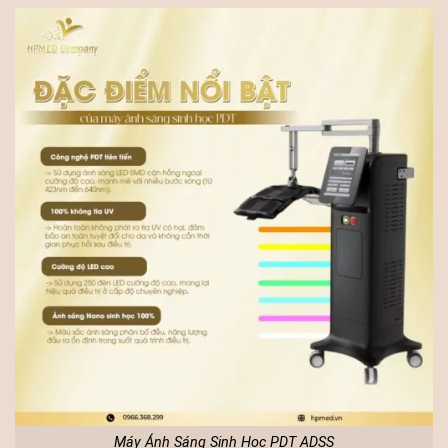
Máy Ánh Sáng Sinh Học PDT ADSS