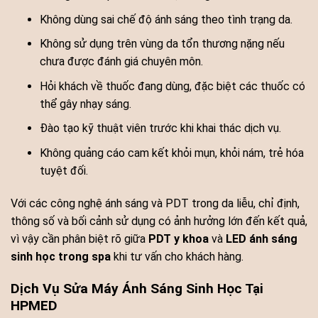
Không dùng sai chế độ ánh sáng theo tình trạng da.
Không sử dụng trên vùng da tổn thương nặng nếu
chưa được đánh giá chuyên môn.
Hỏi khách về thuốc đang dùng, đặc biệt các thuốc có
thể gây nhạy sáng.
Đào tạo kỹ thuật viên trước khi khai thác dịch vụ.
Không quảng cáo cam kết khỏi mụn, khỏi nám, trẻ hóa
tuyệt đối.
Với các công nghệ ánh sáng và PDT trong da liễu, chỉ định,
thông số và bối cảnh sử dụng có ảnh hưởng lớn đến kết quả,
vì vậy cần phân biệt rõ giữa
PDT y khoa
và
LED ánh sáng
sinh học trong spa
khi tư vấn cho khách hàng.
Dịch Vụ Sửa Máy Ánh Sáng Sinh Học Tại
HPMED