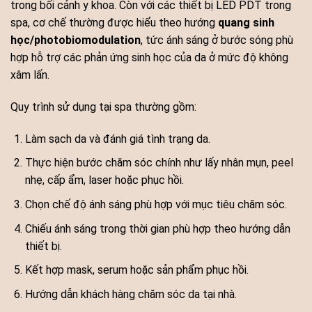
trong bối cảnh y khoa. Còn với các thiết bị LED PDT trong
spa, cơ chế thường được hiểu theo hướng
quang sinh
học/photobiomodulation
, tức ánh sáng ở bước sóng phù
hợp hỗ trợ các phản ứng sinh học của da ở mức độ không
xâm lấn.
Quy trình sử dụng tại spa thường gồm:
Làm sạch da và đánh giá tình trạng da.
Thực hiện bước chăm sóc chính như lấy nhân mụn, peel
nhẹ, cấp ẩm, laser hoặc phục hồi.
Chọn chế độ ánh sáng phù hợp với mục tiêu chăm sóc.
Chiếu ánh sáng trong thời gian phù hợp theo hướng dẫn
thiết bị.
Kết hợp mask, serum hoặc sản phẩm phục hồi.
Hướng dẫn khách hàng chăm sóc da tại nhà.