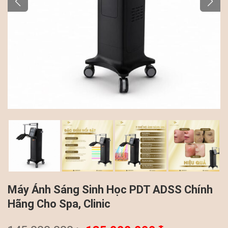
Máy Ánh Sáng Sinh Học PDT ADSS Chính
Hãng Cho Spa, Clinic