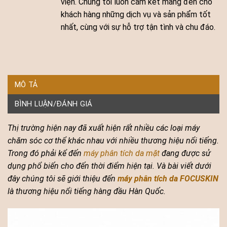
viện. Chúng tôi luôn cam kết mang đến cho
khách hàng những dịch vụ và sản phẩm tốt
nhất, cùng với sự hỗ trợ tận tình và chu đáo.
MÔ TẢ
BÌNH LUẬN/ĐÁNH GIÁ
Thị trường hiện nay đã xuất hiện rất nhiều các loại máy
chăm sóc cơ thể khác nhau với nhiều thương hiệu nổi tiếng.
Trong đó phải kể đến
máy phân tích da mặt
đang được sử
dụng phổ biến cho đến thời điểm hiện tại. Và bài viết dưới
đây chúng tôi sẽ giới thiệu đến
máy phân tích da FOCUSKIN
là thương hiệu nổi tiếng hàng đầu Hàn Quốc.