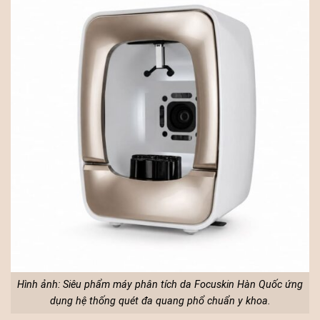
Hình ảnh: Siêu phẩm máy phân tích da Focuskin Hàn Quốc ứng
dụng hệ thống quét đa quang phổ chuẩn y khoa.