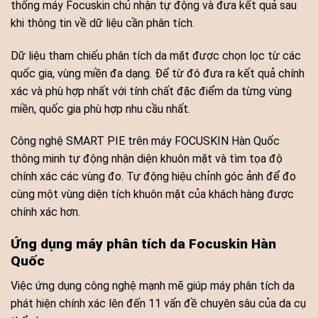
thống máy Focuskin chủ nhận tự động và đưa kết quả sau
khi thông tin về dữ liệu cần phân tích.
Dữ liệu tham chiếu phân tích da mặt được chọn lọc từ các
quốc gia, vùng miền đa dạng. Để từ đó đưa ra kết quả chính
xác và phù hợp nhất với tính chất đặc điểm da từng vùng
miền, quốc gia phù hợp nhu cầu nhất.
Công nghệ SMART PIE trên máy FOCUSKIN Hàn Quốc
thông minh tự động nhận diện khuôn mặt và tìm tọa độ
chính xác các vùng đo. Tự động hiệu chỉnh góc ảnh để đo
cùng một vùng diện tích khuôn mặt của khách hàng được
chính xác hơn.
Ứng dụng máy phân tích da Focuskin Hàn
Quốc
Việc ứng dụng công nghệ mạnh mẽ giúp máy phân tích da
phát hiện chính xác lên đến 11 vấn đề chuyên sâu của da cụ