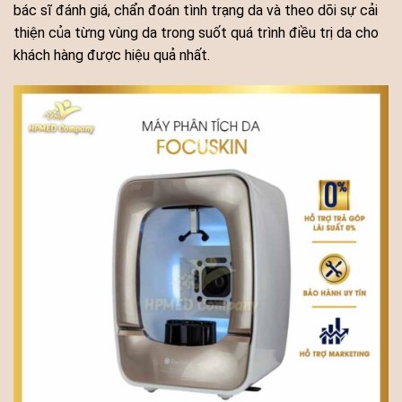
bác sĩ đánh giá, chẩn đoán tình trạng da và theo dõi sự cải
thiện của từng vùng da trong suốt quá trình điều trị da cho
khách hàng được hiệu quả nhất.