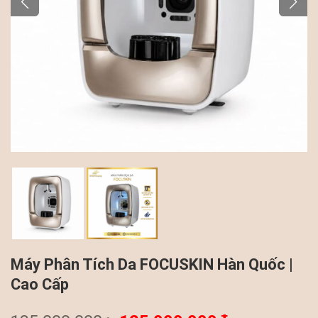
Máy Phân Tích Da FOCUSKIN Hàn Quốc |
Cao Cấp