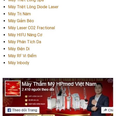
Máy Triệt Lông Diode Laser
Máy Trị Nám
Máy Giảm Béo
Máy Laser CO2 Fractional
Máy HIFU Nâng Cơ
Máy Phân Tích Da
Máy Điện Di
Máy RF Vi Điểm
Máy Inbody