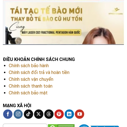
ĐIỀU KHOẢN CHÍNH SÁCH CHUNG
Chính sách bảo hành
Chính sách đổi trả và hoàn tiền
Chính sách vận chuyển
Chính sách thanh toán
Chính sách bảo mật
MẠNG XÃ HỘI