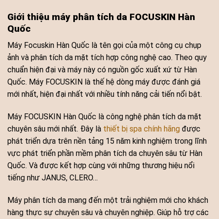
Giới thiệu máy phân tích da FOCUSKIN Hàn
Quốc
Máy Focuskin Hàn Quốc là tên gọi của một công cụ chụp
ảnh và phân tích da mặt tích hợp công nghệ cao. Theo quy
chuẩn hiện đại và máy này có nguồn gốc xuất xứ từ Hàn
Quốc. Máy FOCUSKIN là thế hệ dòng máy được đánh giá
mới nhất, hiện đại nhất với nhiều tính năng cải tiến nổi bật.
Máy FOCUSKIN Hàn Quốc là công nghệ phân tích da mặt
chuyên sâu mới nhất. Đây là
thiết bị spa chính hãng
được
phát triển dựa trên nền tảng 15 năm kinh nghiệm trong lĩnh
vực phát triển phần mềm phân tích da chuyên sâu từ Hàn
Quốc. Và được kết hợp cùng với những thương hiệu nổi
tiếng như JANUS, CLERO…
Máy phân tích da mang đến một trải nghiệm mới cho khách
hàng thực sự chuyên sâu và chuyên nghiệp. Giúp hỗ trợ các