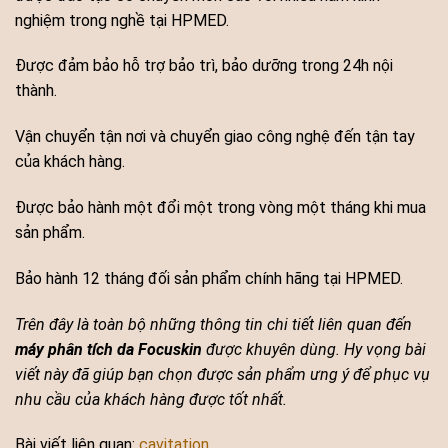
nghiệm trong nghề tại HPMED.
Được đảm bảo hỗ trợ bảo trì, bảo dưỡng trong 24h nội
thành.
Vận chuyển tận nơi và chuyển giao công nghệ đến tận tay
của khách hàng.
Được bảo hành một đổi một trong vòng một tháng khi mua
sản phẩm.
Bảo hành 12 tháng đối sản phẩm chính hãng tại HPMED.
Trên đây là toàn bộ những thông tin chi tiết liên quan đến
máy phân tích da Focuskin
được khuyên dùng. Hy vọng bài
viết này đã giúp bạn chọn được sản phẩm ưng ý để phục vụ
nhu cầu của khách hàng được tốt nhất.
Bài viết liên quan:
cavitation