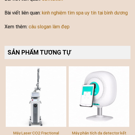
Bài viết liên quan:
kinh nghiệm tìm spa uy tín tại bình dương
Xem thêm:
câu slogan làm đẹp
SẢN PHẨM TƯƠNG TỰ
Máy Laser CO2 Fractional
Máy phân tích da detector kết