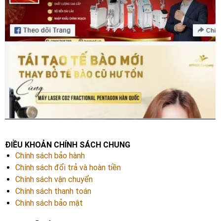
ĐIỀU KHOẢN CHÍNH SÁCH CHUNG
Chính sách bảo hành
Chính sách đổi trả và hoàn tiền
Chính sách vận chuyển
Chính sách thanh toán
Chính sách bảo mật