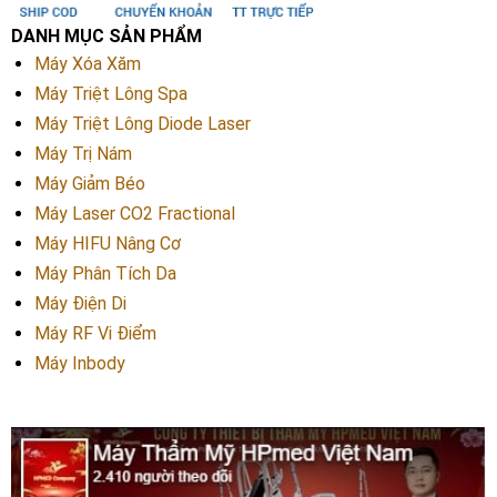
DANH MỤC SẢN PHẨM
Máy Xóa Xăm
Máy Triệt Lông Spa
Máy Triệt Lông Diode Laser
Máy Trị Nám
Máy Giảm Béo
Máy Laser CO2 Fractional
Máy HIFU Nâng Cơ
Máy Phân Tích Da
Máy Điện Di
Máy RF Vi Điểm
Máy Inbody