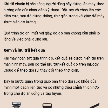
Khi đã chuẩn bị sẵn sàng, người dùng hãy đứng lên máy theo
hướng dẫn của nhân viên kỹ thuật. Đặt tay và chân lên các
điện cực, sau đó đứng thẳng, thư giãn trong vài giây để máy
thực hiện đo lường.
Quá trình đo chỉ mất vài giây, do đó bạn không cần phải lo
lắng về việc phải đứng lâu.
Xem và lưu trữ kết quả
Khi máy hoàn tất quá trình đo, kết quả sẽ được hiển thị trên
màn hình máy. Bạn có thể lưu trữ kết quả đo trên InBody
Cloud để theo dõi sự thay đổi theo thời gian.
Đây là bước quan trọng giúp bạn theo dõi sức khỏe của
mình một cách liên tục và có những điều chỉnh thích hợp
trong chế độ ăn uống và tập luyện.