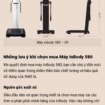
Máy inbody 580 – 09
Những lưu ý khi chọn mua Máy InBody 580
Khi quyết định mua máy InBody 580, bạn cần chú ý đến một
số điểm quan trọng nhằm đảm bảo chất lượng và hiệu quả
sử dụng của thiết bị.
Nguồn gốc xuất xứ
Điều đầu tiên và quan trọng nhất là chọn mua máy tại các
đơn vị phân phối chính hãng của InBody. Việc này không chỉ