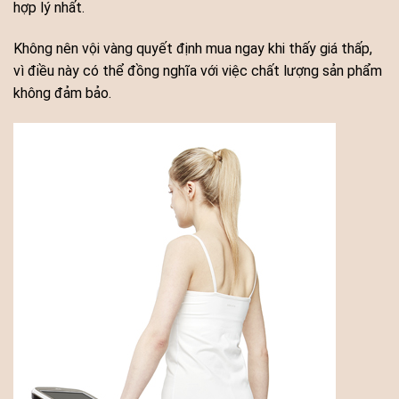
hợp lý nhất.
Không nên vội vàng quyết định mua ngay khi thấy giá thấp,
vì điều này có thể đồng nghĩa với việc chất lượng sản phẩm
không đảm bảo.