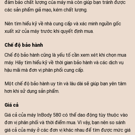
đảm bảo chất lượng của máy mà còn giúp bạn tránh được
các sản phẩm giả mạo, kém chất lượng.
Nên tìm hiểu kỹ về nhà cung cấp và xác minh nguồn gốc
xuất xứ của máy trước khi quyết định mua.
Chế độ bảo hành
Chế độ bảo hành cũng là yếu tố cần xem xét khi chọn mua
máy. Hãy tìm hiểu kỹ về thời gian bảo hành và các dịch vụ
hậu mãi mà đơn vị phân phối cung cấp.
Một chế độ bảo hành uy tín và lâu dài sẽ giúp bạn yên tâm
hơn khi sử dụng sản phẩm.
Giá cả
Giá cả của máy InBody 580 có thể dao động tùy thuộc vào
đơn vị phân phối và thời điểm mua. Vì vậy, bạn nên so sánh
giá cả của máy ở các đơn vị khác nhau để tìm được mức giá