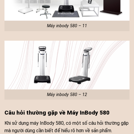
Máy inbody 580 – 11
Máy inbody 580 – 12
Câu hỏi thường gặp về Máy InBody 580
Khi sử dụng máy InBody 580, có một số câu hỏi thường gặp
mà người dùng cần biết để hiểu rõ hơn về sản phẩm.