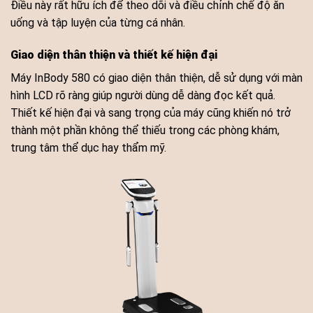
Điều này rất hữu ích để theo dõi và điều chỉnh chế độ ăn
uống và tập luyện của từng cá nhân.
Giao diện thân thiện và thiết kế hiện đại
Máy InBody 580 có giao diện thân thiện, dễ sử dụng với màn
hình LCD rõ ràng giúp người dùng dễ dàng đọc kết quả.
Thiết kế hiện đại và sang trọng của máy cũng khiến nó trở
thành một phần không thể thiếu trong các phòng khám,
trung tâm thể dục hay thẩm mỹ.