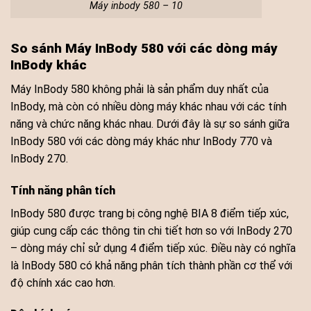
Máy inbody 580 – 10
So sánh Máy InBody 580 với các dòng máy
InBody khác
Máy InBody 580 không phải là sản phẩm duy nhất của
InBody, mà còn có nhiều dòng máy khác nhau với các tính
năng và chức năng khác nhau. Dưới đây là sự so sánh giữa
InBody 580 với các dòng máy khác như InBody 770 và
InBody 270.
Tính năng phân tích
InBody 580 được trang bị công nghệ BIA 8 điểm tiếp xúc,
giúp cung cấp các thông tin chi tiết hơn so với InBody 270
– dòng máy chỉ sử dụng 4 điểm tiếp xúc. Điều này có nghĩa
là InBody 580 có khả năng phân tích thành phần cơ thể với
độ chính xác cao hơn.