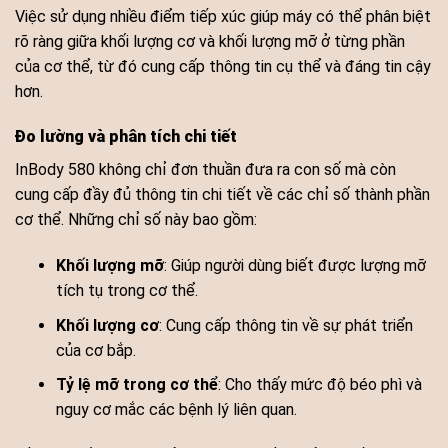
Việc sử dụng nhiều điểm tiếp xúc giúp máy có thể phân biệt
rõ ràng giữa khối lượng cơ và khối lượng mỡ ở từng phần
của cơ thể, từ đó cung cấp thông tin cụ thể và đáng tin cậy
hơn.
Đo lường và phân tích chi tiết
InBody 580 không chỉ đơn thuần đưa ra con số mà còn
cung cấp đầy đủ thông tin chi tiết về các chỉ số thành phần
cơ thể. Những chỉ số này bao gồm:
Khối lượng mỡ
: Giúp người dùng biết được lượng mỡ
tích tụ trong cơ thể.
Khối lượng cơ
: Cung cấp thông tin về sự phát triển
của cơ bắp.
Tỷ lệ mỡ trong cơ thể
: Cho thấy mức độ béo phì và
nguy cơ mắc các bệnh lý liên quan.