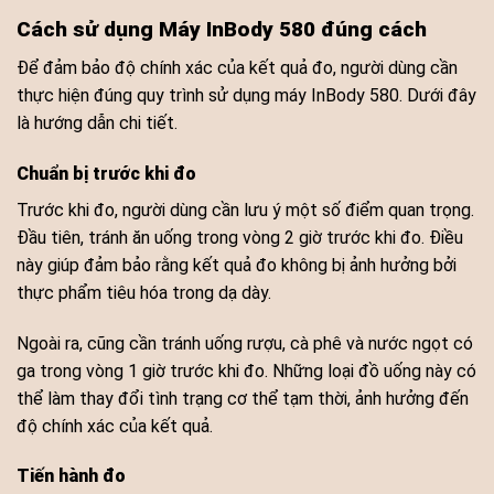
Cách sử dụng Máy InBody 580 đúng cách
Để đảm bảo độ chính xác của kết quả đo, người dùng cần
thực hiện đúng quy trình sử dụng máy InBody 580. Dưới đây
là hướng dẫn chi tiết.
Chuẩn bị trước khi đo
Trước khi đo, người dùng cần lưu ý một số điểm quan trọng.
Đầu tiên, tránh ăn uống trong vòng 2 giờ trước khi đo. Điều
này giúp đảm bảo rằng kết quả đo không bị ảnh hưởng bởi
thực phẩm tiêu hóa trong dạ dày.
Ngoài ra, cũng cần tránh uống rượu, cà phê và nước ngọt có
ga trong vòng 1 giờ trước khi đo. Những loại đồ uống này có
thể làm thay đổi tình trạng cơ thể tạm thời, ảnh hưởng đến
độ chính xác của kết quả.
Tiến hành đo