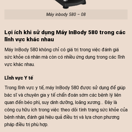
Máy inbody 580 – 08
Lợi ích khi sử dụng Máy InBody 580 trong các
lĩnh vực khác nhau
Máy InBody 580 không chỉ có giá trị trong việc đánh giá
sức khỏe cá nhân mà còn có nhiều ứng dụng trong các lĩnh
vực khác nhau.
Lĩnh vực Y tế
Trong lĩnh vực y tế, máy InBody 580 được sử dụng để giúp
bác sĩ và chuyên gia y tế chẩn đoán sớm các bệnh lý liên
quan đến béo phì, suy dinh dưỡng, loãng xương… Đây là
công cụ hữu ích trong việc theo dõi tình trạng sức khỏe của
bệnh nhân, đánh giá hiệu quả điều trị và lựa chọn phương
pháp điều trị phù hợp.