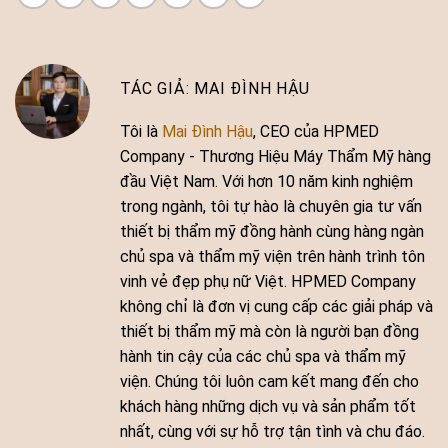
MAI ĐÌNH HẬU
Tôi là
Mai Đình Hậu
, CEO của HPMED
Company - Thương Hiệu Máy Thẩm Mỹ hàng
đầu Việt Nam. Với hơn 10 năm kinh nghiệm
trong ngành, tôi tự hào là chuyên gia tư vấn
thiết bị thẩm mỹ đồng hành cùng hàng ngàn
chủ spa và thẩm mỹ viện trên hành trình tôn
vinh vẻ đẹp phụ nữ Việt. HPMED Company
không chỉ là đơn vị cung cấp các giải pháp và
thiết bị thẩm mỹ mà còn là người bạn đồng
hành tin cậy của các chủ spa và thẩm mỹ
viện. Chúng tôi luôn cam kết mang đến cho
khách hàng những dịch vụ và sản phẩm tốt
nhất, cùng với sự hỗ trợ tận tình và chu đáo.