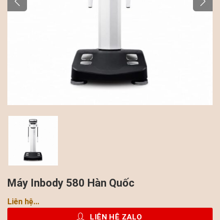
Máy Inbody 580 Hàn Quốc
Liên hệ...
LIÊN HỆ ZALO