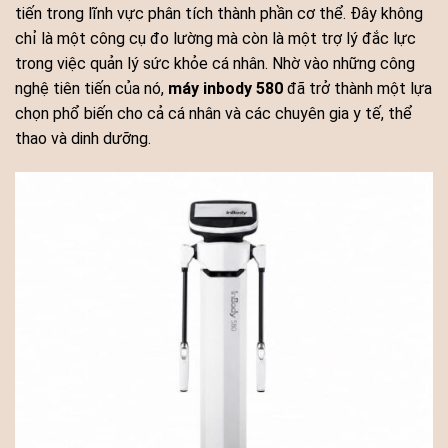
tiến trong lĩnh vực phân tích thành phần cơ thể. Đây không
chỉ là một công cụ đo lường mà còn là một trợ lý đắc lực
trong việc quản lý sức khỏe cá nhân. Nhờ vào những công
nghệ tiên tiến của nó,
máy inbody 580
đã trở thành một lựa
chọn phổ biến cho cả cá nhân và các chuyên gia y tế, thể
thao và dinh dưỡng.