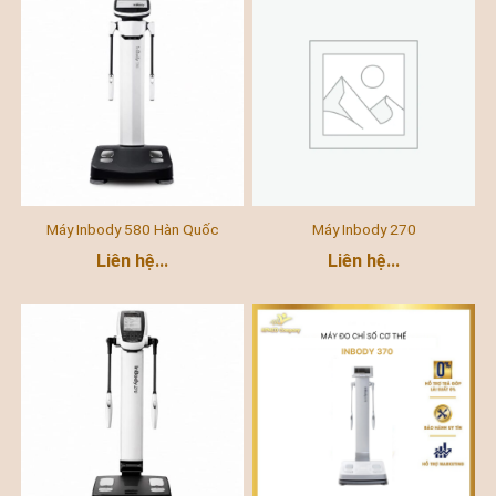
Máy Inbody 580 Hàn Quốc
Máy Inbody 270
Liên hệ...
Liên hệ...