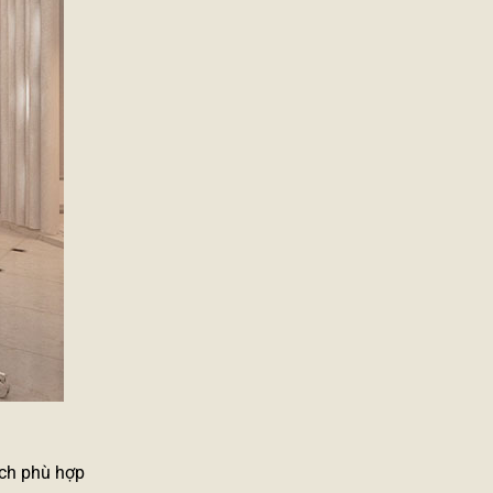
ích phù hợp