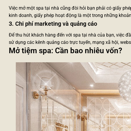
Việc mở một spa tại nhà cũng đòi hỏi bạn phải có
giấy phé
kinh doanh, giấy phép hoạt động là một trong những khoản
3. Chi phí marketing và quảng cáo
Để thu hút khách hàng đến với spa tại nhà của bạn, việc đầ
sử dụng các kênh quảng cáo trực tuyến, mạng xã hội, webs
Mở tiệm spa: Cần bao nhiêu vốn?