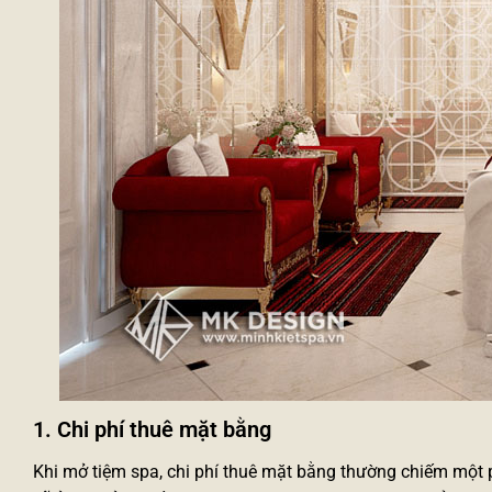
1. Chi phí thuê mặt bằng
Khi mở tiệm spa, chi phí thuê mặt bằng thường chiếm một phầ