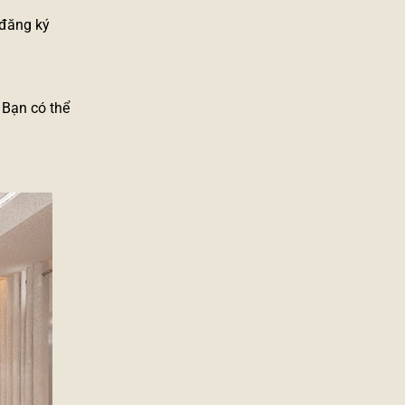
 đăng ký
 Bạn có thể