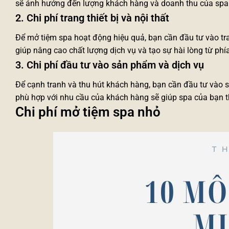
sẽ ảnh hưởng đến lượng khách hàng và doanh thu của spa
2. Chi phí trang thiết bị và nội thất
Để mở tiệm spa hoạt động hiệu quả, bạn cần đầu tư vào trang 
giúp nâng cao chất lượng dịch vụ và tạo sự hài lòng từ ph
3. Chi phí đầu tư vào sản phẩm và dịch vụ
Để cạnh tranh và thu hút khách hàng, bạn cần đầu tư vào s
phù hợp với nhu cầu của khách hàng sẽ giúp spa của bạn 
Chi phí mở tiệm spa nhỏ