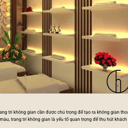
rang trí không gian cần được chú trọng để tạo ra không gian tho
m màu, trang trí không gian là yếu tố quan trọng để thu hút khách