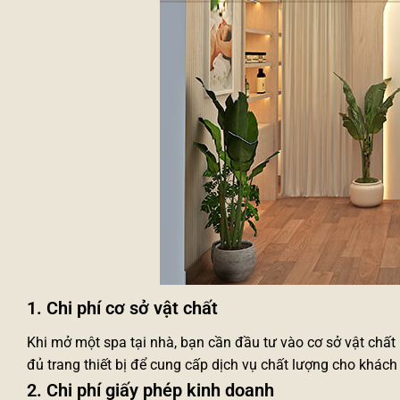
1. Chi phí cơ sở vật chất
Khi mở một spa tại nhà, bạn cần đầu tư vào cơ sở vật chất
đủ trang thiết bị để cung cấp dịch vụ chất lượng cho khách
2. Chi phí giấy phép kinh doanh