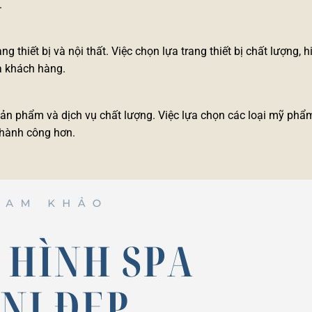
.
thiết bị và nội thất. Việc chọn lựa trang thiết bị chất lượng, h
ía khách hàng.
ản phẩm và dịch vụ chất lượng. Việc lựa chọn các loại mỹ phẩm
thành công hơn.