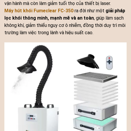
vận hành mà còn làm giảm tuổi thọ của thiết bị laser.
Máy hút khói Fumeclear FC-350
ra đời như một
giải pháp
lọc khói thông minh, mạnh mẽ và an toàn
, giúp làm sạch
không khí, giảm thiểu nguy cơ ô nhiễm, đồng thời duy trì môi
trường làm việc trong lành và hiệu suất cao.