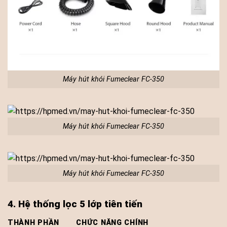
Máy hút khói Fumeclear FC-350
Máy hút khói Fumeclear FC-350
Máy hút khói Fumeclear FC-350
4. Hệ thống lọc 5 lớp tiên tiến
THÀNH PHẦN
CHỨC NĂNG CHÍNH