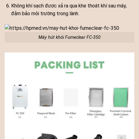
Không khí sạch được xả ra qua khe thoát khí sau máy,
đảm bảo môi trường trong lành.
Máy hút khói Fumeclear FC-350