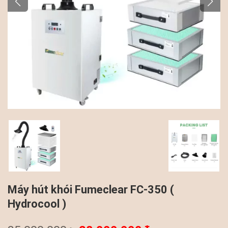
Máy hút khói Fumeclear FC-350 (
Hydrocool )