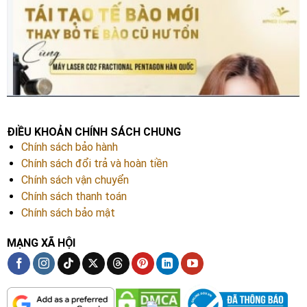
ĐIỀU KHOẢN CHÍNH SÁCH CHUNG
Chính sách bảo hành
Chính sách đổi trả và hoàn tiền
Chính sách vận chuyển
Chính sách thanh toán
Chính sách bảo mật
MẠNG XÃ HỘI