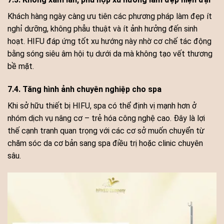
Khách hàng ngày càng ưu tiên các phương pháp làm đẹp ít
nghỉ dưỡng, không phẫu thuật và ít ảnh hưởng đến sinh
hoạt. HIFU đáp ứng tốt xu hướng này nhờ cơ chế tác động
bằng sóng siêu âm hội tụ dưới da mà không tạo vết thương
bề mặt.
7.4. Tăng hình ảnh chuyên nghiệp cho spa
Khi sở hữu thiết bị HIFU, spa có thể định vị mạnh hơn ở
nhóm dịch vụ nâng cơ – trẻ hóa công nghệ cao. Đây là lợi
thế cạnh tranh quan trọng với các cơ sở muốn chuyển từ
chăm sóc da cơ bản sang spa điều trị hoặc clinic chuyên
sâu.