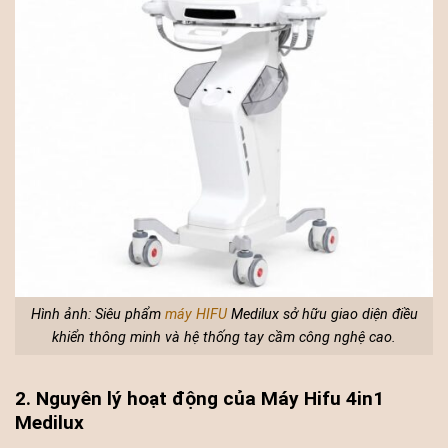
Hình ảnh: Siêu phẩm
máy HIFU
Medilux sở hữu giao diện điều
khiển thông minh và hệ thống tay cầm công nghệ cao.
2. Nguyên lý hoạt động của Máy Hifu 4in1
Medilux