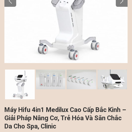
Máy Hifu 4in1 Medilux Cao Cấp Bắc Kinh –
Giải Pháp Nâng Cơ, Trẻ Hóa Và Săn Chắc
Da Cho Spa, Clinic