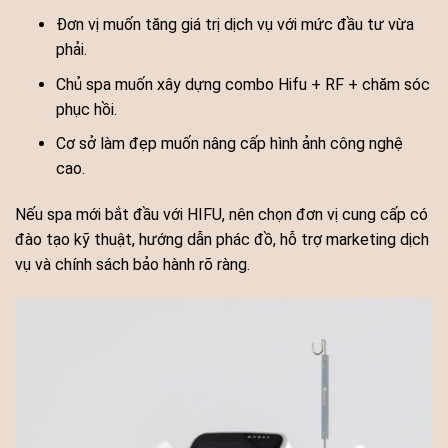
Đơn vị muốn tăng giá trị dịch vụ với mức đầu tư vừa
phải.
Chủ spa muốn xây dựng combo Hifu + RF + chăm sóc
phục hồi.
Cơ sở làm đẹp muốn nâng cấp hình ảnh công nghệ
cao.
Nếu spa mới bắt đầu với HIFU, nên chọn đơn vị cung cấp có
đào tạo kỹ thuật, hướng dẫn phác đồ, hỗ trợ marketing dịch
vụ và chính sách bảo hành rõ ràng.